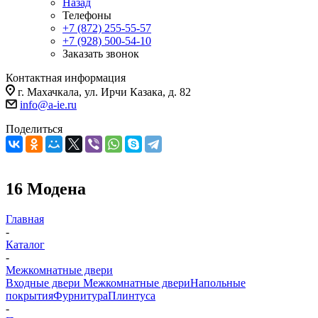
Назад
Телефоны
+7 (872) 255-55-57
+7 (928) 500-54-10
Заказать звонок
Контактная информация
г. Махачкала, ул. Ирчи Казака, д. 82
info@a-ie.ru
Поделиться
16 Модена
Главная
-
Каталог
-
Межкомнатные двери
Входные двери
Межкомнатные двери
Напольные
покрытия
Фурнитура
Плинтуса
-