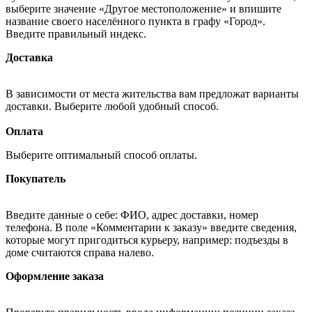
выберите значение «Другое местоположение» и впишите
название своего населённого пункта в графу «Город».
Введите правильный индекс.
Доставка
В зависимости от места жительства вам предложат варианты
доставки. Выберите любой удобный способ.
Оплата
Выберите оптимальный способ оплаты.
Покупатель
Введите данные о себе: ФИО, адрес доставки, номер
телефона. В поле «Комментарии к заказу» введите сведения,
которые могут пригодиться курьеру, например: подъезды в
доме считаются справа налево.
Оформление заказа