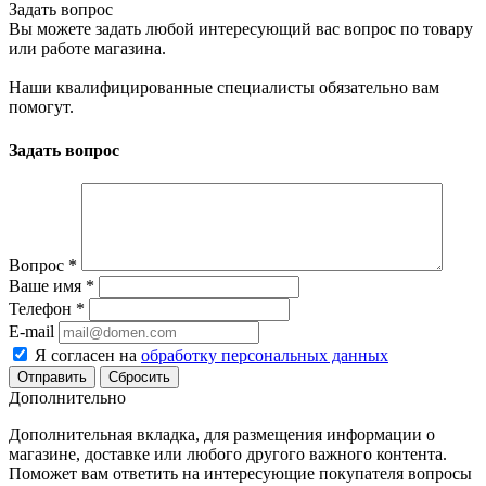
Задать вопрос
Вы можете задать любой интересующий вас вопрос по товару
или работе магазина.
Наши квалифицированные специалисты обязательно вам
помогут.
Задать вопрос
Вопрос
*
Ваше имя
*
Телефон
*
E-mail
Я согласен на
обработку персональных данных
Сбросить
Дополнительно
Дополнительная вкладка, для размещения информации о
магазине, доставке или любого другого важного контента.
Поможет вам ответить на интересующие покупателя вопросы