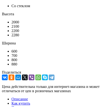
Со стеклом
Высота
2000
2100
2200
2280
Ширина
600
700
800
880
Поделиться
Цена действительна только для интернет-магазина и может
отличаться от цен в розничных магазинах
Описание
Как купить