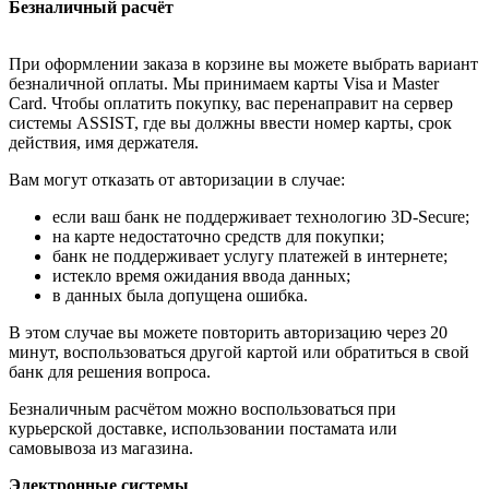
Безналичный расчёт
При оформлении заказа в корзине вы можете выбрать вариант
безналичной оплаты. Мы принимаем карты Visa и Master
Card. Чтобы оплатить покупку, вас перенаправит на сервер
системы ASSIST, где вы должны ввести номер карты, срок
действия, имя держателя.
Вам могут отказать от авторизации в случае:
если ваш банк не поддерживает технологию 3D-Secure;
на карте недостаточно средств для покупки;
банк не поддерживает услугу платежей в интернете;
истекло время ожидания ввода данных;
в данных была допущена ошибка.
В этом случае вы можете повторить авторизацию через 20
минут, воспользоваться другой картой или обратиться в свой
банк для решения вопроса.
Безналичным расчётом можно воспользоваться при
курьерской доставке, использовании постамата или
самовывоза из магазина.
Электронные системы