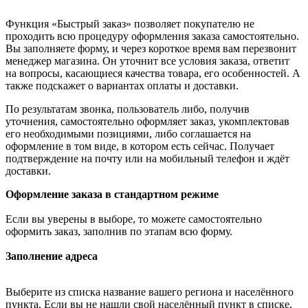
Функция «Быстрый заказ» позволяет покупателю не
проходить всю процедуру оформления заказа самостоятельно.
Вы заполняете форму, и через короткое время вам перезвонит
менеджер магазина. Он уточнит все условия заказа, ответит
на вопросы, касающиеся качества товара, его особенностей. А
также подскажет о вариантах оплаты и доставки.
По результатам звонка, пользователь либо, получив
уточнения, самостоятельно оформляет заказ, укомплектовав
его необходимыми позициями, либо соглашается на
оформление в том виде, в котором есть сейчас. Получает
подтверждение на почту или на мобильный телефон и ждёт
доставки.
Оформление заказа в стандартном режиме
Если вы уверены в выборе, то можете самостоятельно
оформить заказ, заполнив по этапам всю форму.
Заполнение адреса
Выберите из списка название вашего региона и населённого
пункта. Если вы не нашли свой населённый пункт в списке,