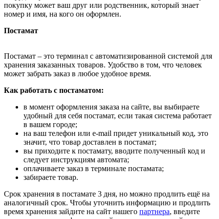
покупку может ваш друг или родственник, который знает
номер и имя, на кого он оформлен.
Постамат
Постамат – это терминал с автоматизированной системой для
хранения заказанных товаров. Удобство в том, что человек
может забрать заказ в любое удобное время.
Как работать с постаматом:
в момент оформления заказа на сайте, вы выбираете
удобный для себя постамат, если такая система работает
в вашем городе;
на ваш телефон или e-mail придет уникальный код, это
значит, что товар доставлен в постамат;
вы приходите к постамату, вводите полученный код и
следует инструкциям автомата;
оплачиваете заказ в терминале постамата;
забираете товар.
Срок хранения в постамате 3 дня, но можно продлить ещё на
аналогичный срок. Чтобы уточнить информацию и продлить
время хранения зайдите на сайт нашего
партнера
, введите