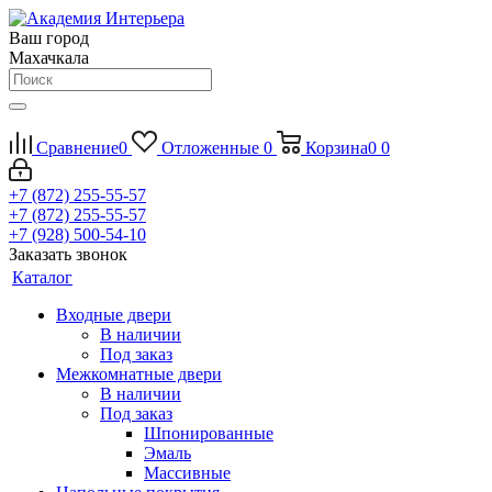
Ваш город
Махачкала
Сравнение
0
Отложенные
0
Корзина
0
0
+7 (872) 255-55-57
+7 (872) 255-55-57
+7 (928) 500-54-10
Заказать звонок
Каталог
Входные двери
В наличии
Под заказ
Межкомнатные двери
В наличии
Под заказ
Шпонированные
Эмаль
Массивные