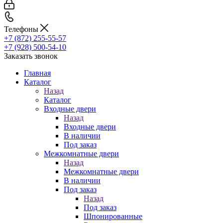
Телефоны
+7 (872) 255-55-57
+7 (928) 500-54-10
Заказать звонок
Главная
Каталог
Назад
Каталог
Входные двери
Назад
Входные двери
В наличии
Под заказ
Межкомнатные двери
Назад
Межкомнатные двери
В наличии
Под заказ
Назад
Под заказ
Шпонированные