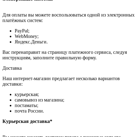
Для оплаты вы можете воспользоваться одной из электронных
платёжных систем:
PayPal;
WebMoney;
Яндекс.Деньги.
Вас перенаправит на страницу платежного сервиса, следуя
инструкциям, заполните правильную форму.
Доставка
Наш интернет-магазин предлагает несколько вариантов
доставки:
курьерская;
самовывоз из магазина;
постаматы;
почта России.
Курьерская доставка*