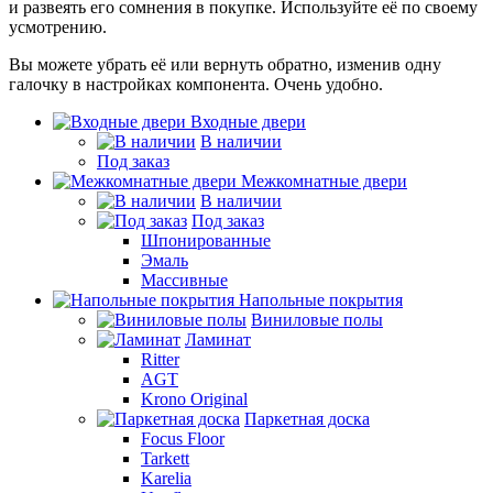
и развеять его сомнения в покупке. Используйте её по своему
усмотрению.
Вы можете убрать её или вернуть обратно, изменив одну
галочку в настройках компонента. Очень удобно.
Входные двери
В наличии
Под заказ
Межкомнатные двери
В наличии
Под заказ
Шпонированные
Эмаль
Массивные
Напольные покрытия
Виниловые полы
Ламинат
Ritter
AGT
Krono Original
Паркетная доска
Focus Floor
Tarkett
Karelia