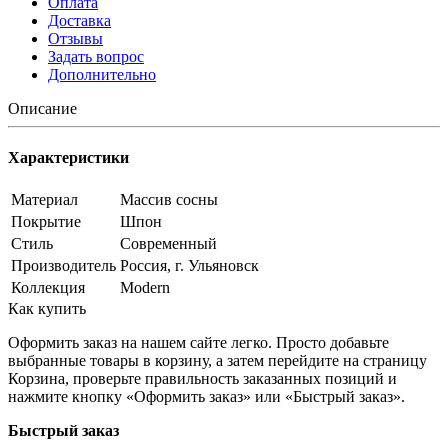
Оплата
Доставка
Отзывы
Задать вопрос
Дополнительно
Описание
Характеристики
Материал
Массив сосны
Покрытие
Шпон
Стиль
Современный
Производитель
Россия, г. Ульяновск
Коллекция
Modern
Как купить
Оформить заказ на нашем сайте легко. Просто добавьте
выбранные товары в корзину, а затем перейдите на страницу
Корзина, проверьте правильность заказанных позиций и
нажмите кнопку «Оформить заказ» или «Быстрый заказ».
Быстрый заказ