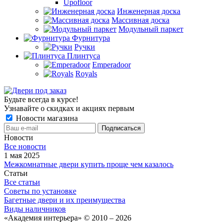
Upofloor
Инженерная доска
Массивная доска
Модульный паркет
Фурнитура
Ручки
Плинтуса
Emperadoor
Royals
Будьте всегда в курсе!
Узнавайте о скидках и акциях первым
Новости магазина
Новости
Все новости
1 мая 2025
Межкомнатные двери купить проще чем казалось
Статьи
Все статьи
Советы по установке
Багетные двери и их преимущества
Виды наличников
«Академия интерьера» © 2010 – 2026