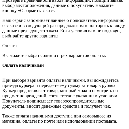
Проверьте правильность ввода информации: позиции заказа,
выбор местоположения, данные о покупателе. Нажмите
кнопку «Оформить заказ».
Наш сервис запоминает данные о пользователе, информацию
о заказе и в следующий раз предложит вам повторить к вводу
данные предыдущего заказа. Если условия вам не подходят,
выбирайте другие варианты.
Оплата
Вы можете выбрать один из трёх вариантов оплаты:
Оплата наличными
При выборе варианта оплаты наличными, вы дожидаетесь
приезда курьера и передаёте ему сумму за товар в рублях.
Курьер предоставляет товар, который можно осмотреть на
предмет повреждений, соответствие указанным условиям.
Покупатель подписывает товаросопроводительные
документы, вносит денежные средства и получает чек.
Также оплата наличными доступна при самовывозе из
магазина, оплаты по почте или использовании постамата.