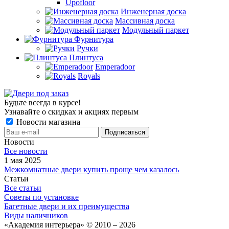
Upofloor
Инженерная доска
Массивная доска
Модульный паркет
Фурнитура
Ручки
Плинтуса
Emperadoor
Royals
Будьте всегда в курсе!
Узнавайте о скидках и акциях первым
Новости магазина
Новости
Все новости
1 мая 2025
Межкомнатные двери купить проще чем казалось
Статьи
Все статьи
Советы по установке
Багетные двери и их преимущества
Виды наличников
«Академия интерьера» © 2010 – 2026