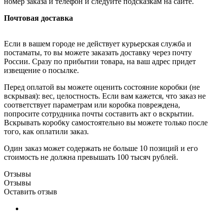
номер заказа и телефон и следуйте подсказкам на сайте.
Почтовая доставка
Если в вашем городе не действует курьерская служба и
постаматы, то вы можете заказать доставку через почту
России. Сразу по прибытии товара, на ваш адрес придет
извещение о посылке.
Перед оплатой вы можете оценить состояние коробки (не
вскрывая): вес, целостность. Если вам кажется, что заказ не
соответствует параметрам или коробка повреждена,
попросите сотрудника почты составить акт о вскрытии.
Вскрывать коробку самостоятельно вы можете только после
того, как оплатили заказ.
Один заказ может содержать не больше 10 позиций и его
стоимость не должна превышать 100 тысяч рублей.
Отзывы
Отзывы
Оставить отзыв