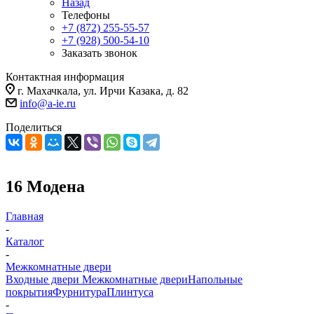
Назад
Телефоны
+7 (872) 255-55-57
+7 (928) 500-54-10
Заказать звонок
Контактная информация
г. Махачкала, ул. Ирчи Казака, д. 82
info@a-ie.ru
Поделиться
16 Модена
Главная
-
Каталог
-
Межкомнатные двери
Входные двери
Межкомнатные двери
Напольные
покрытия
Фурнитура
Плинтуса
-