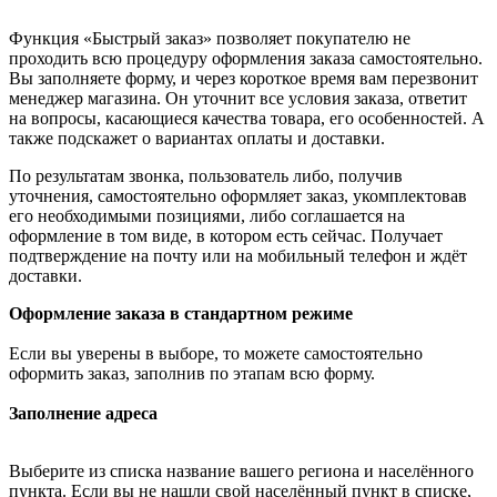
Функция «Быстрый заказ» позволяет покупателю не
проходить всю процедуру оформления заказа самостоятельно.
Вы заполняете форму, и через короткое время вам перезвонит
менеджер магазина. Он уточнит все условия заказа, ответит
на вопросы, касающиеся качества товара, его особенностей. А
также подскажет о вариантах оплаты и доставки.
По результатам звонка, пользователь либо, получив
уточнения, самостоятельно оформляет заказ, укомплектовав
его необходимыми позициями, либо соглашается на
оформление в том виде, в котором есть сейчас. Получает
подтверждение на почту или на мобильный телефон и ждёт
доставки.
Оформление заказа в стандартном режиме
Если вы уверены в выборе, то можете самостоятельно
оформить заказ, заполнив по этапам всю форму.
Заполнение адреса
Выберите из списка название вашего региона и населённого
пункта. Если вы не нашли свой населённый пункт в списке,