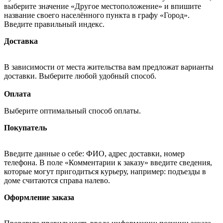
выберите значение «Другое местоположение» и впишите
название своего населённого пункта в графу «Город».
Введите правильный индекс.
Доставка
В зависимости от места жительства вам предложат варианты
доставки. Выберите любой удобный способ.
Оплата
Выберите оптимальный способ оплаты.
Покупатель
Введите данные о себе: ФИО, адрес доставки, номер
телефона. В поле «Комментарии к заказу» введите сведения,
которые могут пригодиться курьеру, например: подъезды в
доме считаются справа налево.
Оформление заказа