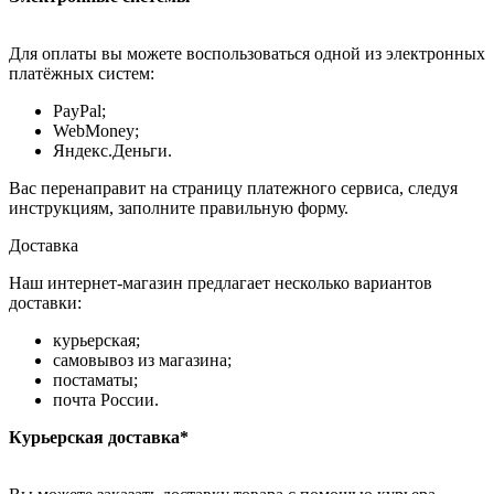
Для оплаты вы можете воспользоваться одной из электронных
платёжных систем:
PayPal;
WebMoney;
Яндекс.Деньги.
Вас перенаправит на страницу платежного сервиса, следуя
инструкциям, заполните правильную форму.
Доставка
Наш интернет-магазин предлагает несколько вариантов
доставки:
курьерская;
самовывоз из магазина;
постаматы;
почта России.
Курьерская доставка*