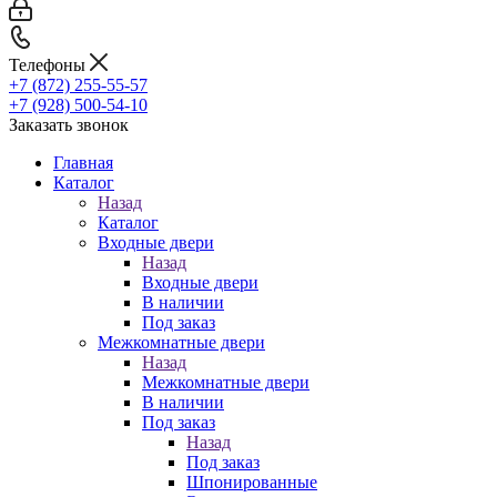
Телефоны
+7 (872) 255-55-57
+7 (928) 500-54-10
Заказать звонок
Главная
Каталог
Назад
Каталог
Входные двери
Назад
Входные двери
В наличии
Под заказ
Межкомнатные двери
Назад
Межкомнатные двери
В наличии
Под заказ
Назад
Под заказ
Шпонированные