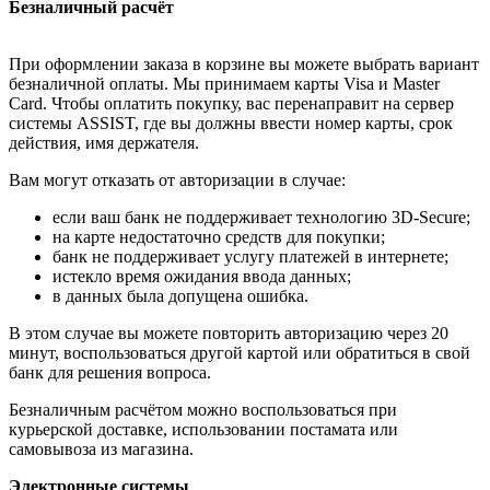
Безналичный расчёт
При оформлении заказа в корзине вы можете выбрать вариант
безналичной оплаты. Мы принимаем карты Visa и Master
Card. Чтобы оплатить покупку, вас перенаправит на сервер
системы ASSIST, где вы должны ввести номер карты, срок
действия, имя держателя.
Вам могут отказать от авторизации в случае:
если ваш банк не поддерживает технологию 3D-Secure;
на карте недостаточно средств для покупки;
банк не поддерживает услугу платежей в интернете;
истекло время ожидания ввода данных;
в данных была допущена ошибка.
В этом случае вы можете повторить авторизацию через 20
минут, воспользоваться другой картой или обратиться в свой
банк для решения вопроса.
Безналичным расчётом можно воспользоваться при
курьерской доставке, использовании постамата или
самовывоза из магазина.
Электронные системы