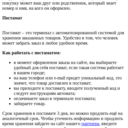
покупку может ваш друг или родственник, который знает
номер и имя, на кого он оформлен.
Постамат
Постамат – это терминал с автоматизированной системой для
хранения заказанных товаров. Удобство в том, что человек
может забрать заказ в любое удобное время.
Как работать с постаматом:
в момент оформления заказа на сайте, вы выбираете
удобный для себя постамат, если такая система работает
в вашем городе;
на ваш телефон или e-mail придет уникальный код, это
значит, что товар доставлен в постамат;
вы приходите к постамату, вводите полученный код и
следует инструкциям автомата;
оплачиваете заказ в терминале постамата;
забираете товар.
Срок хранения в постамате 3 дня, но можно продлить ещё на
аналогичный срок. Чтобы уточнить информацию и продлить
время хранения зайдите на сайт нашего
партнера
, введите