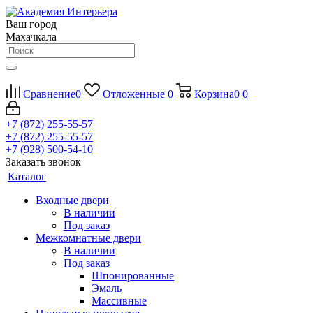
Ваш город
Махачкала
Сравнение
0
Отложенные
0
Корзина
0
0
+7 (872) 255-55-57
+7 (872) 255-55-57
+7 (928) 500-54-10
Заказать звонок
Каталог
Входные двери
В наличии
Под заказ
Межкомнатные двери
В наличии
Под заказ
Шпонированные
Эмаль
Массивные