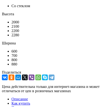
Со стеклом
Высота
2000
2100
2200
2280
Ширина
600
700
800
880
Поделиться
Цена действительна только для интернет-магазина и может
отличаться от цен в розничных магазинах
Описание
Как купить