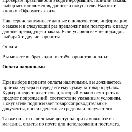
Проверьте правильность ввода информации: позиции заказа,
выбор местоположения, данные о покупателе. Нажмите
кнопку «Оформить заказ».
Наш сервис запоминает данные о пользователе, информацию
о заказе и в следующий раз предложит вам повторить к вводу
данные предыдущего заказа. Если условия вам не подходят,
выбирайте другие варианты.
Оплата
Вы можете выбрать один из трёх вариантов оплаты:
Оплата наличными
При выборе варианта оплаты наличными, вы дожидаетесь
приезда курьера и передаёте ему сумму за товар в рублях.
Курьер предоставляет товар, который можно осмотреть на
предмет повреждений, соответствие указанным условиям.
Покупатель подписывает товаросопроводительные
документы, вносит денежные средства и получает чек.
Также оплата наличными доступна при самовывозе из
магазина, оплаты по почте или использовании постамата.