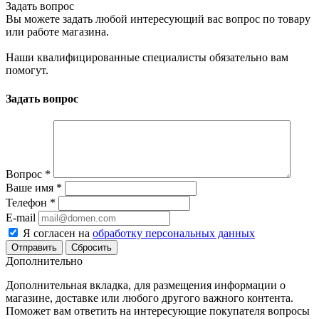
Задать вопрос
Вы можете задать любой интересующий вас вопрос по товару
или работе магазина.
Наши квалифицированные специалисты обязательно вам
помогут.
Задать вопрос
Вопрос
*
Ваше имя
*
Телефон
*
E-mail
Я согласен на
обработку персональных данных
Сбросить
Дополнительно
Дополнительная вкладка, для размещения информации о
магазине, доставке или любого другого важного контента.
Поможет вам ответить на интересующие покупателя вопросы