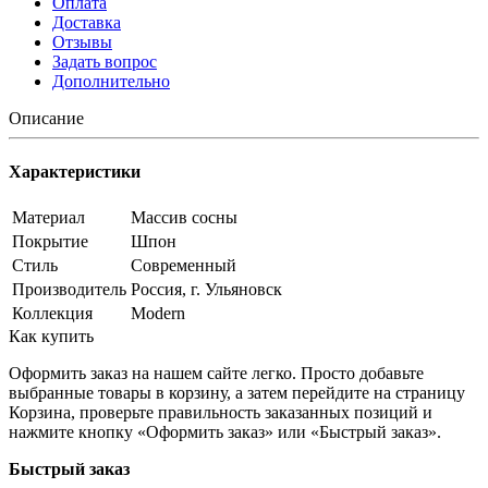
Оплата
Доставка
Отзывы
Задать вопрос
Дополнительно
Описание
Характеристики
Материал
Массив сосны
Покрытие
Шпон
Стиль
Современный
Производитель
Россия, г. Ульяновск
Коллекция
Modern
Как купить
Оформить заказ на нашем сайте легко. Просто добавьте
выбранные товары в корзину, а затем перейдите на страницу
Корзина, проверьте правильность заказанных позиций и
нажмите кнопку «Оформить заказ» или «Быстрый заказ».
Быстрый заказ