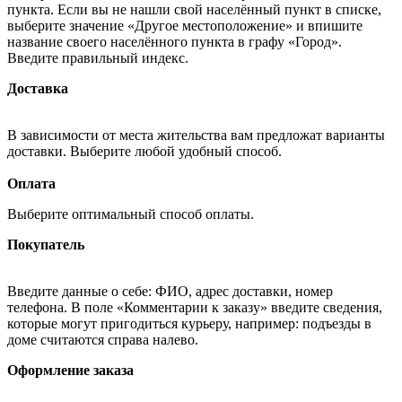
пункта. Если вы не нашли свой населённый пункт в списке,
выберите значение «Другое местоположение» и впишите
название своего населённого пункта в графу «Город».
Введите правильный индекс.
Доставка
В зависимости от места жительства вам предложат варианты
доставки. Выберите любой удобный способ.
Оплата
Выберите оптимальный способ оплаты.
Покупатель
Введите данные о себе: ФИО, адрес доставки, номер
телефона. В поле «Комментарии к заказу» введите сведения,
которые могут пригодиться курьеру, например: подъезды в
доме считаются справа налево.
Оформление заказа