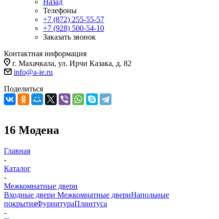
Назад
Телефоны
+7 (872) 255-55-57
+7 (928) 500-54-10
Заказать звонок
Контактная информация
г. Махачкала, ул. Ирчи Казака, д. 82
info@a-ie.ru
Поделиться
16 Модена
Главная
-
Каталог
-
Межкомнатные двери
Входные двери
Межкомнатные двери
Напольные
покрытия
Фурнитура
Плинтуса
-