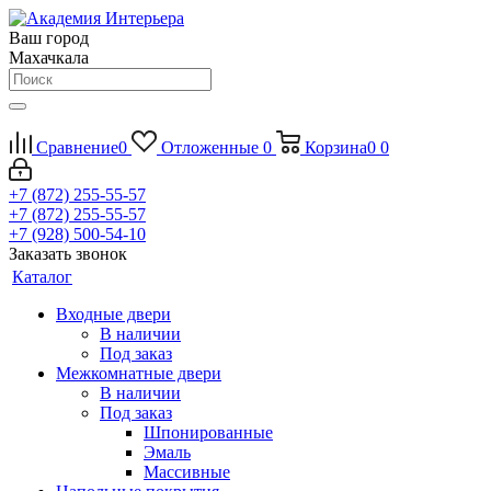
Ваш город
Махачкала
Сравнение
0
Отложенные
0
Корзина
0
0
+7 (872) 255-55-57
+7 (872) 255-55-57
+7 (928) 500-54-10
Заказать звонок
Каталог
Входные двери
В наличии
Под заказ
Межкомнатные двери
В наличии
Под заказ
Шпонированные
Эмаль
Массивные