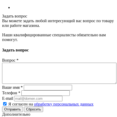
Задать вопрос
Вы можете задать любой интересующий вас вопрос по товару
или работе магазина.
Наши квалифицированные специалисты обязательно вам
помогут.
Задать вопрос
Вопрос
*
Ваше имя
*
Телефон
*
E-mail
Я согласен на
обработку персональных данных
Сбросить
Дополнительно