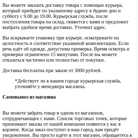
Вы можете заказать доставку товара с помощью курьера,
который прибудет по указанному адресу в будние дни и
субботу с 9.00 до 19.00. Курьерская служба, после
поступления товара на склад, свяжется с вами и предложит
выбрать удобное время доставки. Уточнит адрес.
Вы вскрываете упаковку при курьере, осматриваете на
целостность и соответствие указанной комплектации. Если
речь идёт об одежде, допустима примерка. Время осмотра и
примерки ограничено 15 минутами. После вы можете
отказаться частично или полностью от покупки.
Доставка бесплатна при заказе от 3000 рублей.
*Действует ли в вашем городе курьерская служба,
уточняйте у менеджера магазина.
Самовывоз из магазина
Вы можете забрать товар в одном из магазинов,
сотрудничающих с нами. Список торговых точек, которые
принимают заказы от нашей компании появится у вас в
корзине. Когда заказ поступит в ваш город, вам придёт
уведомление. Вы просто идёте в этот магазин, обращаетесь к