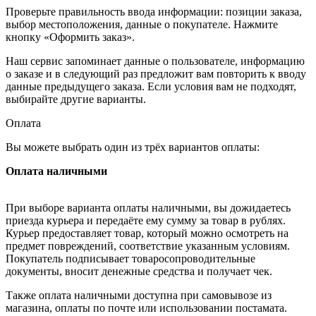
Проверьте правильность ввода информации: позиции заказа,
выбор местоположения, данные о покупателе. Нажмите
кнопку «Оформить заказ».
Наш сервис запоминает данные о пользователе, информацию
о заказе и в следующий раз предложит вам повторить к вводу
данные предыдущего заказа. Если условия вам не подходят,
выбирайте другие варианты.
Оплата
Вы можете выбрать один из трёх вариантов оплаты:
Оплата наличными
При выборе варианта оплаты наличными, вы дожидаетесь
приезда курьера и передаёте ему сумму за товар в рублях.
Курьер предоставляет товар, который можно осмотреть на
предмет повреждений, соответствие указанным условиям.
Покупатель подписывает товаросопроводительные
документы, вносит денежные средства и получает чек.
Также оплата наличными доступна при самовывозе из
магазина, оплаты по почте или использовании постамата.