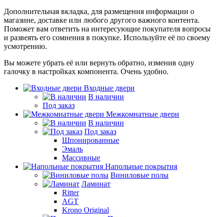
Дополнительная вкладка, для размещения информации о
магазине, доставке или любого другого важного контента.
Поможет вам ответить на интересующие покупателя вопросы
и развеять его сомнения в покупке. Используйте её по своему
усмотрению.
Вы можете убрать её или вернуть обратно, изменив одну
галочку в настройках компонента. Очень удобно.
Входные двери
В наличии
Под заказ
Межкомнатные двери
В наличии
Под заказ
Шпонированные
Эмаль
Массивные
Напольные покрытия
Виниловые полы
Ламинат
Ritter
AGT
Krono Original