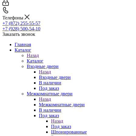
Телефоны
+7 (872) 255-55-57
+7 (928) 500-54-10
Заказать звонок
Главная
Каталог
Назад
Каталог
Входные двери
Назад
Входные двери
В наличии
Под заказ
Межкомнатные двери
Назад
Межкомнатные двери
В наличии
Под заказ
Назад
Под заказ
Шпонированные