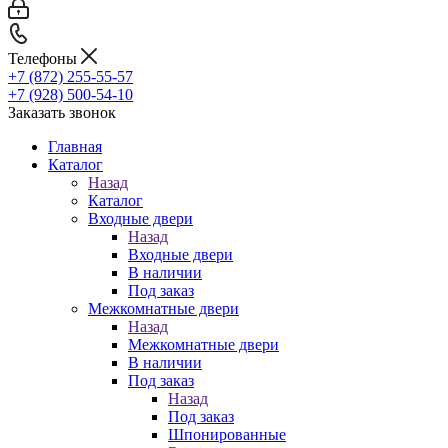
Телефоны
+7 (872) 255-55-57
+7 (928) 500-54-10
Заказать звонок
Главная
Каталог
Назад
Каталог
Входные двери
Назад
Входные двери
В наличии
Под заказ
Межкомнатные двери
Назад
Межкомнатные двери
В наличии
Под заказ
Назад
Под заказ
Шпонированные