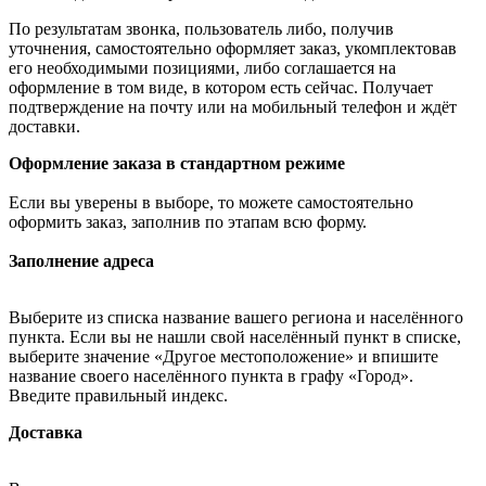
По результатам звонка, пользователь либо, получив
уточнения, самостоятельно оформляет заказ, укомплектовав
его необходимыми позициями, либо соглашается на
оформление в том виде, в котором есть сейчас. Получает
подтверждение на почту или на мобильный телефон и ждёт
доставки.
Оформление заказа в стандартном режиме
Если вы уверены в выборе, то можете самостоятельно
оформить заказ, заполнив по этапам всю форму.
Заполнение адреса
Выберите из списка название вашего региона и населённого
пункта. Если вы не нашли свой населённый пункт в списке,
выберите значение «Другое местоположение» и впишите
название своего населённого пункта в графу «Город».
Введите правильный индекс.
Доставка