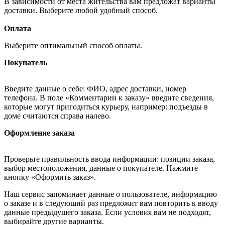
В зависимости от места жительства вам предложат варианты
доставки. Выберите любой удобный способ.
Оплата
Выберите оптимальный способ оплаты.
Покупатель
Введите данные о себе: ФИО, адрес доставки, номер
телефона. В поле «Комментарии к заказу» введите сведения,
которые могут пригодиться курьеру, например: подъезды в
доме считаются справа налево.
Оформление заказа
Проверьте правильность ввода информации: позиции заказа,
выбор местоположения, данные о покупателе. Нажмите
кнопку «Оформить заказ».
Наш сервис запоминает данные о пользователе, информацию
о заказе и в следующий раз предложит вам повторить к вводу
данные предыдущего заказа. Если условия вам не подходят,
выбирайте другие варианты.