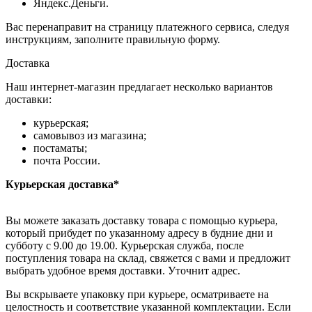
Яндекс.Деньги.
Вас перенаправит на страницу платежного сервиса, следуя
инструкциям, заполните правильную форму.
Доставка
Наш интернет-магазин предлагает несколько вариантов
доставки:
курьерская;
самовывоз из магазина;
постаматы;
почта России.
Курьерская доставка*
Вы можете заказать доставку товара с помощью курьера,
который прибудет по указанному адресу в будние дни и
субботу с 9.00 до 19.00. Курьерская служба, после
поступления товара на склад, свяжется с вами и предложит
выбрать удобное время доставки. Уточнит адрес.
Вы вскрываете упаковку при курьере, осматриваете на
целостность и соответствие указанной комплектации. Если