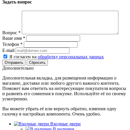
Задать вопрос
Вопрос
*
Ваше имя
*
Телефон
*
E-mail
Я согласен на
обработку персональных данных
Сбросить
Дополнительно
Дополнительная вкладка, для размещения информации о
магазине, доставке или любого другого важного контента.
Поможет вам ответить на интересующие покупателя вопросы
и развеять его сомнения в покупке. Используйте её по своему
усмотрению.
Вы можете убрать её или вернуть обратно, изменив одну
галочку в настройках компонента. Очень удобно.
Входные двери
В наличии