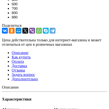
600
700
800
880
Поделиться
Цена действительна только для интернет-магазина и может
отличаться от цен в розничных магазинах
Описание
Как купить
Оплата
Доставка
Отзывы
Задать вопрос
Дополнительно
Описание
Характеристики