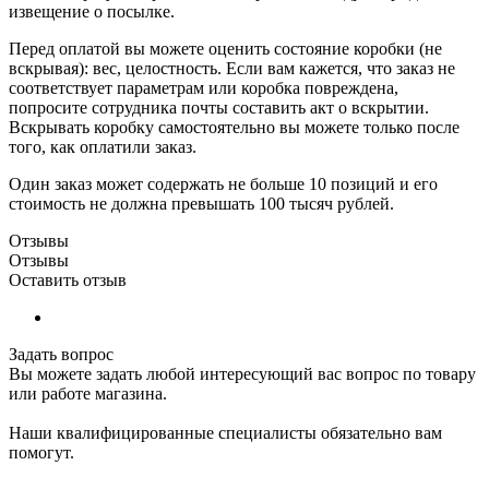
извещение о посылке.
Перед оплатой вы можете оценить состояние коробки (не
вскрывая): вес, целостность. Если вам кажется, что заказ не
соответствует параметрам или коробка повреждена,
попросите сотрудника почты составить акт о вскрытии.
Вскрывать коробку самостоятельно вы можете только после
того, как оплатили заказ.
Один заказ может содержать не больше 10 позиций и его
стоимость не должна превышать 100 тысяч рублей.
Отзывы
Отзывы
Оставить отзыв
Задать вопрос
Вы можете задать любой интересующий вас вопрос по товару
или работе магазина.
Наши квалифицированные специалисты обязательно вам
помогут.