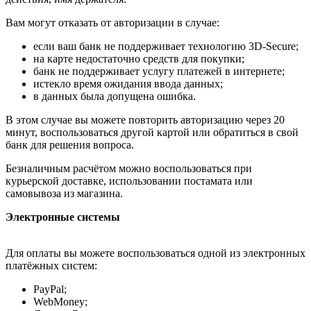
Вам могут отказать от авторизации в случае:
если ваш банк не поддерживает технологию 3D-Secure;
на карте недостаточно средств для покупки;
банк не поддерживает услугу платежей в интернете;
истекло время ожидания ввода данных;
в данных была допущена ошибка.
В этом случае вы можете повторить авторизацию через 20
минут, воспользоваться другой картой или обратиться в свой
банк для решения вопроса.
Безналичным расчётом можно воспользоваться при
курьерской доставке, использовании постамата или
самовывоза из магазина.
Электронные системы
Для оплаты вы можете воспользоваться одной из электронных
платёжных систем:
PayPal;
WebMoney;