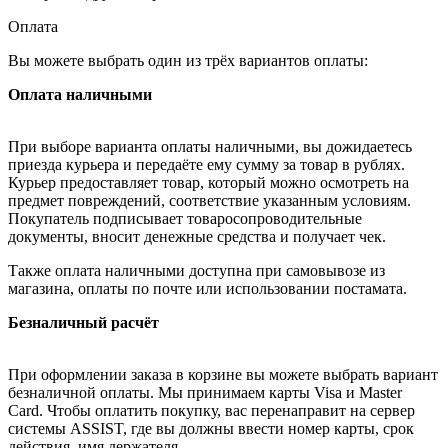
Оплата
Вы можете выбрать один из трёх вариантов оплаты:
Оплата наличными
При выборе варианта оплаты наличными, вы дожидаетесь
приезда курьера и передаёте ему сумму за товар в рублях.
Курьер предоставляет товар, который можно осмотреть на
предмет повреждений, соответствие указанным условиям.
Покупатель подписывает товаросопроводительные
документы, вносит денежные средства и получает чек.
Также оплата наличными доступна при самовывозе из
магазина, оплаты по почте или использовании постамата.
Безналичный расчёт
При оформлении заказа в корзине вы можете выбрать вариант
безналичной оплаты. Мы принимаем карты Visa и Master
Card. Чтобы оплатить покупку, вас перенаправит на сервер
системы ASSIST, где вы должны ввести номер карты, срок
действия, имя держателя.