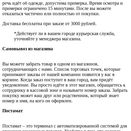
речь идёт об одежде, допустима примерка. Время осмотра и
примерки ограничено 15 минутами. После вы можете
отказаться частично или полностью от покупки.
Доставка бесплатна при заказе от 3000 рублей.
*Действует ли в вашем городе курьерская служба,
уточняйте у менеджера магазина.
Самовывоз из магазина
Вы можете забрать товар в одном из магазинов,
сотрудничающих с нами. Список торговых точек, которые
принимают заказы от нашей компании появится у вас в
корзине. Когда заказ поступит в ваш город, вам придёт
уведомление. Вы просто идёте в этот магазин, обращаетесь к
сотруднику в кассовой зоне и называете номер заказа. Забрать
покупку может ваш друг или родственник, который знает
номер и имя, на кого он оформлен.
Постамат
Постамат – это терминал с автоматизированной системой для