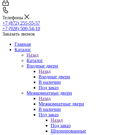
Телефоны
+7 (872) 255-55-57
+7 (928) 500-54-10
Заказать звонок
Главная
Каталог
Назад
Каталог
Входные двери
Назад
Входные двери
В наличии
Под заказ
Межкомнатные двери
Назад
Межкомнатные двери
В наличии
Под заказ
Назад
Под заказ
Шпонированные