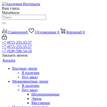
Ваш город
Махачкала
Сравнение
0
Отложенные
0
Корзина
0
0
+7 (872) 255-55-57
+7 (872) 255-55-57
+7 (928) 500-54-10
Заказать звонок
Каталог
Входные двери
В наличии
Под заказ
Межкомнатные двери
В наличии
Под заказ
Шпонированные
Эмаль
Массивные