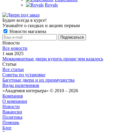
Royals
Будьте всегда в курсе!
Узнавайте о скидках и акциях первым
Новости магазина
Новости
Все новости
1 мая 2025
Межкомнатные двери купить проще чем казалось
Статьи
Все статьи
Советы по установке
Багетные двери и их преимущества
Виды наличников
«Академия интерьера» © 2010 – 2026
Компания
О компании
Новости
Вакансии
Политика
Помощь
Блог