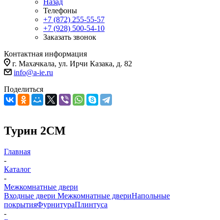
Назад
Телефоны
+7 (872) 255-55-57
+7 (928) 500-54-10
Заказать звонок
Контактная информация
г. Махачкала, ул. Ирчи Казака, д. 82
info@a-ie.ru
Поделиться
Турин 2СМ
Главная
-
Каталог
-
Межкомнатные двери
Входные двери
Межкомнатные двери
Напольные
покрытия
Фурнитура
Плинтуса
-