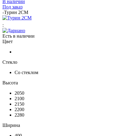
В наличии
Под заказ
-
Турин 2СМ
:
Есть в наличии
Цвет
Стекло
Со стеклом
Высота
2050
2100
2150
2200
2280
Ширина
400