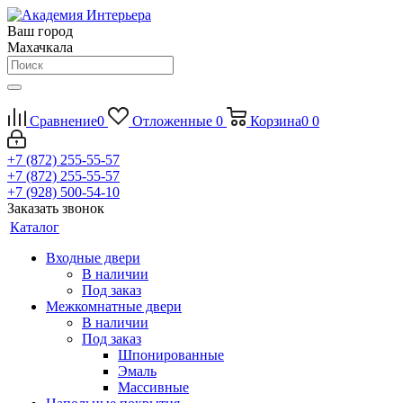
Ваш город
Махачкала
Сравнение
0
Отложенные
0
Корзина
0
0
+7 (872) 255-55-57
+7 (872) 255-55-57
+7 (928) 500-54-10
Заказать звонок
Каталог
Входные двери
В наличии
Под заказ
Межкомнатные двери
В наличии
Под заказ
Шпонированные
Эмаль
Массивные