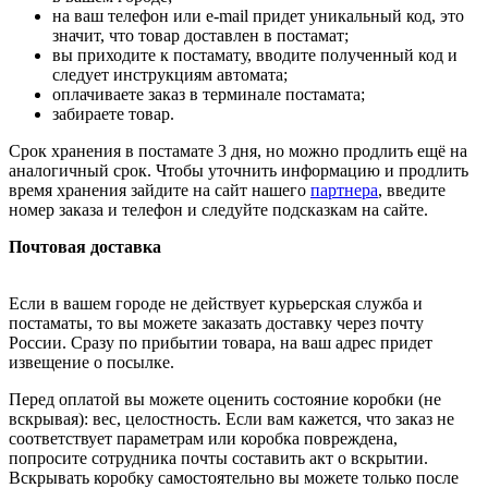
на ваш телефон или e-mail придет уникальный код, это
значит, что товар доставлен в постамат;
вы приходите к постамату, вводите полученный код и
следует инструкциям автомата;
оплачиваете заказ в терминале постамата;
забираете товар.
Срок хранения в постамате 3 дня, но можно продлить ещё на
аналогичный срок. Чтобы уточнить информацию и продлить
время хранения зайдите на сайт нашего
партнера
, введите
номер заказа и телефон и следуйте подсказкам на сайте.
Почтовая доставка
Если в вашем городе не действует курьерская служба и
постаматы, то вы можете заказать доставку через почту
России. Сразу по прибытии товара, на ваш адрес придет
извещение о посылке.
Перед оплатой вы можете оценить состояние коробки (не
вскрывая): вес, целостность. Если вам кажется, что заказ не
соответствует параметрам или коробка повреждена,
попросите сотрудника почты составить акт о вскрытии.
Вскрывать коробку самостоятельно вы можете только после