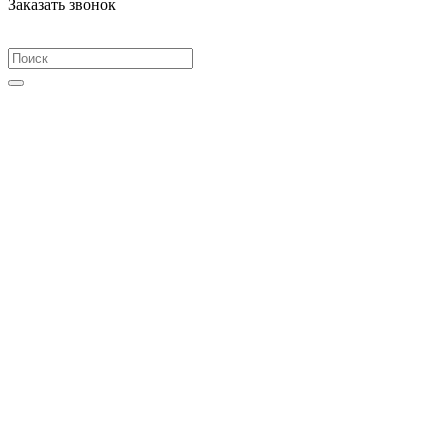
Заказать звонок