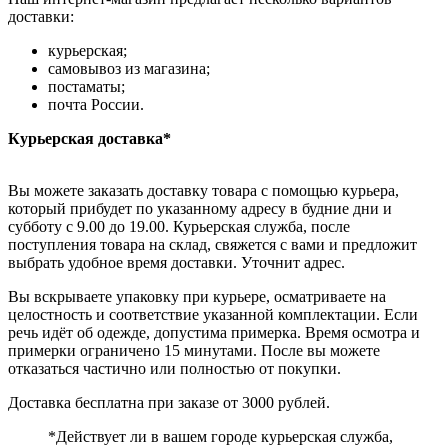
доставки:
курьерская;
самовывоз из магазина;
постаматы;
почта России.
Курьерская доставка*
Вы можете заказать доставку товара с помощью курьера,
который прибудет по указанному адресу в будние дни и
субботу с 9.00 до 19.00. Курьерская служба, после
поступления товара на склад, свяжется с вами и предложит
выбрать удобное время доставки. Уточнит адрес.
Вы вскрываете упаковку при курьере, осматриваете на
целостность и соответствие указанной комплектации. Если
речь идёт об одежде, допустима примерка. Время осмотра и
примерки ограничено 15 минутами. После вы можете
отказаться частично или полностью от покупки.
Доставка бесплатна при заказе от 3000 рублей.
*Действует ли в вашем городе курьерская служба,