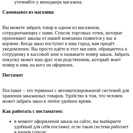
уточняйте у менеджера магазина.
Самовывоз из магазина
Вы можете забрать товар в одном из магазинов,
сотрудничающих с нами. Список торговых точек, которые
принимают заказы от нашей компании появится у вас в
корзине. Когда заказ поступит в ваш город, вам придёт
уведомление. Вы просто идёте в этот магазин, обращаетесь к
сотруднику в кассовой зоне и называете номер заказа. Забрать
покупку может ваш друг или родственник, который знает
номер и имя, на кого он оформлен.
Постамат
Постамат – это терминал с автоматизированной системой для
хранения заказанных товаров. Удобство в том, что человек
может забрать заказ в любое удобное время.
Как работать с постаматом:
в момент оформления заказа на сайте, вы выбираете
удобный для себя постамат, если такая система работает
в вашем городе;