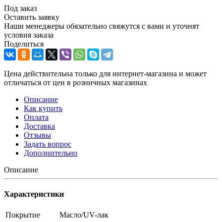
Под заказ
Оставить заявку
Наши менеджеры обязательно свяжутся с вами и уточнят
условия заказа
Поделиться
Цена действительна только для интернет-магазина и может
отличаться от цен в розничных магазинах
Описание
Как купить
Оплата
Доставка
Отзывы
Задать вопрос
Дополнительно
Описание
Характеристики
Покрытие
Масло/UV-лак