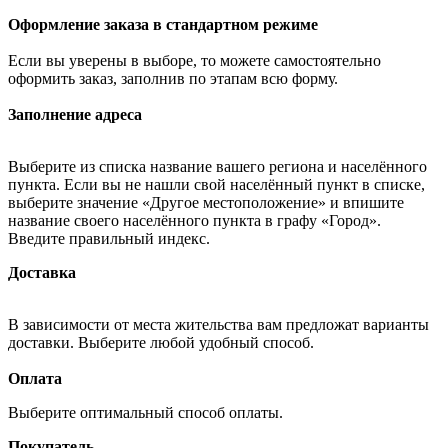
Оформление заказа в стандартном режиме
Если вы уверены в выборе, то можете самостоятельно
оформить заказ, заполнив по этапам всю форму.
Заполнение адреса
Выберите из списка название вашего региона и населённого
пункта. Если вы не нашли свой населённый пункт в списке,
выберите значение «Другое местоположение» и впишите
название своего населённого пункта в графу «Город».
Введите правильный индекс.
Доставка
В зависимости от места жительства вам предложат варианты
доставки. Выберите любой удобный способ.
Оплата
Выберите оптимальный способ оплаты.
Покупатель