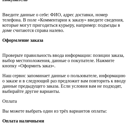
Введите данные о себе: ФИО, адрес доставки, номер
телефона. В поле «Комментарии к заказу» введите сведения,
которые могут пригодиться курьеру, например: подъезды в
доме считаются справа налево.
Оформление заказа
Проверьте правильность ввода информации: позиции заказа,
выбор местоположения, данные о покупателе. Нажмите
кнопку «Оформить заказ».
Наш сервис запоминает данные о пользователе, информацию
о заказе и в следующий раз предложит вам повторить к вводу
данные предыдущего заказа. Если условия вам не подходят,
выбирайте другие варианты.
Оплата
Вы можете выбрать один из трёх вариантов оплаты:
Оплата наличными