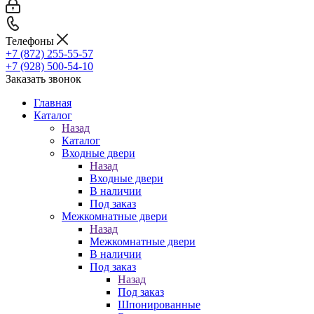
Телефоны
+7 (872) 255-55-57
+7 (928) 500-54-10
Заказать звонок
Главная
Каталог
Назад
Каталог
Входные двери
Назад
Входные двери
В наличии
Под заказ
Межкомнатные двери
Назад
Межкомнатные двери
В наличии
Под заказ
Назад
Под заказ
Шпонированные