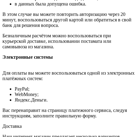
в данных была допущена ошибка.
В этом случае вы можете повторить авторизацию через 20
минут, воспользоваться другой картой или обратиться в свой
банк для решения вопроса.
Безналичным расчётом можно воспользоваться при
курьерской доставке, использовании постамата или
самовывоза из магазина.
Электронные системы
Для оплаты вы можете воспользоваться одной из электронных
платёжных систем:
PayPal;
WebMoney;
Яндекс.Деньги.
Вас перенаправит на страницу платежного сервиса, следуя
инструкциям, заполните правильную форму.
Доставка
Наш интернет-магазин предлагает несколько вариантов