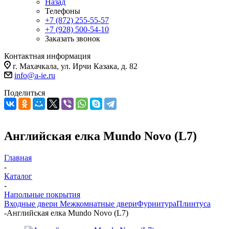
Назад
Телефоны
+7 (872) 255-55-57
+7 (928) 500-54-10
Заказать звонок
Контактная информация
г. Махачкала, ул. Ирчи Казака, д. 82
info@a-ie.ru
Поделиться
Английская елка Mundo Novo (L7)
Главная
-
Каталог
-
Напольные покрытия
Входные двери
Межкомнатные двери
Фурнитура
Плинтуса
-
Английская елка Mundo Novo (L7)