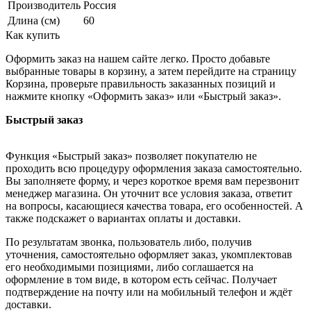
Производитель
Россия
Длина (см)
60
Как купить
Оформить заказ на нашем сайте легко. Просто добавьте
выбранные товары в корзину, а затем перейдите на страницу
Корзина, проверьте правильность заказанных позиций и
нажмите кнопку «Оформить заказ» или «Быстрый заказ».
Быстрый заказ
Функция «Быстрый заказ» позволяет покупателю не
проходить всю процедуру оформления заказа самостоятельно.
Вы заполняете форму, и через короткое время вам перезвонит
менеджер магазина. Он уточнит все условия заказа, ответит
на вопросы, касающиеся качества товара, его особенностей. А
также подскажет о вариантах оплаты и доставки.
По результатам звонка, пользователь либо, получив
уточнения, самостоятельно оформляет заказ, укомплектовав
его необходимыми позициями, либо соглашается на
оформление в том виде, в котором есть сейчас. Получает
подтверждение на почту или на мобильный телефон и ждёт
доставки.