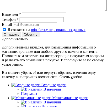
Ваше имя
*
Телефон
*
E-mail
Я согласен на
обработку персональных данных
Сбросить
Дополнительно
Дополнительная вкладка, для размещения информации о
магазине, доставке или любого другого важного контента.
Поможет вам ответить на интересующие покупателя вопросы
и развеять его сомнения в покупке. Используйте её по своему
усмотрению.
Вы можете убрать её или вернуть обратно, изменив одну
галочку в настройках компонента. Очень удобно.
Входные двери
В наличии
Под заказ
Межкомнатные двери
В наличии
Под заказ