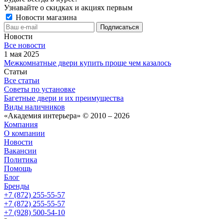
Узнавайте о скидках и акциях первым
Новости магазина
Новости
Все новости
1 мая 2025
Межкомнатные двери купить проще чем казалось
Статьи
Все статьи
Советы по установке
Багетные двери и их преимущества
Виды наличников
«Академия интерьера» © 2010 – 2026
Компания
О компании
Новости
Вакансии
Политика
Помощь
Блог
Бренды
+7 (872) 255-55-57
+7 (872) 255-55-57
+7 (928) 500-54-10