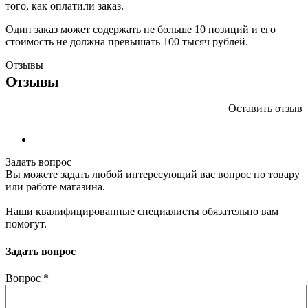
того, как оплатили заказ.
Один заказ может содержать не больше 10 позиций и его
стоимость не должна превышать 100 тысяч рублей.
Отзывы
Отзывы
Оставить отзыв
Задать вопрос
Вы можете задать любой интересующий вас вопрос по товару
или работе магазина.
Наши квалифицированные специалисты обязательно вам
помогут.
Задать вопрос
Вопрос
*