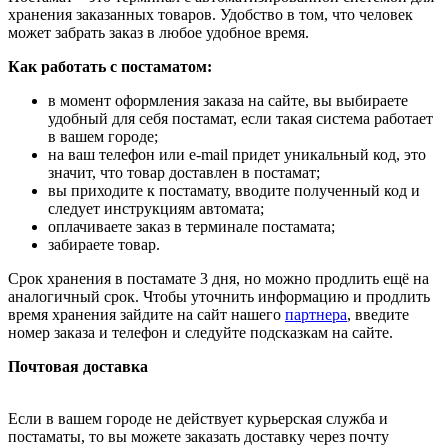
хранения заказанных товаров. Удобство в том, что человек
может забрать заказ в любое удобное время.
Как работать с постаматом:
в момент оформления заказа на сайте, вы выбираете
удобный для себя постамат, если такая система работает
в вашем городе;
на ваш телефон или e-mail придет уникальный код, это
значит, что товар доставлен в постамат;
вы приходите к постамату, вводите полученный код и
следует инструкциям автомата;
оплачиваете заказ в терминале постамата;
забираете товар.
Срок хранения в постамате 3 дня, но можно продлить ещё на
аналогичный срок. Чтобы уточнить информацию и продлить
время хранения зайдите на сайт нашего
партнера
, введите
номер заказа и телефон и следуйте подсказкам на сайте.
Почтовая доставка
Если в вашем городе не действует курьерская служба и
постаматы, то вы можете заказать доставку через почту