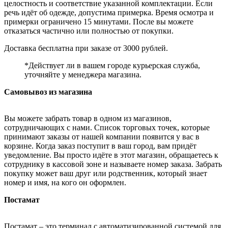
целостность и соответствие указанной комплектации. Если
речь идёт об одежде, допустима примерка. Время осмотра и
примерки ограничено 15 минутами. После вы можете
отказаться частично или полностью от покупки.
Доставка бесплатна при заказе от 3000 рублей.
*Действует ли в вашем городе курьерская служба,
уточняйте у менеджера магазина.
Самовывоз из магазина
Вы можете забрать товар в одном из магазинов,
сотрудничающих с нами. Список торговых точек, которые
принимают заказы от нашей компании появится у вас в
корзине. Когда заказ поступит в ваш город, вам придёт
уведомление. Вы просто идёте в этот магазин, обращаетесь к
сотруднику в кассовой зоне и называете номер заказа. Забрать
покупку может ваш друг или родственник, который знает
номер и имя, на кого он оформлен.
Постамат
Постамат – это терминал с автоматизированной системой для