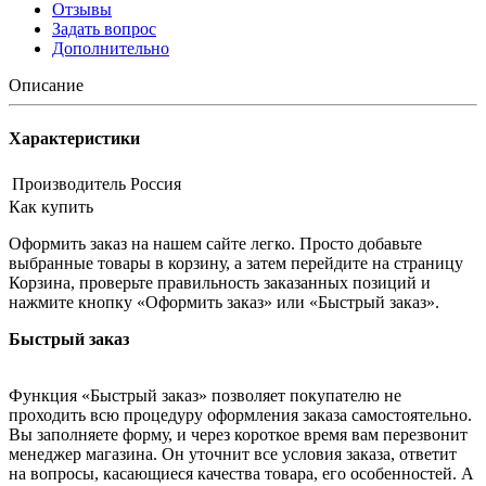
Отзывы
Задать вопрос
Дополнительно
Описание
Характеристики
Производитель
Россия
Как купить
Оформить заказ на нашем сайте легко. Просто добавьте
выбранные товары в корзину, а затем перейдите на страницу
Корзина, проверьте правильность заказанных позиций и
нажмите кнопку «Оформить заказ» или «Быстрый заказ».
Быстрый заказ
Функция «Быстрый заказ» позволяет покупателю не
проходить всю процедуру оформления заказа самостоятельно.
Вы заполняете форму, и через короткое время вам перезвонит
менеджер магазина. Он уточнит все условия заказа, ответит
на вопросы, касающиеся качества товара, его особенностей. А