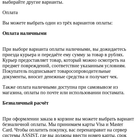
выбирайте другие варианты.
Оплата
Вы можете выбрать один из трёх вариантов оплаты:
Оплата наличными
При выборе варианта оплаты наличными, вы дожидаетесь
приезда курьера и передаёте ему сумму за товар в рублях.
Курьер предоставляет товар, который можно осмотреть на
предмет повреждений, соответствие указанным условиям.
Покупатель подписывает товаросопроводительные
документы, вносит денежные средства и получает чек.
Также оплата наличными доступна при самовывозе из
магазина, оплаты по почте или использовании постамата.
Безналичный расчёт
При оформлении заказа в корзине вы можете выбрать вариант
безналичной оплаты. Мы принимаем карты Visa и Master
Card. Чтобы оплатить покупку, вас перенаправит на сервер
системы ASSIST, где вы должны ввести номер карты, срок