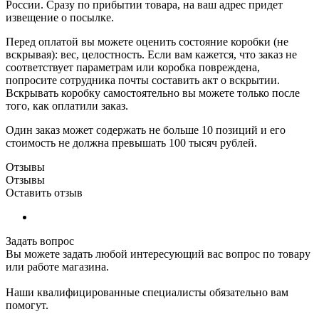
России. Сразу по прибытии товара, на ваш адрес придет
извещение о посылке.
Перед оплатой вы можете оценить состояние коробки (не
вскрывая): вес, целостность. Если вам кажется, что заказ не
соответствует параметрам или коробка повреждена,
попросите сотрудника почты составить акт о вскрытии.
Вскрывать коробку самостоятельно вы можете только после
того, как оплатили заказ.
Один заказ может содержать не больше 10 позиций и его
стоимость не должна превышать 100 тысяч рублей.
Отзывы
Отзывы
Оставить отзыв
Задать вопрос
Вы можете задать любой интересующий вас вопрос по товару
или работе магазина.
Наши квалифицированные специалисты обязательно вам
помогут.