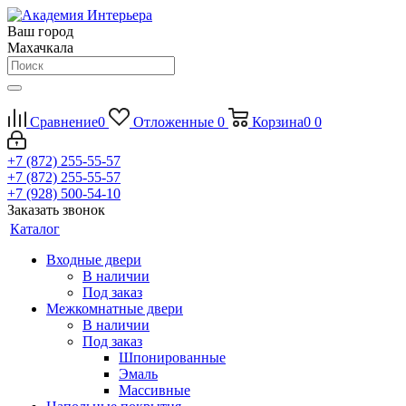
Ваш город
Махачкала
Сравнение
0
Отложенные
0
Корзина
0
0
+7 (872) 255-55-57
+7 (872) 255-55-57
+7 (928) 500-54-10
Заказать звонок
Каталог
Входные двери
В наличии
Под заказ
Межкомнатные двери
В наличии
Под заказ
Шпонированные
Эмаль
Массивные