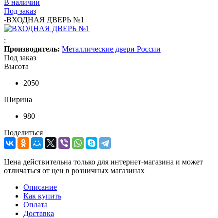
В наличии
Под заказ
-
ВХОДНАЯ ДВЕРЬ №1
:
Производитель:
Металлические двери России
Под заказ
Высота
2050
Ширина
980
Поделиться
Цена действительна только для интернет-магазина и может
отличаться от цен в розничных магазинах
Описание
Как купить
Оплата
Доставка