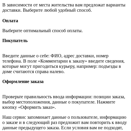
В зависимости от места жительства вам предложат варианты
доставки. Выберите любой удобный способ.
Оплата
Выберите оптимальный способ оплаты.
Покупатель
Введите данные о себе: ФИО, адрес доставки, номер
телефона. В поле «Комментарии к заказу» введите сведения,
которые могут пригодиться курьеру, например: подъезды в
доме считаются справа налево.
Оформление заказа
Проверьте правильность ввода информации: позиции заказа,
выбор местоположения, данные о покупателе. Нажмите
кнопку «Оформить заказ».
Наш сервис запоминает данные о пользователе, информацию
о заказе и в следующий раз предложит вам повторить к вводу
данные предыдущего заказа. Если условия вам не подходят,