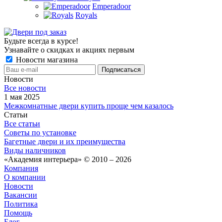
Emperadoor
Royals
Будьте всегда в курсе!
Узнавайте о скидках и акциях первым
Новости магазина
Новости
Все новости
1 мая 2025
Межкомнатные двери купить проще чем казалось
Статьи
Все статьи
Советы по установке
Багетные двери и их преимущества
Виды наличников
«Академия интерьера» © 2010 – 2026
Компания
О компании
Новости
Вакансии
Политика
Помощь
Блог