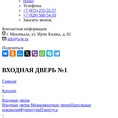
Назад
Телефоны
+7 (872) 255-55-57
+7 (928) 500-54-10
Заказать звонок
Контактная информация
г. Махачкала, ул. Ирчи Казака, д. 82
info@a-ie.ru
Поделиться
ВХОДНАЯ ДВЕРЬ №1
Главная
-
Каталог
-
Входные двери
Входные двери
Межкомнатные двери
Напольные
покрытия
Фурнитура
Плинтуса
-