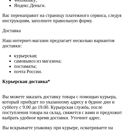
WebMoney;
Яндекс.Деньги.
Вас перенаправит на страницу платежного сервиса, следуя
инструкциям, заполните правильную форму.
Доставка
Наш интернет-магазин предлагает несколько вариантов
доставки:
курьерская;
самовывоз из магазина;
постаматы;
почта России.
Курьерская доставка*
Вы можете заказать доставку товара с помощью курьера,
который прибудет по указанному адресу в будние дни и
субботу с 9.00 до 19.00. Курьерская служба, после
поступления товара на склад, свяжется с вами и предложит
выбрать удобное время доставки. Уточнит адрес.
Вы вскрываете упаковку при курьере, осматриваете на