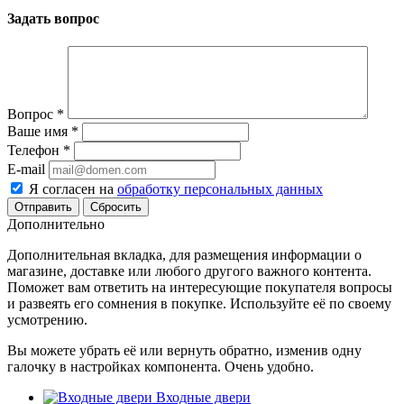
Задать вопрос
Вопрос
*
Ваше имя
*
Телефон
*
E-mail
Я согласен на
обработку персональных данных
Сбросить
Дополнительно
Дополнительная вкладка, для размещения информации о
магазине, доставке или любого другого важного контента.
Поможет вам ответить на интересующие покупателя вопросы
и развеять его сомнения в покупке. Используйте её по своему
усмотрению.
Вы можете убрать её или вернуть обратно, изменив одну
галочку в настройках компонента. Очень удобно.
Входные двери