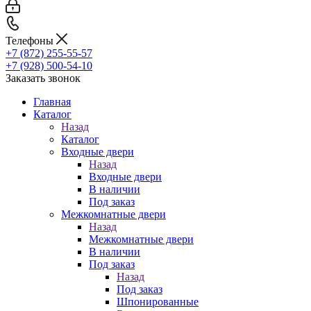
Телефоны
+7 (872) 255-55-57
+7 (928) 500-54-10
Заказать звонок
Главная
Каталог
Назад
Каталог
Входные двери
Назад
Входные двери
В наличии
Под заказ
Межкомнатные двери
Назад
Межкомнатные двери
В наличии
Под заказ
Назад
Под заказ
Шпонированные