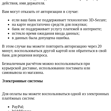
действия, имя держателя.
Вам могут отказать от авторизации в случае:
если ваш банк не поддерживает технологию 3D-Secure;
на карте недостаточно средств для покупки;
банк не поддерживает услугу платежей в интернете;
истекло время ожидания ввода данных;
в данных была допущена ошибка.
В этом случае вы можете повторить авторизацию через 20
минут, воспользоваться другой картой или обратиться в свой
банк для решения вопроса.
Безналичным расчётом можно воспользоваться при
курьерской доставке, использовании постамата или
самовывоза из магазина.
Электронные системы
Для оплаты вы можете воспользоваться одной из электронных
платёжных систем:
PayPal;