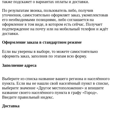
также подскажет о вариантах оплаты и доставки.
По результатам звонка, пользователь либо, получив
уточнения, самостоятельно оформляет заказ, укомплектовав
его необходимыми позициями, либо соглашается на
оформление в том виде, в котором есть сейчас. Получает
подтверждение на почту или на мобильный телефон и ждёт
доставки.
Оформление заказа в стандартном режиме
Если вы уверены в выборе, то можете самостоятельно
оформить заказ, заполнив по этапам всю форму.
Заполнение адреса
Выберите из списка название вашего региона и населённого
пункта. Если вы не нашли свой населённый пункт в списке,
выберите значение «Другое местоположение» и впишите
название своего населённого пункта в графу «Город».
Введите правильный индекс.
Доставка