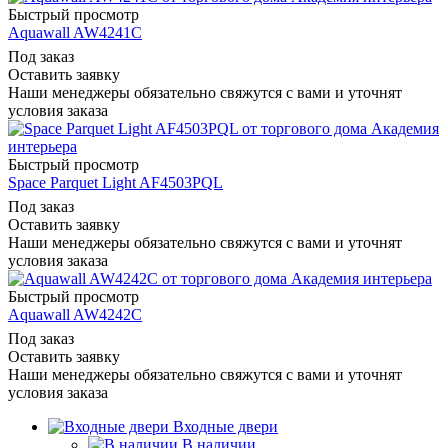
Быстрый просмотр
Aquawall AW4241C
Под заказ
Оставить заявку
Наши менеджеры обязательно свяжутся с вами и уточнят
условия заказа
Быстрый просмотр
Space Parquet Light AF4503PQL
Под заказ
Оставить заявку
Наши менеджеры обязательно свяжутся с вами и уточнят
условия заказа
Быстрый просмотр
Aquawall AW4242C
Под заказ
Оставить заявку
Наши менеджеры обязательно свяжутся с вами и уточнят
условия заказа
Входные двери
В наличии