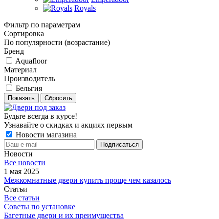
Royals
Фильтр по параметрам
Сортировка
По популярности (возрастание)
Бренд
Aquafloor
Материал
Производитель
Бельгия
Сбросить
Будьте всегда в курсе!
Узнавайте о скидках и акциях первым
Новости магазина
Новости
Все новости
1 мая 2025
Межкомнатные двери купить проще чем казалось
Статьи
Все статьи
Советы по установке
Багетные двери и их преимущества