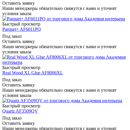
Оставить заявку
Наши менеджеры обязательно свяжутся с вами и уточнят
условия заказа
Быстрый просмотр
Parquet+ AF6011PQ
Под заказ
Оставить заявку
Наши менеджеры обязательно свяжутся с вами и уточнят
условия заказа
Быстрый просмотр
Real Wood XL Glue AF8006XL
Под заказ
Оставить заявку
Наши менеджеры обязательно свяжутся с вами и уточнят
условия заказа
Быстрый просмотр
Quartz AF3509QV
Под заказ
Оставить заявку
Наши менеджеры обязательно свяжутся с вами и уточнят