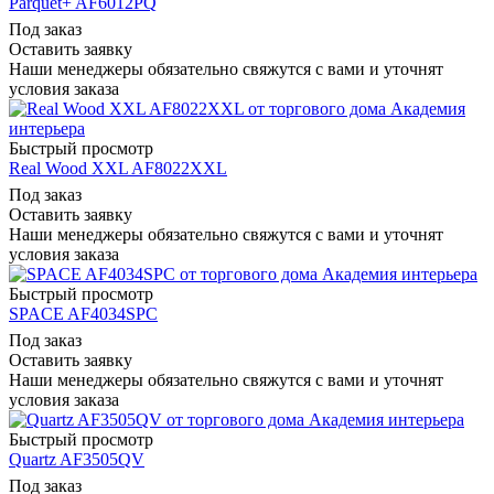
Parquet+ AF6012PQ
Под заказ
Оставить заявку
Наши менеджеры обязательно свяжутся с вами и уточнят
условия заказа
Быстрый просмотр
Real Wood XXL AF8022XXL
Под заказ
Оставить заявку
Наши менеджеры обязательно свяжутся с вами и уточнят
условия заказа
Быстрый просмотр
SPACE AF4034SPC
Под заказ
Оставить заявку
Наши менеджеры обязательно свяжутся с вами и уточнят
условия заказа
Быстрый просмотр
Quartz AF3505QV
Под заказ