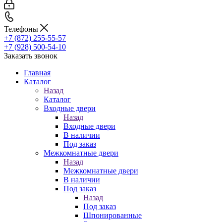
Телефоны
+7 (872) 255-55-57
+7 (928) 500-54-10
Заказать звонок
Главная
Каталог
Назад
Каталог
Входные двери
Назад
Входные двери
В наличии
Под заказ
Межкомнатные двери
Назад
Межкомнатные двери
В наличии
Под заказ
Назад
Под заказ
Шпонированные