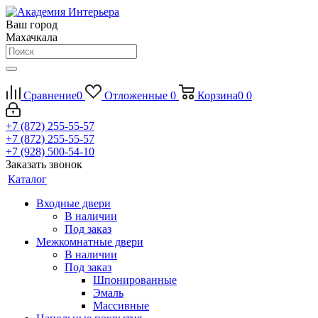
Ваш город
Махачкала
Сравнение
0
Отложенные
0
Корзина
0
0
+7 (872) 255-55-57
+7 (872) 255-55-57
+7 (928) 500-54-10
Заказать звонок
Каталог
Входные двери
В наличии
Под заказ
Межкомнатные двери
В наличии
Под заказ
Шпонированные
Эмаль
Массивные