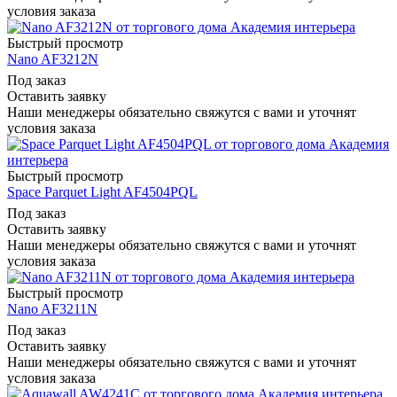
условия заказа
Быстрый просмотр
Nano AF3212N
Под заказ
Оставить заявку
Наши менеджеры обязательно свяжутся с вами и уточнят
условия заказа
Быстрый просмотр
Space Parquet Light AF4504PQL
Под заказ
Оставить заявку
Наши менеджеры обязательно свяжутся с вами и уточнят
условия заказа
Быстрый просмотр
Nano AF3211N
Под заказ
Оставить заявку
Наши менеджеры обязательно свяжутся с вами и уточнят
условия заказа