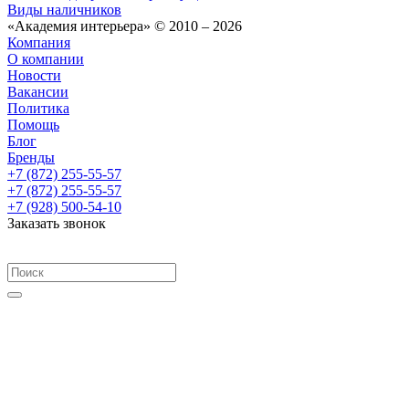
Виды наличников
«Академия интерьера» © 2010 – 2026
Компания
О компании
Новости
Вакансии
Политика
Помощь
Блог
Бренды
+7 (872) 255-55-57
+7 (872) 255-55-57
+7 (928) 500-54-10
Заказать звонок