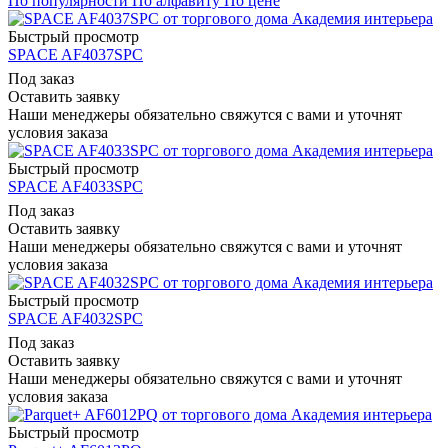
По популярности
По алфавиту
По цене
Быстрый просмотр
SPACE AF4037SPC
Под заказ
Оставить заявку
Наши менеджеры обязательно свяжутся с вами и уточнят
условия заказа
Быстрый просмотр
SPACE AF4033SPC
Под заказ
Оставить заявку
Наши менеджеры обязательно свяжутся с вами и уточнят
условия заказа
Быстрый просмотр
SPACE AF4032SPC
Под заказ
Оставить заявку
Наши менеджеры обязательно свяжутся с вами и уточнят
условия заказа
Быстрый просмотр