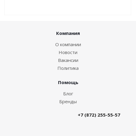
Компания
О компании
Новости
Вакансии
Политика
Помощь
Блог
Бренды
+7 (872) 255-55-57