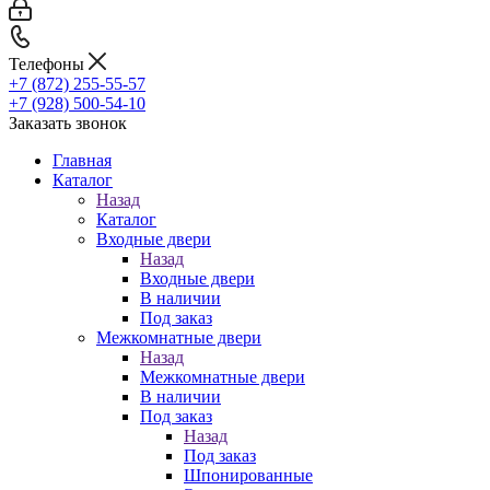
Телефоны
+7 (872) 255-55-57
+7 (928) 500-54-10
Заказать звонок
Главная
Каталог
Назад
Каталог
Входные двери
Назад
Входные двери
В наличии
Под заказ
Межкомнатные двери
Назад
Межкомнатные двери
В наличии
Под заказ
Назад
Под заказ
Шпонированные