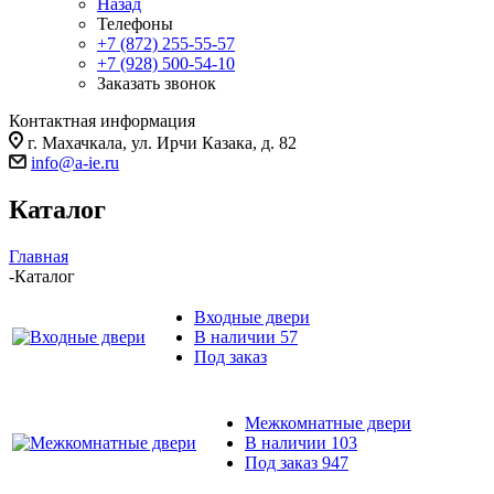
Назад
Телефоны
+7 (872) 255-55-57
+7 (928) 500-54-10
Заказать звонок
Контактная информация
г. Махачкала, ул. Ирчи Казака, д. 82
info@a-ie.ru
Каталог
Главная
-
Каталог
Входные двери
В наличии
57
Под заказ
Межкомнатные двери
В наличии
103
Под заказ
947