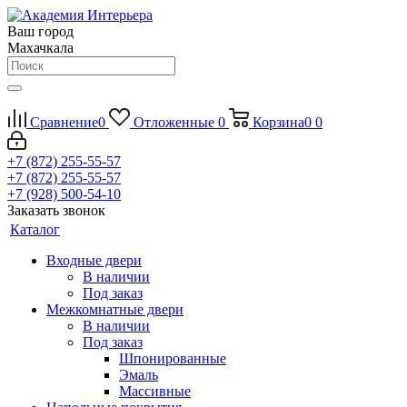
Ваш город
Махачкала
Сравнение
0
Отложенные
0
Корзина
0
0
+7 (872) 255-55-57
+7 (872) 255-55-57
+7 (928) 500-54-10
Заказать звонок
Каталог
Входные двери
В наличии
Под заказ
Межкомнатные двери
В наличии
Под заказ
Шпонированные
Эмаль
Массивные