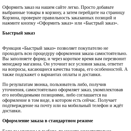
Оформить заказ на нашем сайте легко. Просто добавьте
выбранные товары в корзину, а затем перейдите на страницу
Корзина, проверьте правильность заказанных позиций и
нажмите кнопку «Оформить заказ» или «Быстрый заказ».
Быстрый заказ
Функция «Быстрый заказ» позволяет покупателю не
проходить всю процедуру оформления заказа самостоятельно.
Вы заполняете форму, и через короткое время вам перезвонит
менеджер магазина. Он уточнит все условия заказа, ответит
на вопросы, касающиеся качества товара, его особенностей. А
также подскажет о вариантах оплаты и доставки.
По результатам звонка, пользователь либо, получив
уточнения, самостоятельно оформляет заказ, укомплектовав
его необходимыми позициями, либо соглашается на
оформление в том виде, в котором есть сейчас. Получает
подтверждение на почту или на мобильный телефон и ждёт
доставки.
Оформление заказа в стандартном режиме