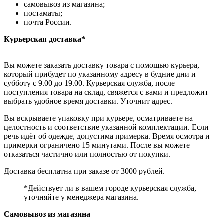
самовывоз из магазина;
постаматы;
почта России.
Курьерская доставка*
Вы можете заказать доставку товара с помощью курьера,
который прибудет по указанному адресу в будние дни и
субботу с 9.00 до 19.00. Курьерская служба, после
поступления товара на склад, свяжется с вами и предложит
выбрать удобное время доставки. Уточнит адрес.
Вы вскрываете упаковку при курьере, осматриваете на
целостность и соответствие указанной комплектации. Если
речь идёт об одежде, допустима примерка. Время осмотра и
примерки ограничено 15 минутами. После вы можете
отказаться частично или полностью от покупки.
Доставка бесплатна при заказе от 3000 рублей.
*Действует ли в вашем городе курьерская служба,
уточняйте у менеджера магазина.
Самовывоз из магазина