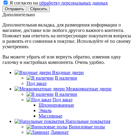
Я согласен на
обработку персональных данных
Сбросить
Дополнительно
Дополнительная вкладка, для размещения информации о
магазине, доставке или любого другого важного контента.
Поможет вам ответить на интересующие покупателя вопросы
и развеять его сомнения в покупке. Используйте её по своему
усмотрению.
Вы можете убрать её или вернуть обратно, изменив одну
галочку в настройках компонента. Очень удобно.
Входные двери
В наличии
Под заказ
Межкомнатные двери
В наличии
Под заказ
Шпонированные
Эмаль
Массивные
Напольные покрытия
Виниловые полы
Ламинат