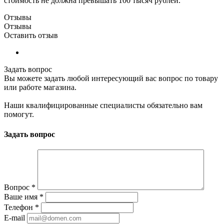
стоимость не должна превышать 100 тысяч рублей.
Отзывы
Отзывы
Оставить отзыв
Задать вопрос
Вы можете задать любой интересующий вас вопрос по товару
или работе магазина.
Наши квалифицированные специалисты обязательно вам
помогут.
Задать вопрос
Вопрос
*
Ваше имя
*
Телефон
*
E-mail