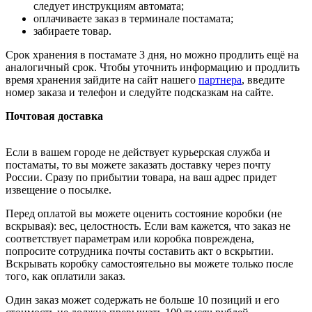
следует инструкциям автомата;
оплачиваете заказ в терминале постамата;
забираете товар.
Срок хранения в постамате 3 дня, но можно продлить ещё на
аналогичный срок. Чтобы уточнить информацию и продлить
время хранения зайдите на сайт нашего
партнера
, введите
номер заказа и телефон и следуйте подсказкам на сайте.
Почтовая доставка
Если в вашем городе не действует курьерская служба и
постаматы, то вы можете заказать доставку через почту
России. Сразу по прибытии товара, на ваш адрес придет
извещение о посылке.
Перед оплатой вы можете оценить состояние коробки (не
вскрывая): вес, целостность. Если вам кажется, что заказ не
соответствует параметрам или коробка повреждена,
попросите сотрудника почты составить акт о вскрытии.
Вскрывать коробку самостоятельно вы можете только после
того, как оплатили заказ.
Один заказ может содержать не больше 10 позиций и его