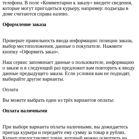
телефона. В поле «Комментарии к заказу» введите сведения,
которые могут пригодиться курьеру, например: подъезды в
доме считаются справа налево.
Оформление заказа
Проверьте правильность ввода информации: позиции заказа,
выбор местоположения, данные о покупателе. Нажмите
кнопку «Оформить заказ».
Наш сервис запоминает данные о пользователе, информацию
о заказе и в следующий раз предложит вам повторить к вводу
данные предыдущего заказа. Если условия вам не подходят,
выбирайте другие варианты.
Оплата
Вы можете выбрать один из трёх вариантов оплаты:
Оплата наличными
При выборе варианта оплаты наличными, вы дожидаетесь
приезда курьера и передаёте ему сумму за товар в рублях.
Курьер предоставляет товар, который можно осмотреть на