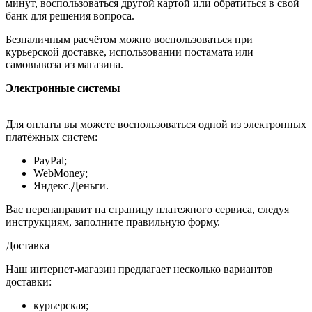
минут, воспользоваться другой картой или обратиться в свой
банк для решения вопроса.
Безналичным расчётом можно воспользоваться при
курьерской доставке, использовании постамата или
самовывоза из магазина.
Электронные системы
Для оплаты вы можете воспользоваться одной из электронных
платёжных систем:
PayPal;
WebMoney;
Яндекс.Деньги.
Вас перенаправит на страницу платежного сервиса, следуя
инструкциям, заполните правильную форму.
Доставка
Наш интернет-магазин предлагает несколько вариантов
доставки:
курьерская;