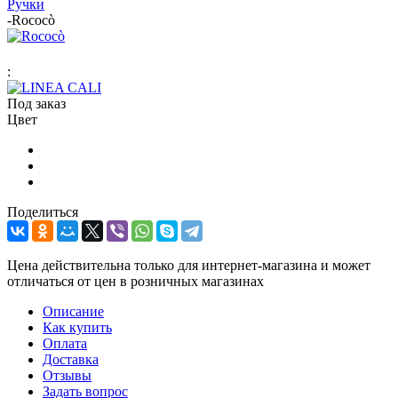
Ручки
-
Rococò
:
Под заказ
Цвет
Поделиться
Цена действительна только для интернет-магазина и может
отличаться от цен в розничных магазинах
Описание
Как купить
Оплата
Доставка
Отзывы
Задать вопрос