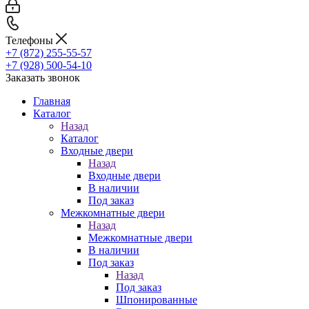
Телефоны
+7 (872) 255-55-57
+7 (928) 500-54-10
Заказать звонок
Главная
Каталог
Назад
Каталог
Входные двери
Назад
Входные двери
В наличии
Под заказ
Межкомнатные двери
Назад
Межкомнатные двери
В наличии
Под заказ
Назад
Под заказ
Шпонированные