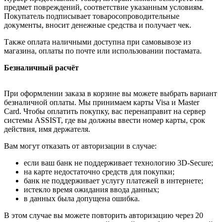
предмет повреждений, соответствие указанным условиям.
Покупатель подписывает товаросопроводительные
документы, вносит денежные средства и получает чек.
Также оплата наличными доступна при самовывозе из
магазина, оплаты по почте или использовании постамата.
Безналичный расчёт
При оформлении заказа в корзине вы можете выбрать вариант
безналичной оплаты. Мы принимаем карты Visa и Master
Card. Чтобы оплатить покупку, вас перенаправит на сервер
системы ASSIST, где вы должны ввести номер карты, срок
действия, имя держателя.
Вам могут отказать от авторизации в случае:
если ваш банк не поддерживает технологию 3D-Secure;
на карте недостаточно средств для покупки;
банк не поддерживает услугу платежей в интернете;
истекло время ожидания ввода данных;
в данных была допущена ошибка.
В этом случае вы можете повторить авторизацию через 20