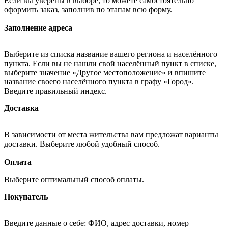
Если вы уверены в выборе, то можете самостоятельно
оформить заказ, заполнив по этапам всю форму.
Заполнение адреса
Выберите из списка название вашего региона и населённого
пункта. Если вы не нашли свой населённый пункт в списке,
выберите значение «Другое местоположение» и впишите
название своего населённого пункта в графу «Город».
Введите правильный индекс.
Доставка
В зависимости от места жительства вам предложат варианты
доставки. Выберите любой удобный способ.
Оплата
Выберите оптимальный способ оплаты.
Покупатель
Введите данные о себе: ФИО, адрес доставки, номер