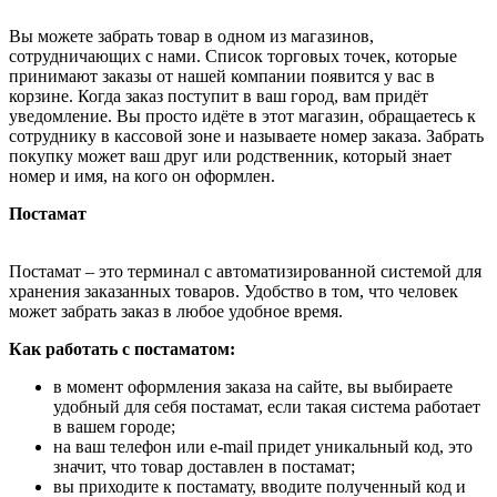
Вы можете забрать товар в одном из магазинов,
сотрудничающих с нами. Список торговых точек, которые
принимают заказы от нашей компании появится у вас в
корзине. Когда заказ поступит в ваш город, вам придёт
уведомление. Вы просто идёте в этот магазин, обращаетесь к
сотруднику в кассовой зоне и называете номер заказа. Забрать
покупку может ваш друг или родственник, который знает
номер и имя, на кого он оформлен.
Постамат
Постамат – это терминал с автоматизированной системой для
хранения заказанных товаров. Удобство в том, что человек
может забрать заказ в любое удобное время.
Как работать с постаматом:
в момент оформления заказа на сайте, вы выбираете
удобный для себя постамат, если такая система работает
в вашем городе;
на ваш телефон или e-mail придет уникальный код, это
значит, что товар доставлен в постамат;
вы приходите к постамату, вводите полученный код и