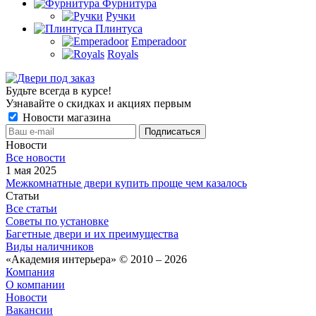
Фурнитура
Ручки
Плинтуса
Emperadoor
Royals
Будьте всегда в курсе!
Узнавайте о скидках и акциях первым
Новости магазина
Новости
Все новости
1 мая 2025
Межкомнатные двери купить проще чем казалось
Статьи
Все статьи
Советы по установке
Багетные двери и их преимущества
Виды наличников
«Академия интерьера» © 2010 – 2026
Компания
О компании
Новости
Вакансии