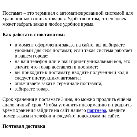
Постамат – это терминал с автоматизированной системой для
хранения заказанных товаров. Удобство в том, что человек
может забрать заказ в любое удобное время.
Как работать с постаматом:
в момент оформления заказа на сайте, вы выбираете
удобный для себя постамат, если такая система работает
в вашем городе;
на ваш телефон или e-mail придет уникальный код, это
значит, что товар доставлен в постамат;
вы приходите к постамату, вводите полученный код и
следует инструкциям автомата;
оплачиваете заказ в терминале постамата;
забираете товар.
Срок хранения в постамате 3 дня, но можно продлить ещё на
аналогичный срок. Чтобы уточнить информацию и продлить
время хранения зайдите на сайт нашего
партнера
, введите
номер заказа и телефон и следуйте подсказкам на сайте.
Почтовая доставка