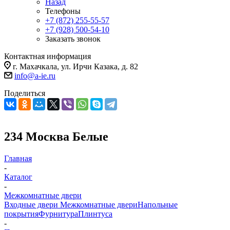
Назад
Телефоны
+7 (872) 255-55-57
+7 (928) 500-54-10
Заказать звонок
Контактная информация
г. Махачкала, ул. Ирчи Казака, д. 82
info@a-ie.ru
Поделиться
234 Москва Белые
Главная
-
Каталог
-
Межкомнатные двери
Входные двери
Межкомнатные двери
Напольные
покрытия
Фурнитура
Плинтуса
-