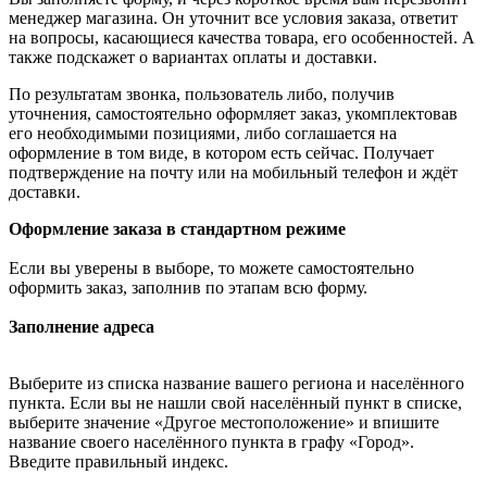
менеджер магазина. Он уточнит все условия заказа, ответит
на вопросы, касающиеся качества товара, его особенностей. А
также подскажет о вариантах оплаты и доставки.
По результатам звонка, пользователь либо, получив
уточнения, самостоятельно оформляет заказ, укомплектовав
его необходимыми позициями, либо соглашается на
оформление в том виде, в котором есть сейчас. Получает
подтверждение на почту или на мобильный телефон и ждёт
доставки.
Оформление заказа в стандартном режиме
Если вы уверены в выборе, то можете самостоятельно
оформить заказ, заполнив по этапам всю форму.
Заполнение адреса
Выберите из списка название вашего региона и населённого
пункта. Если вы не нашли свой населённый пункт в списке,
выберите значение «Другое местоположение» и впишите
название своего населённого пункта в графу «Город».
Введите правильный индекс.