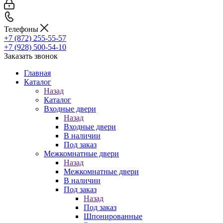
Телефоны
+7 (872) 255-55-57
+7 (928) 500-54-10
Заказать звонок
Главная
Каталог
Назад
Каталог
Входные двери
Назад
Входные двери
В наличии
Под заказ
Межкомнатные двери
Назад
Межкомнатные двери
В наличии
Под заказ
Назад
Под заказ
Шпонированные