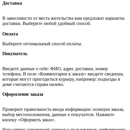
Доставка
В зависимости от места жительства вам предложат варианты
доставки. Выберите любой удобный способ.
Оплата
Выберите оптимальный способ оплаты.
Покупатель
Введите данные о себе: ФИО, адрес доставки, номер
телефона. В поле «Комментарии к заказу» введите сведения,
которые могут пригодиться курьеру, например: подъезды в
доме считаются справа налево.
Оформление заказа
Проверьте правильность ввода информации: позиции заказа,
выбор местоположения, данные о покупателе. Нажмите
кнопку «Оформить заказ».
Наш сервис запоминает данные о пользователе, информацию