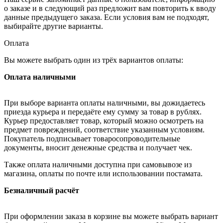
о заказе и в следующий раз предложит вам повторить к вводу
данные предыдущего заказа. Если условия вам не подходят,
выбирайте другие варианты.
Оплата
Вы можете выбрать один из трёх вариантов оплаты:
Оплата наличными
При выборе варианта оплаты наличными, вы дожидаетесь
приезда курьера и передаёте ему сумму за товар в рублях.
Курьер предоставляет товар, который можно осмотреть на
предмет повреждений, соответствие указанным условиям.
Покупатель подписывает товаросопроводительные
документы, вносит денежные средства и получает чек.
Также оплата наличными доступна при самовывозе из
магазина, оплаты по почте или использовании постамата.
Безналичный расчёт
При оформлении заказа в корзине вы можете выбрать вариант