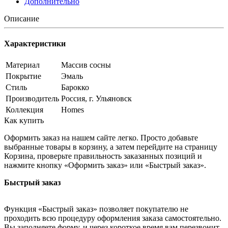
Дополнительно
Описание
Характеристики
Материал
Массив сосны
Покрытие
Эмаль
Стиль
Барокко
Производитель
Россия, г. Ульяновск
Коллекция
Homes
Как купить
Оформить заказ на нашем сайте легко. Просто добавьте
выбранные товары в корзину, а затем перейдите на страницу
Корзина, проверьте правильность заказанных позиций и
нажмите кнопку «Оформить заказ» или «Быстрый заказ».
Быстрый заказ
Функция «Быстрый заказ» позволяет покупателю не
проходить всю процедуру оформления заказа самостоятельно.
Вы заполняете форму, и через короткое время вам перезвонит