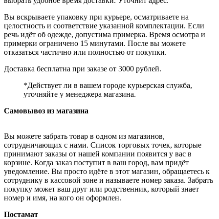
выбрать удобное время доставки. Уточнит адрес.
Вы вскрываете упаковку при курьере, осматриваете на
целостность и соответствие указанной комплектации. Если
речь идёт об одежде, допустима примерка. Время осмотра и
примерки ограничено 15 минутами. После вы можете
отказаться частично или полностью от покупки.
Доставка бесплатна при заказе от 3000 рублей.
*Действует ли в вашем городе курьерская служба,
уточняйте у менеджера магазина.
Самовывоз из магазина
Вы можете забрать товар в одном из магазинов,
сотрудничающих с нами. Список торговых точек, которые
принимают заказы от нашей компании появится у вас в
корзине. Когда заказ поступит в ваш город, вам придёт
уведомление. Вы просто идёте в этот магазин, обращаетесь к
сотруднику в кассовой зоне и называете номер заказа. Забрать
покупку может ваш друг или родственник, который знает
номер и имя, на кого он оформлен.
Постамат