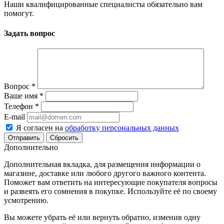
Наши квалифицированные специалисты обязательно вам
помогут.
Задать вопрос
Вопрос
*
Ваше имя
*
Телефон
*
E-mail
Я согласен на
обработку персональных данных
Сбросить
Дополнительно
Дополнительная вкладка, для размещения информации о
магазине, доставке или любого другого важного контента.
Поможет вам ответить на интересующие покупателя вопросы
и развеять его сомнения в покупке. Используйте её по своему
усмотрению.
Вы можете убрать её или вернуть обратно, изменив одну