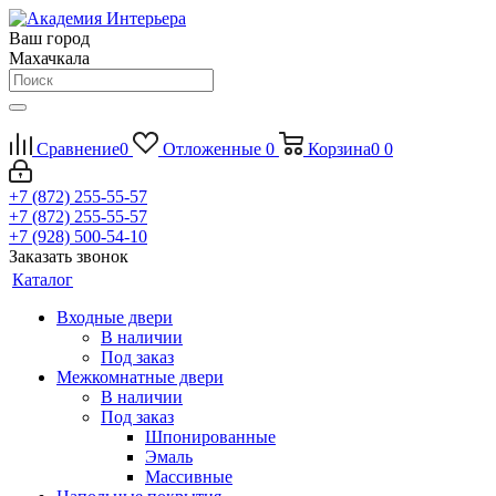
Ваш город
Махачкала
Сравнение
0
Отложенные
0
Корзина
0
0
+7 (872) 255-55-57
+7 (872) 255-55-57
+7 (928) 500-54-10
Заказать звонок
Каталог
Входные двери
В наличии
Под заказ
Межкомнатные двери
В наличии
Под заказ
Шпонированные
Эмаль
Массивные