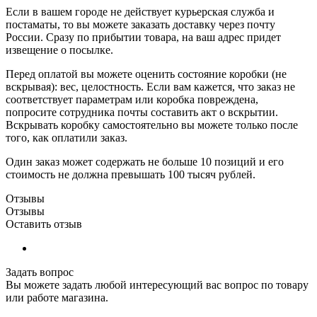
Если в вашем городе не действует курьерская служба и
постаматы, то вы можете заказать доставку через почту
России. Сразу по прибытии товара, на ваш адрес придет
извещение о посылке.
Перед оплатой вы можете оценить состояние коробки (не
вскрывая): вес, целостность. Если вам кажется, что заказ не
соответствует параметрам или коробка повреждена,
попросите сотрудника почты составить акт о вскрытии.
Вскрывать коробку самостоятельно вы можете только после
того, как оплатили заказ.
Один заказ может содержать не больше 10 позиций и его
стоимость не должна превышать 100 тысяч рублей.
Отзывы
Отзывы
Оставить отзыв
Задать вопрос
Вы можете задать любой интересующий вас вопрос по товару
или работе магазина.