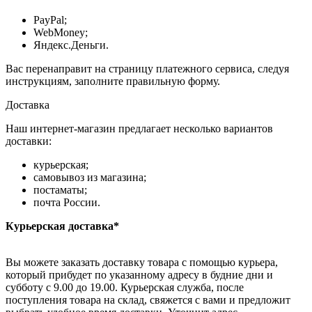
PayPal;
WebMoney;
Яндекс.Деньги.
Вас перенаправит на страницу платежного сервиса, следуя
инструкциям, заполните правильную форму.
Доставка
Наш интернет-магазин предлагает несколько вариантов
доставки:
курьерская;
самовывоз из магазина;
постаматы;
почта России.
Курьерская доставка*
Вы можете заказать доставку товара с помощью курьера,
который прибудет по указанному адресу в будние дни и
субботу с 9.00 до 19.00. Курьерская служба, после
поступления товара на склад, свяжется с вами и предложит