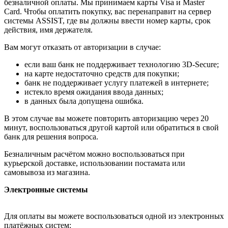
безналичной оплаты. Мы принимаем карты Visa и Master
Card. Чтобы оплатить покупку, вас перенаправит на сервер
системы ASSIST, где вы должны ввести номер карты, срок
действия, имя держателя.
Вам могут отказать от авторизации в случае:
если ваш банк не поддерживает технологию 3D-Secure;
на карте недостаточно средств для покупки;
банк не поддерживает услугу платежей в интернете;
истекло время ожидания ввода данных;
в данных была допущена ошибка.
В этом случае вы можете повторить авторизацию через 20
минут, воспользоваться другой картой или обратиться в свой
банк для решения вопроса.
Безналичным расчётом можно воспользоваться при
курьерской доставке, использовании постамата или
самовывоза из магазина.
Электронные системы
Для оплаты вы можете воспользоваться одной из электронных
платёжных систем: