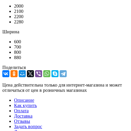
2000
2100
2200
2280
Ширина
600
700
800
880
Поделиться
Цена действительна только для интернет-магазина и может
отличаться от цен в розничных магазинах
Описание
Как купить
Оплата
Доставка
Отзывы
Задать вопрос