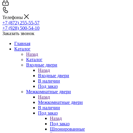
Телефоны
+7 (872) 255-55-57
+7 (928) 500-54-10
Заказать звонок
Главная
Каталог
Назад
Каталог
Входные двери
Назад
Входные двери
В наличии
Под заказ
Межкомнатные двери
Назад
Межкомнатные двери
В наличии
Под заказ
Назад
Под заказ
Шпонированные