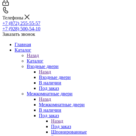
Телефоны
+7 (872) 255-55-57
+7 (928) 500-54-10
Заказать звонок
Главная
Каталог
Назад
Каталог
Входные двери
Назад
Входные двери
В наличии
Под заказ
Межкомнатные двери
Назад
Межкомнатные двери
В наличии
Под заказ
Назад
Под заказ
Шпонированные