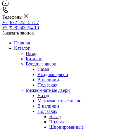
Телефоны
+7 (872) 255-55-57
+7 (928) 500-54-10
Заказать звонок
Главная
Каталог
Назад
Каталог
Входные двери
Назад
Входные двери
В наличии
Под заказ
Межкомнатные двери
Назад
Межкомнатные двери
В наличии
Под заказ
Назад
Под заказ
Шпонированные