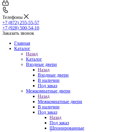
Телефоны
+7 (872) 255-55-57
+7 (928) 500-54-10
Заказать звонок
Главная
Каталог
Назад
Каталог
Входные двери
Назад
Входные двери
В наличии
Под заказ
Межкомнатные двери
Назад
Межкомнатные двери
В наличии
Под заказ
Назад
Под заказ
Шпонированные