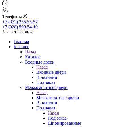
Телефоны
+7 (872) 255-55-57
+7 (928) 500-54-10
Заказать звонок
Главная
Каталог
Назад
Каталог
Входные двери
Назад
Входные двери
В наличии
Под заказ
Межкомнатные двери
Назад
Межкомнатные двери
В наличии
Под заказ
Назад
Под заказ
Шпонированные