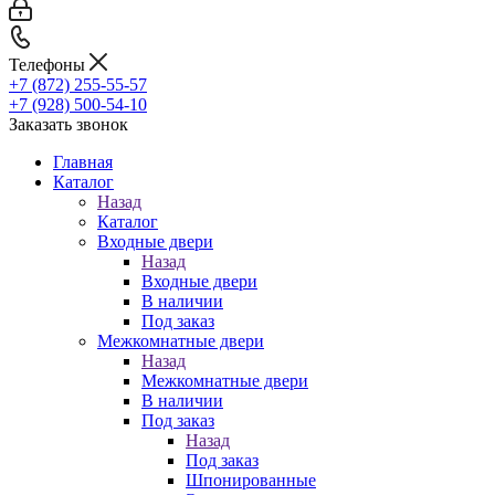
Телефоны
+7 (872) 255-55-57
+7 (928) 500-54-10
Заказать звонок
Главная
Каталог
Назад
Каталог
Входные двери
Назад
Входные двери
В наличии
Под заказ
Межкомнатные двери
Назад
Межкомнатные двери
В наличии
Под заказ
Назад
Под заказ
Шпонированные