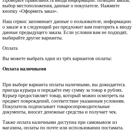
Проверьте правильность ввода информации: позиции заказа,
выбор местоположения, данные о покупателе. Нажмите
кнопку «Оформить заказ».
Наш сервис запоминает данные о пользователе, информацию
о заказе и в следующий раз предложит вам повторить к вводу
данные предыдущего заказа. Если условия вам не подходят,
выбирайте другие варианты.
Оплата
Вы можете выбрать один из трёх вариантов оплаты:
Оплата наличными
При выборе варианта оплаты наличными, вы дожидаетесь
приезда курьера и передаёте ему сумму за товар в рублях.
Курьер предоставляет товар, который можно осмотреть на
предмет повреждений, соответствие указанным условиям.
Покупатель подписывает товаросопроводительные
документы, вносит денежные средства и получает чек.
Также оплата наличными доступна при самовывозе из
магазина, оплаты по почте или использовании постамата.