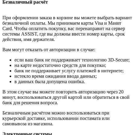
Безналичный расчёт
При оформлении заказа в корзине вы можете выбрать вариант
безналичной оплаты. Мы принимаем карты Visa и Master
Card. Чтобы оплатить покупку, вас перенаправит на сервер
системы ASSIST, где вы должны ввести номер карты, срок
действия, имя держателя.
Вам могут отказать от авторизации в случае:
если ваш банк не поддерживает технологию 3D-Secure;
на карте недостаточно средств для покупки;
банк не поддерживает услугу платежей в интернете;
истекло время ожидания ввода данных;
в данных была допущена ошибка.
В этом случае вы можете повторить авторизацию через 20
минут, воспользоваться другой картой или обратиться в свой
банк для решения вопроса.
Безналичным расчётом можно воспользоваться при
курьерской доставке, использовании постамата или
самовывоза из магазина.
Электронные системы