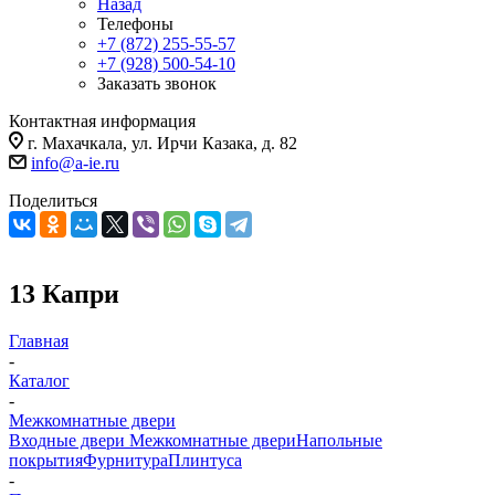
Назад
Телефоны
+7 (872) 255-55-57
+7 (928) 500-54-10
Заказать звонок
Контактная информация
г. Махачкала, ул. Ирчи Казака, д. 82
info@a-ie.ru
Поделиться
13 Капри
Главная
-
Каталог
-
Межкомнатные двери
Входные двери
Межкомнатные двери
Напольные
покрытия
Фурнитура
Плинтуса
-