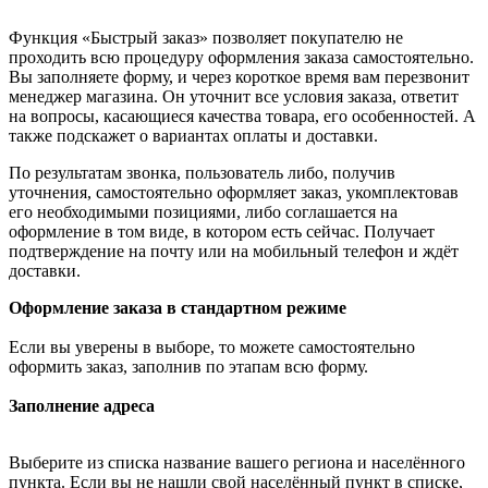
Функция «Быстрый заказ» позволяет покупателю не
проходить всю процедуру оформления заказа самостоятельно.
Вы заполняете форму, и через короткое время вам перезвонит
менеджер магазина. Он уточнит все условия заказа, ответит
на вопросы, касающиеся качества товара, его особенностей. А
также подскажет о вариантах оплаты и доставки.
По результатам звонка, пользователь либо, получив
уточнения, самостоятельно оформляет заказ, укомплектовав
его необходимыми позициями, либо соглашается на
оформление в том виде, в котором есть сейчас. Получает
подтверждение на почту или на мобильный телефон и ждёт
доставки.
Оформление заказа в стандартном режиме
Если вы уверены в выборе, то можете самостоятельно
оформить заказ, заполнив по этапам всю форму.
Заполнение адреса
Выберите из списка название вашего региона и населённого
пункта. Если вы не нашли свой населённый пункт в списке,