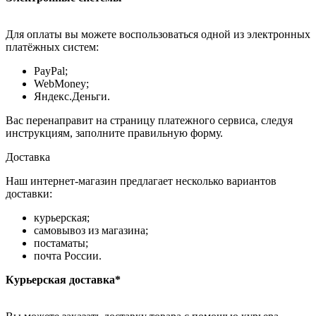
Для оплаты вы можете воспользоваться одной из электронных
платёжных систем:
PayPal;
WebMoney;
Яндекс.Деньги.
Вас перенаправит на страницу платежного сервиса, следуя
инструкциям, заполните правильную форму.
Доставка
Наш интернет-магазин предлагает несколько вариантов
доставки:
курьерская;
самовывоз из магазина;
постаматы;
почта России.
Курьерская доставка*