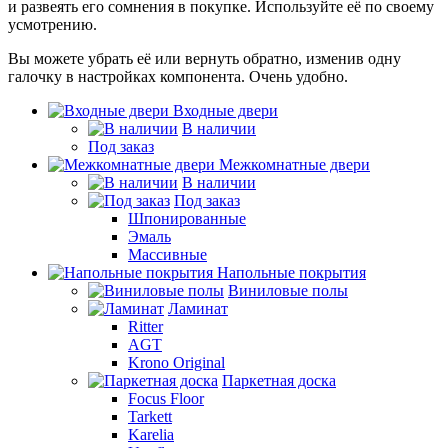
и развеять его сомнения в покупке. Используйте её по своему
усмотрению.
Вы можете убрать её или вернуть обратно, изменив одну
галочку в настройках компонента. Очень удобно.
Входные двери
В наличии
Под заказ
Межкомнатные двери
В наличии
Под заказ
Шпонированные
Эмаль
Массивные
Напольные покрытия
Виниловые полы
Ламинат
Ritter
AGT
Krono Original
Паркетная доска
Focus Floor
Tarkett
Karelia