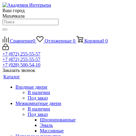
Ваш город
Махачкала
Сравнение
0
Отложенные
0
Корзина
0
0
+7 (872) 255-55-57
+7 (872) 255-55-57
+7 (928) 500-54-10
Заказать звонок
Каталог
Входные двери
В наличии
Под заказ
Межкомнатные двери
В наличии
Под заказ
Шпонированные
Эмаль
Массивные