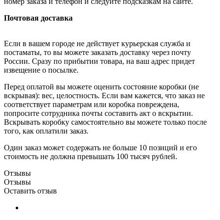
номер заказа и телефон и следуйте подсказкам на сайте.
Почтовая доставка
Если в вашем городе не действует курьерская служба и
постаматы, то вы можете заказать доставку через почту
России. Сразу по прибытии товара, на ваш адрес придет
извещение о посылке.
Перед оплатой вы можете оценить состояние коробки (не
вскрывая): вес, целостность. Если вам кажется, что заказ не
соответствует параметрам или коробка повреждена,
попросите сотрудника почты составить акт о вскрытии.
Вскрывать коробку самостоятельно вы можете только после
того, как оплатили заказ.
Один заказ может содержать не больше 10 позиций и его
стоимость не должна превышать 100 тысяч рублей.
Отзывы
Отзывы
Оставить отзыв