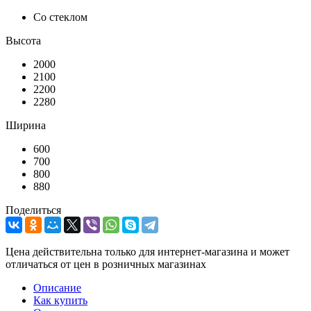
Со стеклом
Высота
2000
2100
2200
2280
Ширина
600
700
800
880
Поделиться
Цена действительна только для интернет-магазина и может
отличаться от цен в розничных магазинах
Описание
Как купить