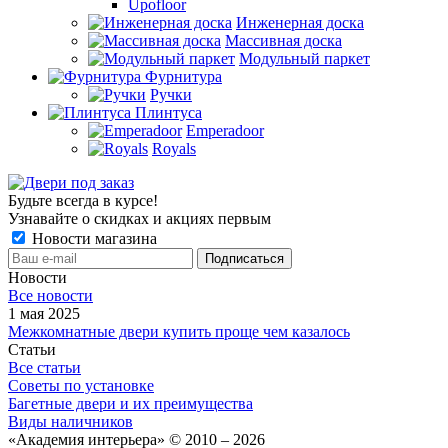
Upofloor
Инженерная доска
Массивная доска
Модульный паркет
Фурнитура
Ручки
Плинтуса
Emperadoor
Royals
Будьте всегда в курсе!
Узнавайте о скидках и акциях первым
Новости магазина
Новости
Все новости
1 мая 2025
Межкомнатные двери купить проще чем казалось
Статьи
Все статьи
Советы по установке
Багетные двери и их преимущества
Виды наличников
«Академия интерьера» © 2010 – 2026