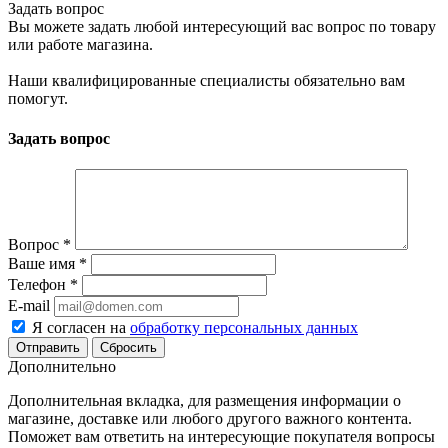
Задать вопрос
Вы можете задать любой интересующий вас вопрос по товару
или работе магазина.
Наши квалифицированные специалисты обязательно вам
помогут.
Задать вопрос
Вопрос
*
Ваше имя
*
Телефон
*
E-mail
Я согласен на
обработку персональных данных
Сбросить
Дополнительно
Дополнительная вкладка, для размещения информации о
магазине, доставке или любого другого важного контента.
Поможет вам ответить на интересующие покупателя вопросы