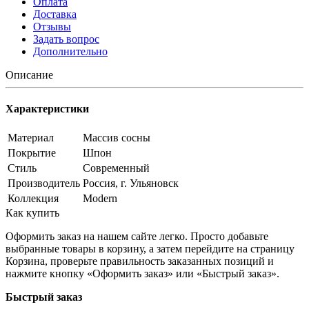
Оплата
Доставка
Отзывы
Задать вопрос
Дополнительно
Описание
Характеристики
Материал
Массив сосны
Покрытие
Шпон
Стиль
Современный
Производитель
Россия, г. Ульяновск
Коллекция
Modern
Как купить
Оформить заказ на нашем сайте легко. Просто добавьте
выбранные товары в корзину, а затем перейдите на страницу
Корзина, проверьте правильность заказанных позиций и
нажмите кнопку «Оформить заказ» или «Быстрый заказ».
Быстрый заказ