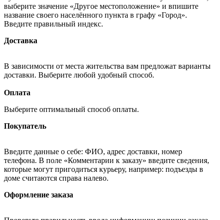
выберите значение «Другое местоположение» и впишите
название своего населённого пункта в графу «Город».
Введите правильный индекс.
Доставка
В зависимости от места жительства вам предложат варианты
доставки. Выберите любой удобный способ.
Оплата
Выберите оптимальный способ оплаты.
Покупатель
Введите данные о себе: ФИО, адрес доставки, номер
телефона. В поле «Комментарии к заказу» введите сведения,
которые могут пригодиться курьеру, например: подъезды в
доме считаются справа налево.
Оформление заказа