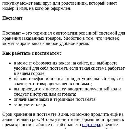
покупку может ваш друг или родственник, который знает
номер и имя, на кого он оформлен.
Постамат
Постамат – это терминал с автоматизированной системой для
хранения заказанных товаров. Удобство в том, что человек
может забрать заказ в любое удобное время.
Как работать с постаматом:
в момент оформления заказа на сайте, вы выбираете
удобный для себя постамат, если такая система работает
в вашем городе;
на ваш телефон или e-mail придет уникальный код, это
значит, что товар доставлен в постамат;
вы приходите к постамату, вводите полученный код и
следует инструкциям автомата;
оплачиваете заказ в терминале постамата;
забираете товар.
Срок хранения в постамате 3 дня, но можно продлить ещё на
аналогичный срок. Чтобы уточнить информацию и продлить
время хранения зайдите на сайт нашего
партнера
, введите