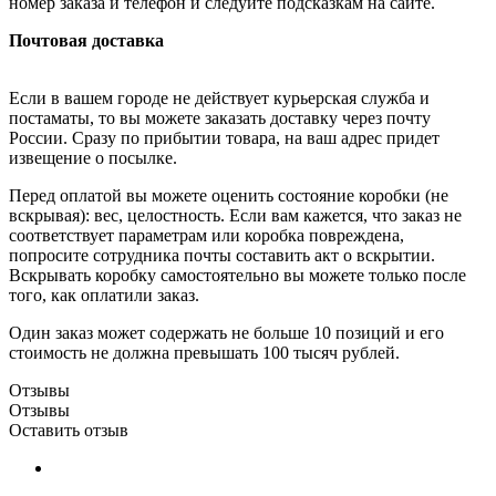
номер заказа и телефон и следуйте подсказкам на сайте.
Почтовая доставка
Если в вашем городе не действует курьерская служба и
постаматы, то вы можете заказать доставку через почту
России. Сразу по прибытии товара, на ваш адрес придет
извещение о посылке.
Перед оплатой вы можете оценить состояние коробки (не
вскрывая): вес, целостность. Если вам кажется, что заказ не
соответствует параметрам или коробка повреждена,
попросите сотрудника почты составить акт о вскрытии.
Вскрывать коробку самостоятельно вы можете только после
того, как оплатили заказ.
Один заказ может содержать не больше 10 позиций и его
стоимость не должна превышать 100 тысяч рублей.
Отзывы
Отзывы
Оставить отзыв