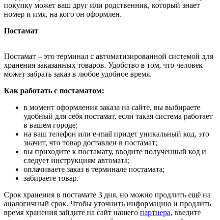
покупку может ваш друг или родственник, который знает
номер и имя, на кого он оформлен.
Постамат
Постамат – это терминал с автоматизированной системой для
хранения заказанных товаров. Удобство в том, что человек
может забрать заказ в любое удобное время.
Как работать с постаматом:
в момент оформления заказа на сайте, вы выбираете
удобный для себя постамат, если такая система работает
в вашем городе;
на ваш телефон или e-mail придет уникальный код, это
значит, что товар доставлен в постамат;
вы приходите к постамату, вводите полученный код и
следует инструкциям автомата;
оплачиваете заказ в терминале постамата;
забираете товар.
Срок хранения в постамате 3 дня, но можно продлить ещё на
аналогичный срок. Чтобы уточнить информацию и продлить
время хранения зайдите на сайт нашего
партнера
, введите