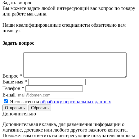
Задать вопрос
Вы можете задать любой интересующий вас вопрос по товару
или работе магазина.
Наши квалифицированные специалисты обязательно вам
помогут.
Задать вопрос
Вопрос
*
Ваше имя
*
Телефон
*
E-mail
Я согласен на
обработку персональных данных
Сбросить
Дополнительно
Дополнительная вкладка, для размещения информации о
магазине, доставке или любого другого важного контента.
Поможет вам ответить на интересующие покупателя вопросы