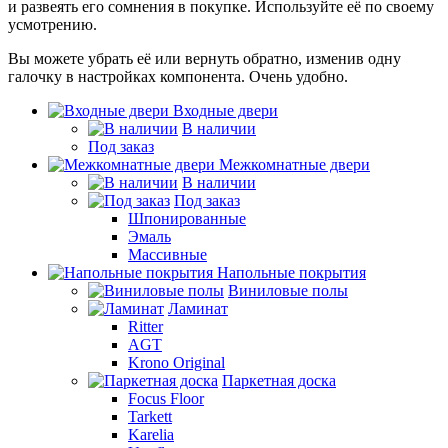
и развеять его сомнения в покупке. Используйте её по своему
усмотрению.
Вы можете убрать её или вернуть обратно, изменив одну
галочку в настройках компонента. Очень удобно.
Входные двери
В наличии
Под заказ
Межкомнатные двери
В наличии
Под заказ
Шпонированные
Эмаль
Массивные
Напольные покрытия
Виниловые полы
Ламинат
Ritter
AGT
Krono Original
Паркетная доска
Focus Floor
Tarkett
Karelia