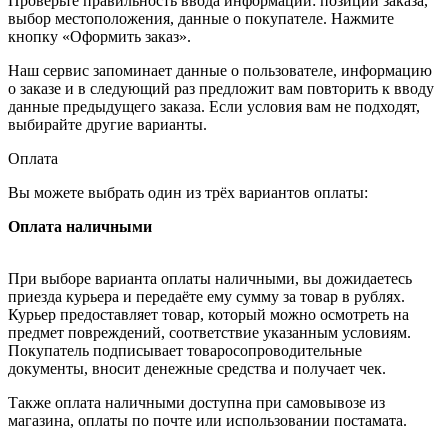
Проверьте правильность ввода информации: позиции заказа,
выбор местоположения, данные о покупателе. Нажмите
кнопку «Оформить заказ».
Наш сервис запоминает данные о пользователе, информацию
о заказе и в следующий раз предложит вам повторить к вводу
данные предыдущего заказа. Если условия вам не подходят,
выбирайте другие варианты.
Оплата
Вы можете выбрать один из трёх вариантов оплаты:
Оплата наличными
При выборе варианта оплаты наличными, вы дожидаетесь
приезда курьера и передаёте ему сумму за товар в рублях.
Курьер предоставляет товар, который можно осмотреть на
предмет повреждений, соответствие указанным условиям.
Покупатель подписывает товаросопроводительные
документы, вносит денежные средства и получает чек.
Также оплата наличными доступна при самовывозе из
магазина, оплаты по почте или использовании постамата.