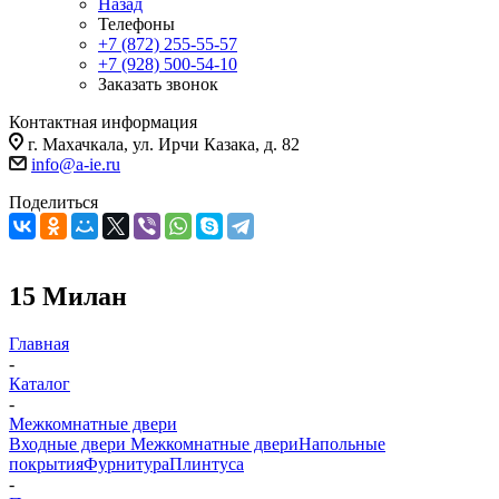
Назад
Телефоны
+7 (872) 255-55-57
+7 (928) 500-54-10
Заказать звонок
Контактная информация
г. Махачкала, ул. Ирчи Казака, д. 82
info@a-ie.ru
Поделиться
15 Милан
Главная
-
Каталог
-
Межкомнатные двери
Входные двери
Межкомнатные двери
Напольные
покрытия
Фурнитура
Плинтуса
-