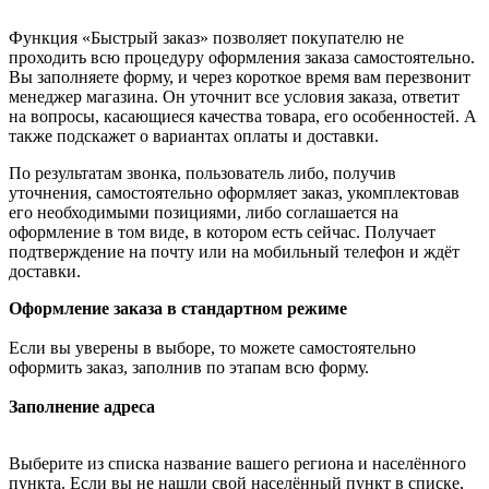
Функция «Быстрый заказ» позволяет покупателю не
проходить всю процедуру оформления заказа самостоятельно.
Вы заполняете форму, и через короткое время вам перезвонит
менеджер магазина. Он уточнит все условия заказа, ответит
на вопросы, касающиеся качества товара, его особенностей. А
также подскажет о вариантах оплаты и доставки.
По результатам звонка, пользователь либо, получив
уточнения, самостоятельно оформляет заказ, укомплектовав
его необходимыми позициями, либо соглашается на
оформление в том виде, в котором есть сейчас. Получает
подтверждение на почту или на мобильный телефон и ждёт
доставки.
Оформление заказа в стандартном режиме
Если вы уверены в выборе, то можете самостоятельно
оформить заказ, заполнив по этапам всю форму.
Заполнение адреса
Выберите из списка название вашего региона и населённого
пункта. Если вы не нашли свой населённый пункт в списке,