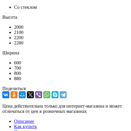
Со стеклом
Высота
2000
2100
2200
2280
Ширина
600
700
800
880
Поделиться
Цена действительна только для интернет-магазина и может
отличаться от цен в розничных магазинах
Описание
Как купить