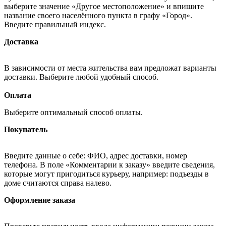
выберите значение «Другое местоположение» и впишите
название своего населённого пункта в графу «Город».
Введите правильный индекс.
Доставка
В зависимости от места жительства вам предложат варианты
доставки. Выберите любой удобный способ.
Оплата
Выберите оптимальный способ оплаты.
Покупатель
Введите данные о себе: ФИО, адрес доставки, номер
телефона. В поле «Комментарии к заказу» введите сведения,
которые могут пригодиться курьеру, например: подъезды в
доме считаются справа налево.
Оформление заказа