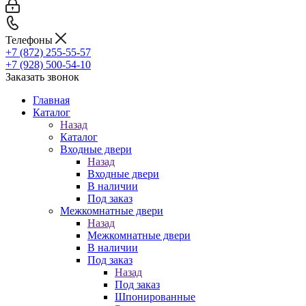
Телефоны
+7 (872) 255-55-57
+7 (928) 500-54-10
Заказать звонок
Главная
Каталог
Назад
Каталог
Входные двери
Назад
Входные двери
В наличии
Под заказ
Межкомнатные двери
Назад
Межкомнатные двери
В наличии
Под заказ
Назад
Под заказ
Шпонированные