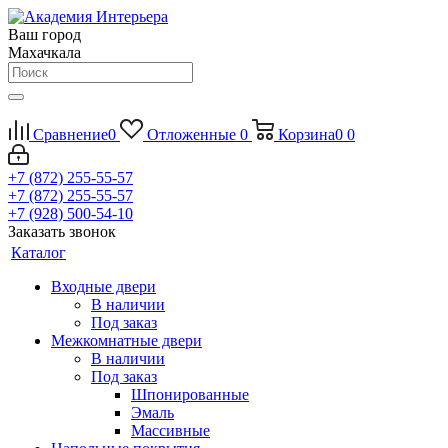
Ваш город
Махачкала
Сравнение
0
Отложенные
0
Корзина
0
0
+7 (872) 255-55-57
+7 (872) 255-55-57
+7 (928) 500-54-10
Заказать звонок
Каталог
Входные двери
В наличии
Под заказ
Межкомнатные двери
В наличии
Под заказ
Шпонированные
Эмаль
Массивные