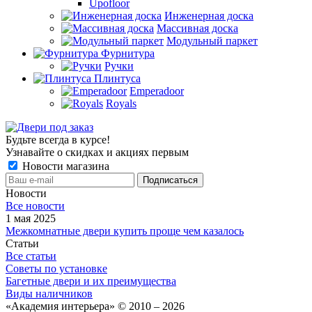
Upofloor
Инженерная доска
Массивная доска
Модульный паркет
Фурнитура
Ручки
Плинтуса
Emperadoor
Royals
Будьте всегда в курсе!
Узнавайте о скидках и акциях первым
Новости магазина
Новости
Все новости
1 мая 2025
Межкомнатные двери купить проще чем казалось
Статьи
Все статьи
Советы по установке
Багетные двери и их преимущества
Виды наличников
«Академия интерьера» © 2010 – 2026