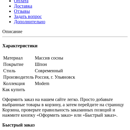
Оплата
Доставка
Отзывы
Задать вопрос
Дополнительно
Описание
Характеристики
Материал
Массив сосны
Покрытие
Шпон
Стиль
Современный
Производитель
Россия, г. Ульяновск
Коллекция
Modern
Как купить
Оформить заказ на нашем сайте легко. Просто добавьте
выбранные товары в корзину, а затем перейдите на страницу
Корзина, проверьте правильность заказанных позиций и
нажмите кнопку «Оформить заказ» или «Быстрый заказ».
Быстрый заказ