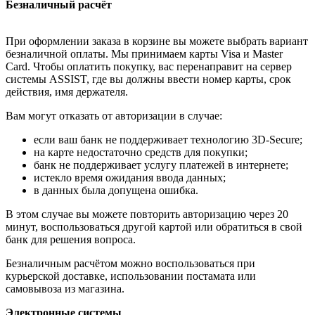
Безналичный расчёт
При оформлении заказа в корзине вы можете выбрать вариант
безналичной оплаты. Мы принимаем карты Visa и Master
Card. Чтобы оплатить покупку, вас перенаправит на сервер
системы ASSIST, где вы должны ввести номер карты, срок
действия, имя держателя.
Вам могут отказать от авторизации в случае:
если ваш банк не поддерживает технологию 3D-Secure;
на карте недостаточно средств для покупки;
банк не поддерживает услугу платежей в интернете;
истекло время ожидания ввода данных;
в данных была допущена ошибка.
В этом случае вы можете повторить авторизацию через 20
минут, воспользоваться другой картой или обратиться в свой
банк для решения вопроса.
Безналичным расчётом можно воспользоваться при
курьерской доставке, использовании постамата или
самовывоза из магазина.
Электронные системы