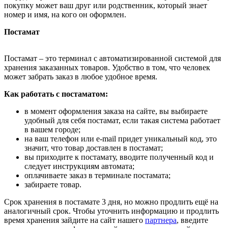
покупку может ваш друг или родственник, который знает
номер и имя, на кого он оформлен.
Постамат
Постамат – это терминал с автоматизированной системой для
хранения заказанных товаров. Удобство в том, что человек
может забрать заказ в любое удобное время.
Как работать с постаматом:
в момент оформления заказа на сайте, вы выбираете
удобный для себя постамат, если такая система работает
в вашем городе;
на ваш телефон или e-mail придет уникальный код, это
значит, что товар доставлен в постамат;
вы приходите к постамату, вводите полученный код и
следует инструкциям автомата;
оплачиваете заказ в терминале постамата;
забираете товар.
Срок хранения в постамате 3 дня, но можно продлить ещё на
аналогичный срок. Чтобы уточнить информацию и продлить
время хранения зайдите на сайт нашего
партнера
, введите