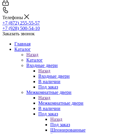
Телефоны
+7 (872) 255-55-57
+7 (928) 500-54-10
Заказать звонок
Главная
Каталог
Назад
Каталог
Входные двери
Назад
Входные двери
В наличии
Под заказ
Межкомнатные двери
Назад
Межкомнатные двери
В наличии
Под заказ
Назад
Под заказ
Шпонированные