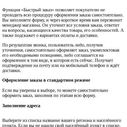
Функция «Быстрый заказ» позволяет покупателю не
проходить всю процедуру оформления заказа самостоятельно.
Вы заполняете форму, и через короткое время вам перезвонит
менеджер магазина. Он уточнит все условия заказа, ответит
на вопросы, касающиеся качества товара, его особенностей. А
также подскажет о вариантах оплаты и доставки.
По результатам звонка, пользователь либо, получив
уточнения, самостоятельно оформляет заказ, укомплектовав
его необходимыми позициями, либо соглашается на
оформление в том виде, в котором есть сейчас. Получает
подтверждение на почту или на мобильный телефон и ждёт
доставки.
Оформление заказа в стандартном режиме
Если вы уверены в выборе, то можете самостоятельно
оформить заказ, заполнив по этапам всю форму.
Заполнение адреса
Выберите из списка название вашего региона и населённого
пункта. Если вы не нашли свой населённый пункт в списке,