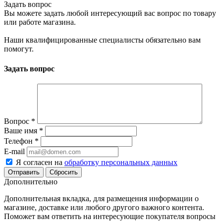
Задать вопрос
Вы можете задать любой интересующий вас вопрос по товару
или работе магазина.
Наши квалифицированные специалисты обязательно вам
помогут.
Задать вопрос
Вопрос
*
Ваше имя
*
Телефон
*
E-mail
Я согласен на
обработку персональных данных
Сбросить
Дополнительно
Дополнительная вкладка, для размещения информации о
магазине, доставке или любого другого важного контента.
Поможет вам ответить на интересующие покупателя вопросы