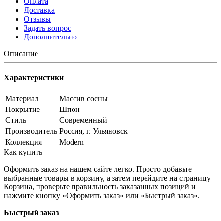
Оплата
Доставка
Отзывы
Задать вопрос
Дополнительно
Описание
Характеристики
Материал
Массив сосны
Покрытие
Шпон
Стиль
Современный
Производитель
Россия, г. Ульяновск
Коллекция
Modern
Как купить
Оформить заказ на нашем сайте легко. Просто добавьте
выбранные товары в корзину, а затем перейдите на страницу
Корзина, проверьте правильность заказанных позиций и
нажмите кнопку «Оформить заказ» или «Быстрый заказ».
Быстрый заказ