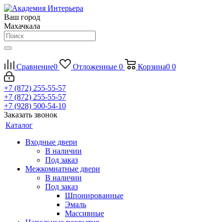
Ваш город
Махачкала
Сравнение
0
Отложенные
0
Корзина
0
0
+7 (872) 255-55-57
+7 (872) 255-55-57
+7 (928) 500-54-10
Заказать звонок
Каталог
Входные двери
В наличии
Под заказ
Межкомнатные двери
В наличии
Под заказ
Шпонированные
Эмаль
Массивные