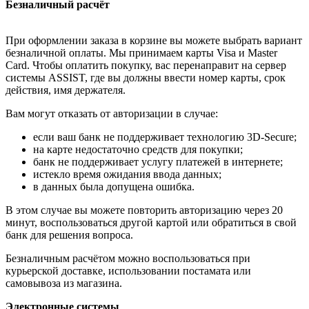
Безналичный расчёт
При оформлении заказа в корзине вы можете выбрать вариант
безналичной оплаты. Мы принимаем карты Visa и Master
Card. Чтобы оплатить покупку, вас перенаправит на сервер
системы ASSIST, где вы должны ввести номер карты, срок
действия, имя держателя.
Вам могут отказать от авторизации в случае:
если ваш банк не поддерживает технологию 3D-Secure;
на карте недостаточно средств для покупки;
банк не поддерживает услугу платежей в интернете;
истекло время ожидания ввода данных;
в данных была допущена ошибка.
В этом случае вы можете повторить авторизацию через 20
минут, воспользоваться другой картой или обратиться в свой
банк для решения вопроса.
Безналичным расчётом можно воспользоваться при
курьерской доставке, использовании постамата или
самовывоза из магазина.
Электронные системы