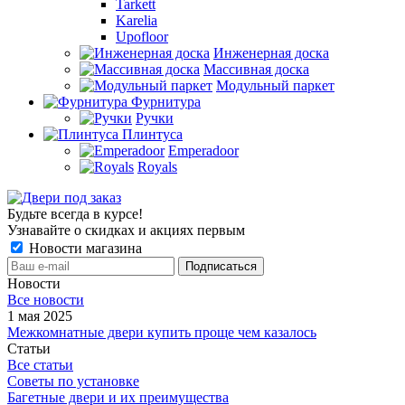
Tarkett
Karelia
Upofloor
Инженерная доска
Массивная доска
Модульный паркет
Фурнитура
Ручки
Плинтуса
Emperadoor
Royals
Будьте всегда в курсе!
Узнавайте о скидках и акциях первым
Новости магазина
Новости
Все новости
1 мая 2025
Межкомнатные двери купить проще чем казалось
Статьи
Все статьи
Советы по установке
Багетные двери и их преимущества