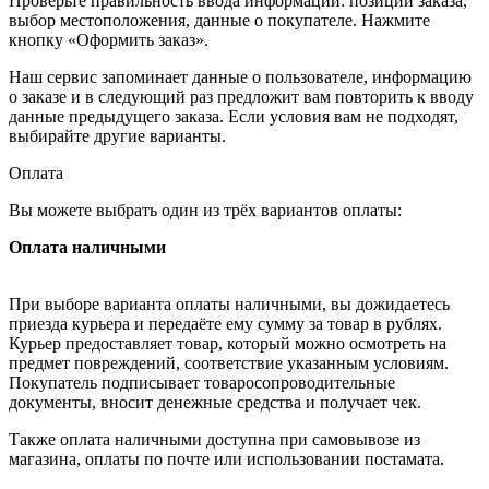
Проверьте правильность ввода информации: позиции заказа,
выбор местоположения, данные о покупателе. Нажмите
кнопку «Оформить заказ».
Наш сервис запоминает данные о пользователе, информацию
о заказе и в следующий раз предложит вам повторить к вводу
данные предыдущего заказа. Если условия вам не подходят,
выбирайте другие варианты.
Оплата
Вы можете выбрать один из трёх вариантов оплаты:
Оплата наличными
При выборе варианта оплаты наличными, вы дожидаетесь
приезда курьера и передаёте ему сумму за товар в рублях.
Курьер предоставляет товар, который можно осмотреть на
предмет повреждений, соответствие указанным условиям.
Покупатель подписывает товаросопроводительные
документы, вносит денежные средства и получает чек.
Также оплата наличными доступна при самовывозе из
магазина, оплаты по почте или использовании постамата.