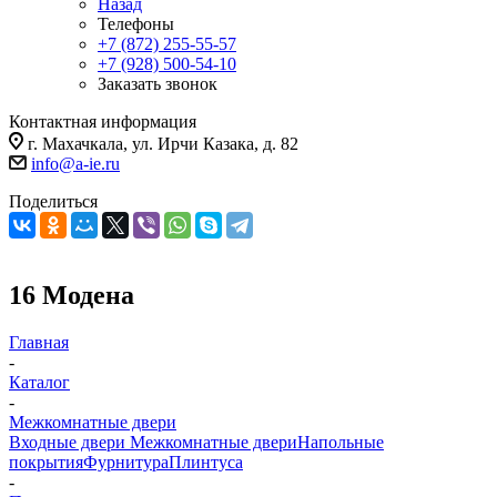
Назад
Телефоны
+7 (872) 255-55-57
+7 (928) 500-54-10
Заказать звонок
Контактная информация
г. Махачкала, ул. Ирчи Казака, д. 82
info@a-ie.ru
Поделиться
16 Модена
Главная
-
Каталог
-
Межкомнатные двери
Входные двери
Межкомнатные двери
Напольные
покрытия
Фурнитура
Плинтуса
-