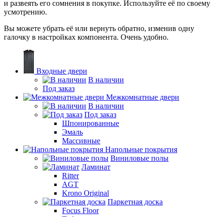
и развеять его сомнения в покупке. Используйте её по своему
усмотрению.
Вы можете убрать её или вернуть обратно, изменив одну
галочку в настройках компонента. Очень удобно.
Входные двери
В наличии
Под заказ
Межкомнатные двери
В наличии
Под заказ
Шпонированные
Эмаль
Массивные
Напольные покрытия
Виниловые полы
Ламинат
Ritter
AGT
Krono Original
Паркетная доска
Focus Floor