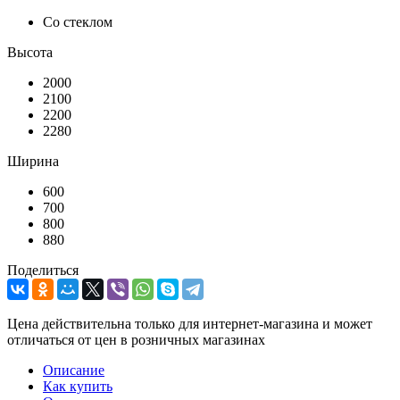
Со стеклом
Высота
2000
2100
2200
2280
Ширина
600
700
800
880
Поделиться
Цена действительна только для интернет-магазина и может
отличаться от цен в розничных магазинах
Описание
Как купить