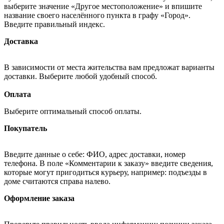
выберите значение «Другое местоположение» и впишите
название своего населённого пункта в графу «Город».
Введите правильный индекс.
Доставка
В зависимости от места жительства вам предложат варианты
доставки. Выберите любой удобный способ.
Оплата
Выберите оптимальный способ оплаты.
Покупатель
Введите данные о себе: ФИО, адрес доставки, номер
телефона. В поле «Комментарии к заказу» введите сведения,
которые могут пригодиться курьеру, например: подъезды в
доме считаются справа налево.
Оформление заказа