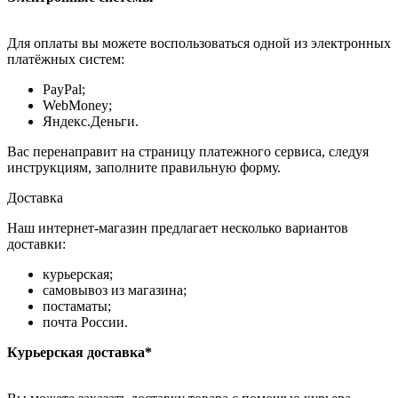
Для оплаты вы можете воспользоваться одной из электронных
платёжных систем:
PayPal;
WebMoney;
Яндекс.Деньги.
Вас перенаправит на страницу платежного сервиса, следуя
инструкциям, заполните правильную форму.
Доставка
Наш интернет-магазин предлагает несколько вариантов
доставки:
курьерская;
самовывоз из магазина;
постаматы;
почта России.
Курьерская доставка*