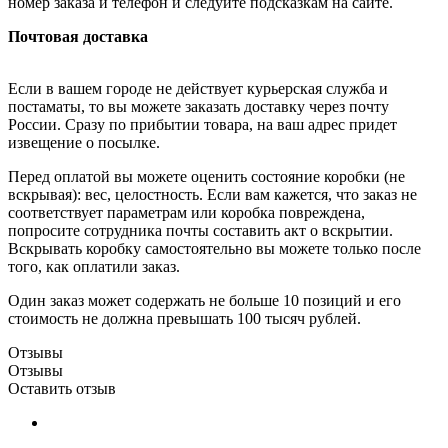
номер заказа и телефон и следуйте подсказкам на сайте.
Почтовая доставка
Если в вашем городе не действует курьерская служба и
постаматы, то вы можете заказать доставку через почту
России. Сразу по прибытии товара, на ваш адрес придет
извещение о посылке.
Перед оплатой вы можете оценить состояние коробки (не
вскрывая): вес, целостность. Если вам кажется, что заказ не
соответствует параметрам или коробка повреждена,
попросите сотрудника почты составить акт о вскрытии.
Вскрывать коробку самостоятельно вы можете только после
того, как оплатили заказ.
Один заказ может содержать не больше 10 позиций и его
стоимость не должна превышать 100 тысяч рублей.
Отзывы
Отзывы
Оставить отзыв