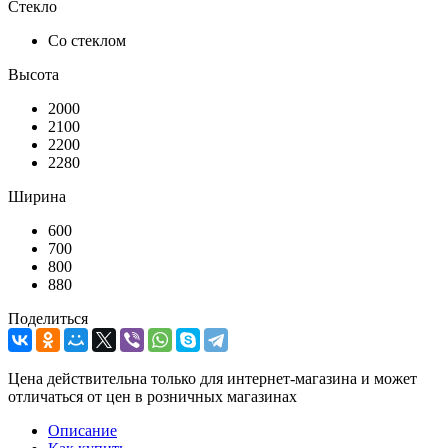
Стекло
Со стеклом
Высота
2000
2100
2200
2280
Ширина
600
700
800
880
Поделиться
Цена действительна только для интернет-магазина и может
отличаться от цен в розничных магазинах
Описание