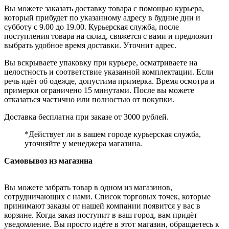
Вы можете заказать доставку товара с помощью курьера,
который прибудет по указанному адресу в будние дни и
субботу с 9.00 до 19.00. Курьерская служба, после
поступления товара на склад, свяжется с вами и предложит
выбрать удобное время доставки. Уточнит адрес.
Вы вскрываете упаковку при курьере, осматриваете на
целостность и соответствие указанной комплектации. Если
речь идёт об одежде, допустима примерка. Время осмотра и
примерки ограничено 15 минутами. После вы можете
отказаться частично или полностью от покупки.
Доставка бесплатна при заказе от 3000 рублей.
*Действует ли в вашем городе курьерская служба,
уточняйте у менеджера магазина.
Самовывоз из магазина
Вы можете забрать товар в одном из магазинов,
сотрудничающих с нами. Список торговых точек, которые
принимают заказы от нашей компании появится у вас в
корзине. Когда заказ поступит в ваш город, вам придёт
уведомление. Вы просто идёте в этот магазин, обращаетесь к