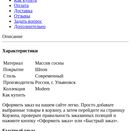
Как купить
Оплата
Доставка
Отзывы
Задать вопрос
Дополнительно
Описание
Характеристики
Материал
Массив сосны
Покрытие
Шпон
Стиль
Современный
Производитель
Россия, г. Ульяновск
Коллекция
Modern
Как купить
Оформить заказ на нашем сайте легко. Просто добавьте
выбранные товары в корзину, а затем перейдите на страницу
Корзина, проверьте правильность заказанных позиций и
нажмите кнопку «Оформить заказ» или «Быстрый заказ».
Быстрый заказ