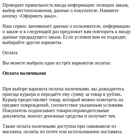
Проверьте правильность ввода информации: позиции заказа,
выбор местоположения, данные о покупателе. Нажмите
кнопку «Оформить заказ».
Наш сервис запоминает данные о пользователе, информацию
о заказе и в следующий раз предложит вам повторить к вводу
данные предыдущего заказа. Если условия вам не подходят,
выбирайте другие варианты.
Оплата
Вы можете выбрать один из трёх вариантов оплаты:
Оплата наличными
При выборе варианта оплаты наличными, вы дожидаетесь
приезда курьера и передаёте ему сумму за товар в рублях.
Курьер предоставляет товар, который можно осмотреть на
предмет повреждений, соответствие указанным условиям.
Покупатель подписывает товаросопроводительные
документы, вносит денежные средства и получает чек.
Также оплата наличными доступна при самовывозе из
магазина, оплаты по почте или использовании постамата.