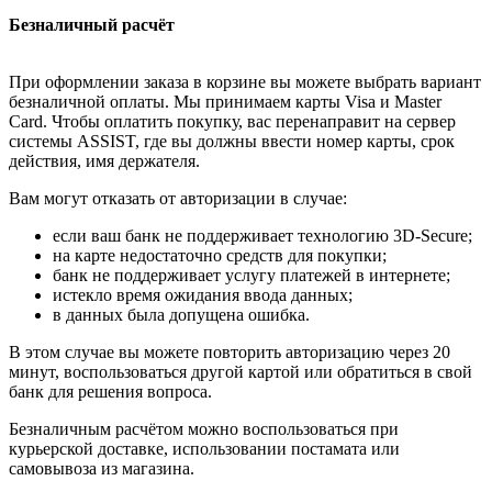
Безналичный расчёт
При оформлении заказа в корзине вы можете выбрать вариант
безналичной оплаты. Мы принимаем карты Visa и Master
Card. Чтобы оплатить покупку, вас перенаправит на сервер
системы ASSIST, где вы должны ввести номер карты, срок
действия, имя держателя.
Вам могут отказать от авторизации в случае:
если ваш банк не поддерживает технологию 3D-Secure;
на карте недостаточно средств для покупки;
банк не поддерживает услугу платежей в интернете;
истекло время ожидания ввода данных;
в данных была допущена ошибка.
В этом случае вы можете повторить авторизацию через 20
минут, воспользоваться другой картой или обратиться в свой
банк для решения вопроса.
Безналичным расчётом можно воспользоваться при
курьерской доставке, использовании постамата или
самовывоза из магазина.