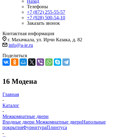
Назад
Телефоны
+7 (872) 255-55-57
+7 (928) 500-54-10
Заказать звонок
Контактная информация
г. Махачкала, ул. Ирчи Казака, д. 82
info@a-ie.ru
Поделиться
16 Модена
Главная
-
Каталог
-
Межкомнатные двери
Входные двери
Межкомнатные двери
Напольные
покрытия
Фурнитура
Плинтуса
-