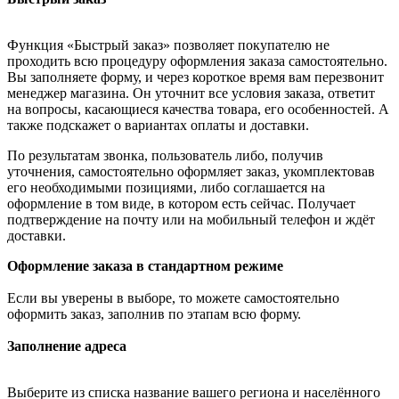
Функция «Быстрый заказ» позволяет покупателю не
проходить всю процедуру оформления заказа самостоятельно.
Вы заполняете форму, и через короткое время вам перезвонит
менеджер магазина. Он уточнит все условия заказа, ответит
на вопросы, касающиеся качества товара, его особенностей. А
также подскажет о вариантах оплаты и доставки.
По результатам звонка, пользователь либо, получив
уточнения, самостоятельно оформляет заказ, укомплектовав
его необходимыми позициями, либо соглашается на
оформление в том виде, в котором есть сейчас. Получает
подтверждение на почту или на мобильный телефон и ждёт
доставки.
Оформление заказа в стандартном режиме
Если вы уверены в выборе, то можете самостоятельно
оформить заказ, заполнив по этапам всю форму.
Заполнение адреса
Выберите из списка название вашего региона и населённого