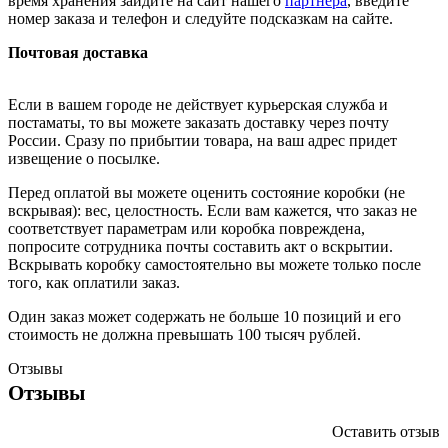
время хранения зайдите на сайт нашего
партнера
, введите
номер заказа и телефон и следуйте подсказкам на сайте.
Почтовая доставка
Если в вашем городе не действует курьерская служба и
постаматы, то вы можете заказать доставку через почту
России. Сразу по прибытии товара, на ваш адрес придет
извещение о посылке.
Перед оплатой вы можете оценить состояние коробки (не
вскрывая): вес, целостность. Если вам кажется, что заказ не
соответствует параметрам или коробка повреждена,
попросите сотрудника почты составить акт о вскрытии.
Вскрывать коробку самостоятельно вы можете только после
того, как оплатили заказ.
Один заказ может содержать не больше 10 позиций и его
стоимость не должна превышать 100 тысяч рублей.
Отзывы
Отзывы
Оставить отзыв