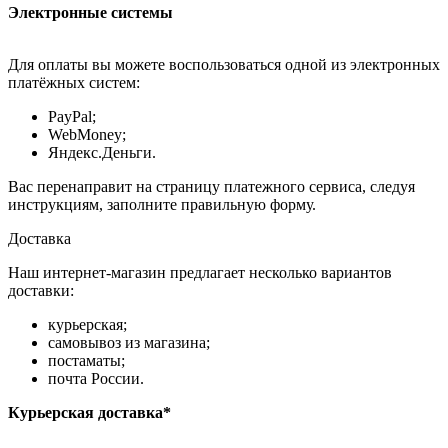
Электронные системы
Для оплаты вы можете воспользоваться одной из электронных
платёжных систем:
PayPal;
WebMoney;
Яндекс.Деньги.
Вас перенаправит на страницу платежного сервиса, следуя
инструкциям, заполните правильную форму.
Доставка
Наш интернет-магазин предлагает несколько вариантов
доставки:
курьерская;
самовывоз из магазина;
постаматы;
почта России.
Курьерская доставка*