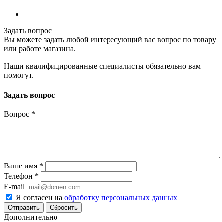
Задать вопрос
Вы можете задать любой интересующий вас вопрос по товару
или работе магазина.
Наши квалифицированные специалисты обязательно вам
помогут.
Задать вопрос
Вопрос
*
Ваше имя
*
Телефон
*
E-mail
Я согласен на
обработку персональных данных
Сбросить
Дополнительно