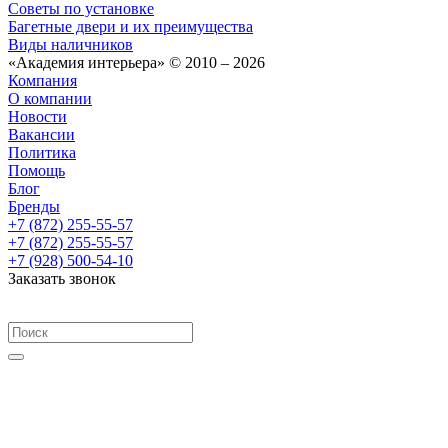
Советы по установке
Багетные двери и их преимущества
Виды наличников
«Академия интерьера» © 2010 – 2026
Компания
О компании
Новости
Вакансии
Политика
Помощь
Блог
Бренды
+7 (872) 255-55-57
+7 (872) 255-55-57
+7 (928) 500-54-10
Заказать звонок