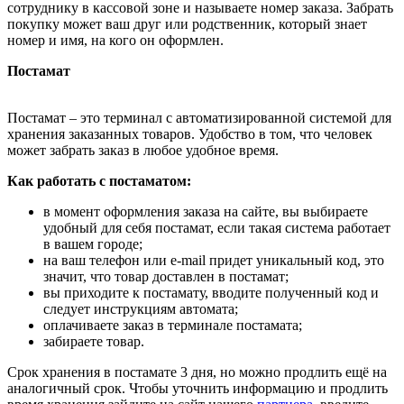
сотруднику в кассовой зоне и называете номер заказа. Забрать
покупку может ваш друг или родственник, который знает
номер и имя, на кого он оформлен.
Постамат
Постамат – это терминал с автоматизированной системой для
хранения заказанных товаров. Удобство в том, что человек
может забрать заказ в любое удобное время.
Как работать с постаматом:
в момент оформления заказа на сайте, вы выбираете
удобный для себя постамат, если такая система работает
в вашем городе;
на ваш телефон или e-mail придет уникальный код, это
значит, что товар доставлен в постамат;
вы приходите к постамату, вводите полученный код и
следует инструкциям автомата;
оплачиваете заказ в терминале постамата;
забираете товар.
Срок хранения в постамате 3 дня, но можно продлить ещё на
аналогичный срок. Чтобы уточнить информацию и продлить