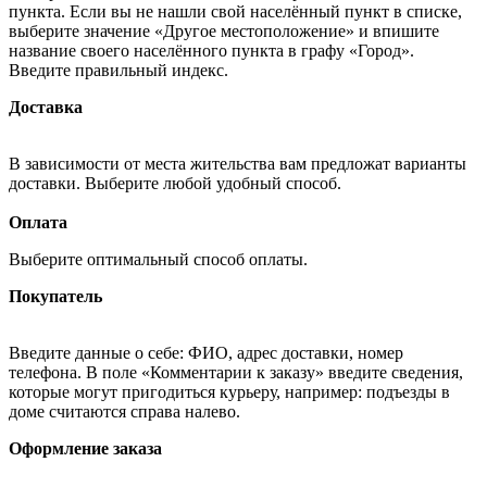
пункта. Если вы не нашли свой населённый пункт в списке,
выберите значение «Другое местоположение» и впишите
название своего населённого пункта в графу «Город».
Введите правильный индекс.
Доставка
В зависимости от места жительства вам предложат варианты
доставки. Выберите любой удобный способ.
Оплата
Выберите оптимальный способ оплаты.
Покупатель
Введите данные о себе: ФИО, адрес доставки, номер
телефона. В поле «Комментарии к заказу» введите сведения,
которые могут пригодиться курьеру, например: подъезды в
доме считаются справа налево.
Оформление заказа