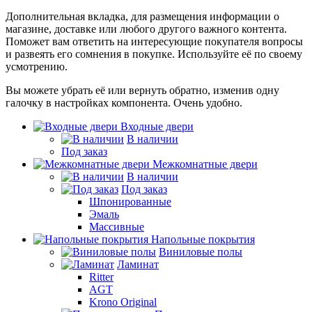
Дополнительная вкладка, для размещения информации о
магазине, доставке или любого другого важного контента.
Поможет вам ответить на интересующие покупателя вопросы
и развеять его сомнения в покупке. Используйте её по своему
усмотрению.
Вы можете убрать её или вернуть обратно, изменив одну
галочку в настройках компонента. Очень удобно.
Входные двери
В наличии
Под заказ
Межкомнатные двери
В наличии
Под заказ
Шпонированные
Эмаль
Массивные
Напольные покрытия
Виниловые полы
Ламинат
Ritter
AGT
Krono Original