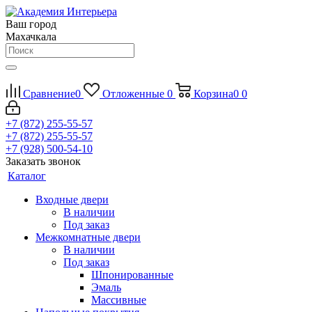
Ваш город
Махачкала
Сравнение
0
Отложенные
0
Корзина
0
0
+7 (872) 255-55-57
+7 (872) 255-55-57
+7 (928) 500-54-10
Заказать звонок
Каталог
Входные двери
В наличии
Под заказ
Межкомнатные двери
В наличии
Под заказ
Шпонированные
Эмаль
Массивные