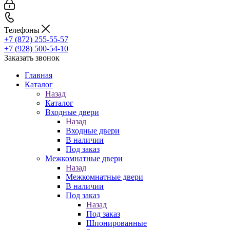
Телефоны
+7 (872) 255-55-57
+7 (928) 500-54-10
Заказать звонок
Главная
Каталог
Назад
Каталог
Входные двери
Назад
Входные двери
В наличии
Под заказ
Межкомнатные двери
Назад
Межкомнатные двери
В наличии
Под заказ
Назад
Под заказ
Шпонированные