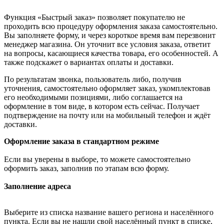
Функция «Быстрый заказ» позволяет покупателю не
проходить всю процедуру оформления заказа самостоятельно.
Вы заполняете форму, и через короткое время вам перезвонит
менеджер магазина. Он уточнит все условия заказа, ответит
на вопросы, касающиеся качества товара, его особенностей. А
также подскажет о вариантах оплаты и доставки.
По результатам звонка, пользователь либо, получив
уточнения, самостоятельно оформляет заказ, укомплектовав
его необходимыми позициями, либо соглашается на
оформление в том виде, в котором есть сейчас. Получает
подтверждение на почту или на мобильный телефон и ждёт
доставки.
Оформление заказа в стандартном режиме
Если вы уверены в выборе, то можете самостоятельно
оформить заказ, заполнив по этапам всю форму.
Заполнение адреса
Выберите из списка название вашего региона и населённого
пункта. Если вы не нашли свой населённый пункт в списке,