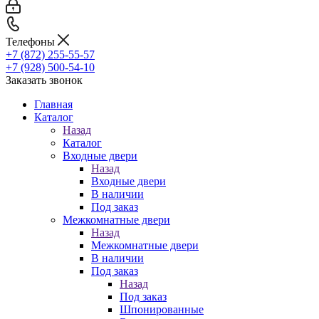
Телефоны
+7 (872) 255-55-57
+7 (928) 500-54-10
Заказать звонок
Главная
Каталог
Назад
Каталог
Входные двери
Назад
Входные двери
В наличии
Под заказ
Межкомнатные двери
Назад
Межкомнатные двери
В наличии
Под заказ
Назад
Под заказ
Шпонированные