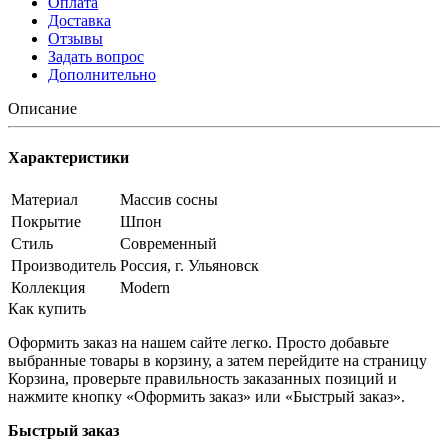
Оплата
Доставка
Отзывы
Задать вопрос
Дополнительно
Описание
Характеристики
Материал
Массив сосны
Покрытие
Шпон
Стиль
Современный
Производитель
Россия, г. Ульяновск
Коллекция
Modern
Как купить
Оформить заказ на нашем сайте легко. Просто добавьте
выбранные товары в корзину, а затем перейдите на страницу
Корзина, проверьте правильность заказанных позиций и
нажмите кнопку «Оформить заказ» или «Быстрый заказ».
Быстрый заказ