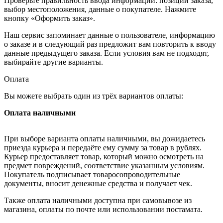
Проверьте правильность ввода информации: позиции заказа,
выбор местоположения, данные о покупателе. Нажмите
кнопку «Оформить заказ».
Наш сервис запоминает данные о пользователе, информацию
о заказе и в следующий раз предложит вам повторить к вводу
данные предыдущего заказа. Если условия вам не подходят,
выбирайте другие варианты.
Оплата
Вы можете выбрать один из трёх вариантов оплаты:
Оплата наличными
При выборе варианта оплаты наличными, вы дожидаетесь
приезда курьера и передаёте ему сумму за товар в рублях.
Курьер предоставляет товар, который можно осмотреть на
предмет повреждений, соответствие указанным условиям.
Покупатель подписывает товаросопроводительные
документы, вносит денежные средства и получает чек.
Также оплата наличными доступна при самовывозе из
магазина, оплаты по почте или использовании постамата.