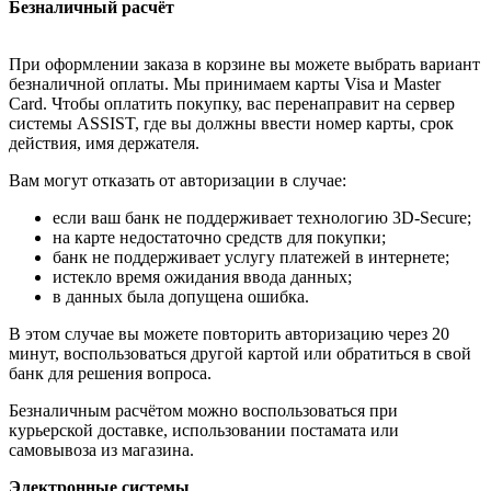
Безналичный расчёт
При оформлении заказа в корзине вы можете выбрать вариант
безналичной оплаты. Мы принимаем карты Visa и Master
Card. Чтобы оплатить покупку, вас перенаправит на сервер
системы ASSIST, где вы должны ввести номер карты, срок
действия, имя держателя.
Вам могут отказать от авторизации в случае:
если ваш банк не поддерживает технологию 3D-Secure;
на карте недостаточно средств для покупки;
банк не поддерживает услугу платежей в интернете;
истекло время ожидания ввода данных;
в данных была допущена ошибка.
В этом случае вы можете повторить авторизацию через 20
минут, воспользоваться другой картой или обратиться в свой
банк для решения вопроса.
Безналичным расчётом можно воспользоваться при
курьерской доставке, использовании постамата или
самовывоза из магазина.
Электронные системы