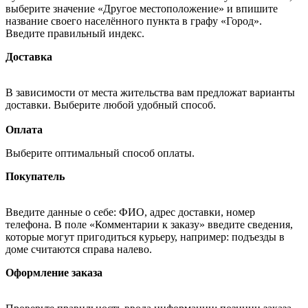
выберите значение «Другое местоположение» и впишите
название своего населённого пункта в графу «Город».
Введите правильный индекс.
Доставка
В зависимости от места жительства вам предложат варианты
доставки. Выберите любой удобный способ.
Оплата
Выберите оптимальный способ оплаты.
Покупатель
Введите данные о себе: ФИО, адрес доставки, номер
телефона. В поле «Комментарии к заказу» введите сведения,
которые могут пригодиться курьеру, например: подъезды в
доме считаются справа налево.
Оформление заказа