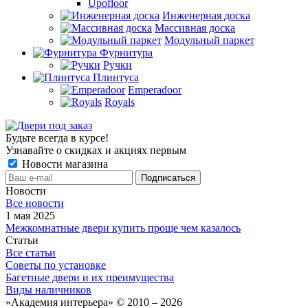
Upofloor
Инженерная доска
Массивная доска
Модульный паркет
Фурнитура
Ручки
Плинтуса
Emperadoor
Royals
Будьте всегда в курсе!
Узнавайте о скидках и акциях первым
Новости магазина
Новости
Все новости
1 мая 2025
Межкомнатные двери купить проще чем казалось
Статьи
Все статьи
Советы по установке
Багетные двери и их преимущества
Виды наличников
«Академия интерьера» © 2010 – 2026