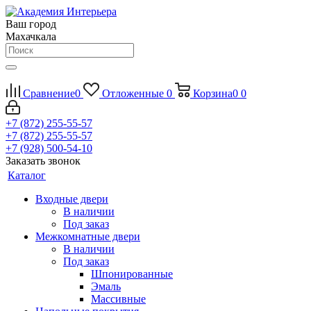
Ваш город
Махачкала
Сравнение
0
Отложенные
0
Корзина
0
0
+7 (872) 255-55-57
+7 (872) 255-55-57
+7 (928) 500-54-10
Заказать звонок
Каталог
Входные двери
В наличии
Под заказ
Межкомнатные двери
В наличии
Под заказ
Шпонированные
Эмаль
Массивные