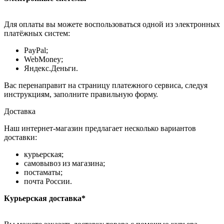
Для оплаты вы можете воспользоваться одной из электронных
платёжных систем:
PayPal;
WebMoney;
Яндекс.Деньги.
Вас перенаправит на страницу платежного сервиса, следуя
инструкциям, заполните правильную форму.
Доставка
Наш интернет-магазин предлагает несколько вариантов
доставки:
курьерская;
самовывоз из магазина;
постаматы;
почта России.
Курьерская доставка*