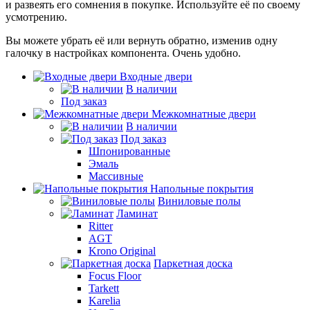
и развеять его сомнения в покупке. Используйте её по своему
усмотрению.
Вы можете убрать её или вернуть обратно, изменив одну
галочку в настройках компонента. Очень удобно.
Входные двери
В наличии
Под заказ
Межкомнатные двери
В наличии
Под заказ
Шпонированные
Эмаль
Массивные
Напольные покрытия
Виниловые полы
Ламинат
Ritter
AGT
Krono Original
Паркетная доска
Focus Floor
Tarkett
Karelia