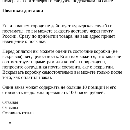
номер заказа и телефон и следуйте подсказкам на сайте.
Почтовая доставка
Если в вашем городе не действует курьерская служба и
постаматы, то вы можете заказать доставку через почту
России. Сразу по прибытии товара, на ваш адрес придет
извещение о посылке.
Перед оплатой вы можете оценить состояние коробки (не
вскрывая): вес, целостность. Если вам кажется, что заказ не
соответствует параметрам или коробка повреждена,
попросите сотрудника почты составить акт о вскрытии.
Вскрывать коробку самостоятельно вы можете только после
того, как оплатили заказ.
Один заказ может содержать не больше 10 позиций и его
стоимость не должна превышать 100 тысяч рублей.
Отзывы
Отзывы
Оставить отзыв