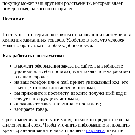
покупку может ваш друг или родственник, который знает
номер и имя, на кого он оформлен.
Постамат
Постамат – это терминал с автоматизированной системой для
хранения заказанных товаров. Удобство в том, что человек
может забрать заказ в любое удобное время.
Как работать с постаматом:
в момент оформления заказа на сайте, вы выбираете
удобный для себя постамат, если такая система работает
в вашем городе;
на ваш телефон или e-mail придет уникальный код, это
значит, что товар доставлен в постамат;
вы приходите к постамату, вводите полученный код и
следует инструкциям автомата;
оплачиваете заказ в терминале постамата;
забираете товар.
Срок хранения в постамате 3 дня, но можно продлить ещё на
аналогичный срок. Чтобы уточнить информацию и продлить
время хранения зайдите на сайт нашего
партнера
, введите