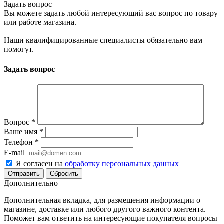
Задать вопрос
Вы можете задать любой интересующий вас вопрос по товару
или работе магазина.
Наши квалифицированные специалисты обязательно вам
помогут.
Задать вопрос
Вопрос
*
Ваше имя
*
Телефон
*
E-mail
Я согласен на
обработку персональных данных
Сбросить
Дополнительно
Дополнительная вкладка, для размещения информации о
магазине, доставке или любого другого важного контента.
Поможет вам ответить на интересующие покупателя вопросы