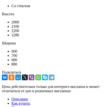
Со стеклом
Высота
2000
2100
2200
2280
Ширина
600
700
800
880
Поделиться
Цена действительна только для интернет-магазина и может
отличаться от цен в розничных магазинах
Описание
Как купить