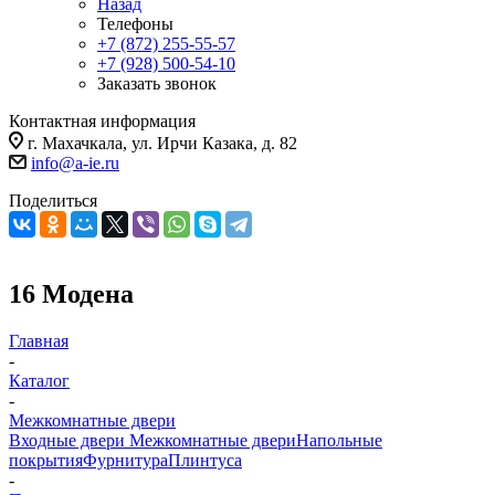
Назад
Телефоны
+7 (872) 255-55-57
+7 (928) 500-54-10
Заказать звонок
Контактная информация
г. Махачкала, ул. Ирчи Казака, д. 82
info@a-ie.ru
Поделиться
16 Модена
Главная
-
Каталог
-
Межкомнатные двери
Входные двери
Межкомнатные двери
Напольные
покрытия
Фурнитура
Плинтуса
-