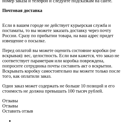
номер заказа и телефон и следуйте подсказкам на сайте.
Почтовая доставка
Если в вашем городе не действует курьерская служба и
постаматы, то вы можете заказать доставку через почту
России. Сразу по прибытии товара, на ваш адрес придет
извещение о посылке.
Перед оплатой вы можете оценить состояние коробки (не
вскрывая): вес, целостность. Если вам кажется, что заказ не
соответствует параметрам или коробка повреждена,
попросите сотрудника почты составить акт о вскрытии.
Вскрывать коробку самостоятельно вы можете только после
того, как оплатили заказ.
Один заказ может содержать не больше 10 позиций и его
стоимость не должна превышать 100 тысяч рублей.
Отзывы
Отзывы
Оставить отзыв