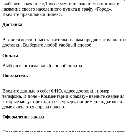
выберите значение «Другое местоположение» и впишите
название своего населённого пункта в графу «Город».
Введите правильный индекс.
Доставка
В зависимости от места жительства вам предложат варианты
доставки. Выберите любой удобный способ.
Оплата
Выберите оптимальный способ оплаты.
Покупатель
Введите данные о себе: ФИО, адрес доставки, номер
телефона. В поле «Комментарии к заказу» введите сведения,
которые могут пригодиться курьеру, например: подъезды в
доме считаются справа налево.
Оформление заказа