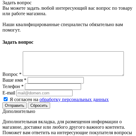
Задать вопрос
Вы можете задать любой интересующий вас вопрос по товару
или работе магазина.
Наши квалифицированные специалисты обязательно вам
помогут.
Задать вопрос
Вопрос
*
Ваше имя
*
Телефон
*
E-mail
Я согласен на
обработку персональных данных
Сбросить
Дополнительно
Дополнительная вкладка, для размещения информации о
магазине, доставке или любого другого важного контента.
Поможет вам ответить на интересующие покупателя вопросы