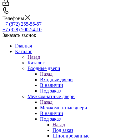
Телефоны
+7 (872) 255-55-57
+7 (928) 500-54-10
Заказать звонок
Главная
Каталог
Назад
Каталог
Входные двери
Назад
Входные двери
В наличии
Под заказ
Межкомнатные двери
Назад
Межкомнатные двери
В наличии
Под заказ
Назад
Под заказ
Шпонированные