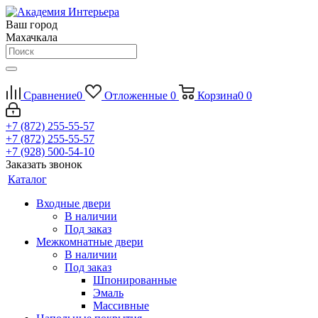
Ваш город
Махачкала
Сравнение
0
Отложенные
0
Корзина
0
0
+7 (872) 255-55-57
+7 (872) 255-55-57
+7 (928) 500-54-10
Заказать звонок
Каталог
Входные двери
В наличии
Под заказ
Межкомнатные двери
В наличии
Под заказ
Шпонированные
Эмаль
Массивные