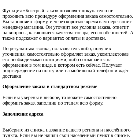
Функция «Быстрый заказ» позволяет покупателю не
проходить всю процедуру оформления заказа самостоятельно.
Вы заполняете форму, и через короткое время вам перезвонит
менеджер магазина. Он уточнит все условия заказа, ответит
на вопросы, касающиеся качества товара, его особенностей. А
также подскажет о вариантах оплаты и доставки.
По результатам звонка, пользователь либо, получив
уточнения, самостоятельно оформляет заказ, укомплектовав
его необходимыми позициями, либо соглашается на
оформление в том виде, в котором есть сейчас. Получает
подтверждение на почту или на мобильный телефон и ждёт
доставки.
Оформление заказа в стандартном режиме
Если вы уверены в выборе, то можете самостоятельно
оформить заказ, заполнив по этапам всю форму.
Заполнение адреса
Выберите из списка название вашего региона и населённого
пункта. Если вы не нашли свой населённый пункт в списке,