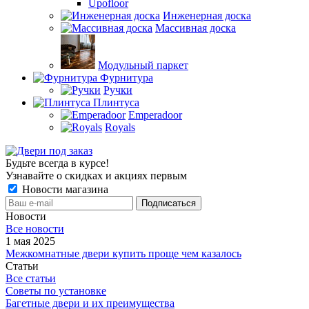
Upofloor
Инженерная доска
Массивная доска
Модульный паркет
Фурнитура
Ручки
Плинтуса
Emperadoor
Royals
Будьте всегда в курсе!
Узнавайте о скидках и акциях первым
Новости магазина
Новости
Все новости
1 мая 2025
Межкомнатные двери купить проще чем казалось
Статьи
Все статьи
Советы по установке
Багетные двери и их преимущества