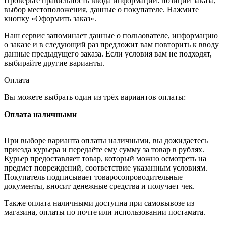
Проверьте правильность ввода информации: позиции заказа,
выбор местоположения, данные о покупателе. Нажмите
кнопку «Оформить заказ».
Наш сервис запоминает данные о пользователе, информацию
о заказе и в следующий раз предложит вам повторить к вводу
данные предыдущего заказа. Если условия вам не подходят,
выбирайте другие варианты.
Оплата
Вы можете выбрать один из трёх вариантов оплаты:
Оплата наличными
При выборе варианта оплаты наличными, вы дожидаетесь
приезда курьера и передаёте ему сумму за товар в рублях.
Курьер предоставляет товар, который можно осмотреть на
предмет повреждений, соответствие указанным условиям.
Покупатель подписывает товаросопроводительные
документы, вносит денежные средства и получает чек.
Также оплата наличными доступна при самовывозе из
магазина, оплаты по почте или использовании постамата.