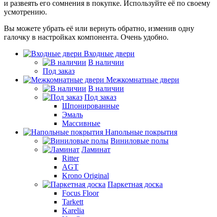
и развеять его сомнения в покупке. Используйте её по своему
усмотрению.
Вы можете убрать её или вернуть обратно, изменив одну
галочку в настройках компонента. Очень удобно.
Входные двери
В наличии
Под заказ
Межкомнатные двери
В наличии
Под заказ
Шпонированные
Эмаль
Массивные
Напольные покрытия
Виниловые полы
Ламинат
Ritter
AGT
Krono Original
Паркетная доска
Focus Floor
Tarkett
Karelia