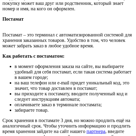
покупку может ваш друг или родственник, который знает
номер и имя, на кого он оформлен.
Постамат
Постамат – это терминал с автоматизированной системой для
хранения заказанных товаров. Удобство в том, что человек
может забрать заказ в любое удобное время.
Как работать с постаматом:
в момент оформления заказа на сайте, вы выбираете
удобный для себя постамат, если такая система работает
в вашем городе;
на ваш телефон или e-mail придет уникальный код, это
значит, что товар доставлен в постамат;
вы приходите к постамату, вводите полученный код и
следует инструкциям автомата;
оплачиваете заказ в терминале постамата;
забираете товар.
Срок хранения в постамате 3 дня, но можно продлить ещё на
аналогичный срок. Чтобы уточнить информацию и продлить
время хранения зайдите на сайт нашего
партнера
, введите