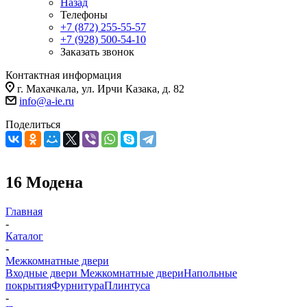
Назад
Телефоны
+7 (872) 255-55-57
+7 (928) 500-54-10
Заказать звонок
Контактная информация
г. Махачкала, ул. Ирчи Казака, д. 82
info@a-ie.ru
Поделиться
16 Модена
Главная
-
Каталог
-
Межкомнатные двери
Входные двери
Межкомнатные двери
Напольные
покрытия
Фурнитура
Плинтуса
-