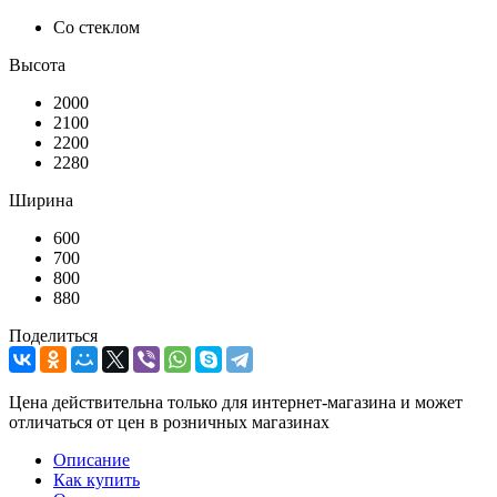
Со стеклом
Высота
2000
2100
2200
2280
Ширина
600
700
800
880
Поделиться
Цена действительна только для интернет-магазина и может
отличаться от цен в розничных магазинах
Описание
Как купить