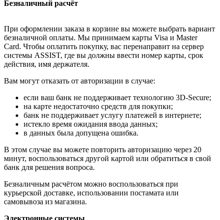
Безналичный расчёт
При оформлении заказа в корзине вы можете выбрать вариант
безналичной оплаты. Мы принимаем карты Visa и Master
Card. Чтобы оплатить покупку, вас перенаправит на сервер
системы ASSIST, где вы должны ввести номер карты, срок
действия, имя держателя.
Вам могут отказать от авторизации в случае:
если ваш банк не поддерживает технологию 3D-Secure;
на карте недостаточно средств для покупки;
банк не поддерживает услугу платежей в интернете;
истекло время ожидания ввода данных;
в данных была допущена ошибка.
В этом случае вы можете повторить авторизацию через 20
минут, воспользоваться другой картой или обратиться в свой
банк для решения вопроса.
Безналичным расчётом можно воспользоваться при
курьерской доставке, использовании постамата или
самовывоза из магазина.
Электронные системы