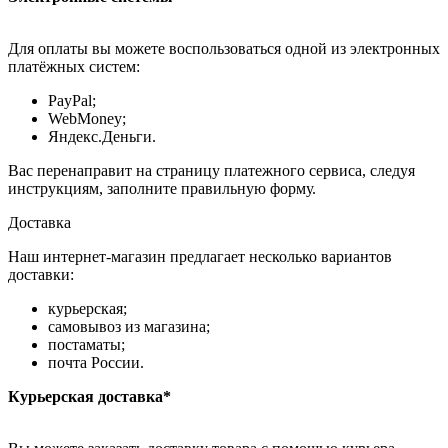
Для оплаты вы можете воспользоваться одной из электронных
платёжных систем:
PayPal;
WebMoney;
Яндекс.Деньги.
Вас перенаправит на страницу платежного сервиса, следуя
инструкциям, заполните правильную форму.
Доставка
Наш интернет-магазин предлагает несколько вариантов
доставки:
курьерская;
самовывоз из магазина;
постаматы;
почта России.
Курьерская доставка*