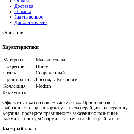
Оплата
Доставка
Отзывы
Задать вопрос
Дополнительно
Описание
Характеристики
Материал
Массив сосны
Покрытие
Шпон
Стиль
Современный
Производитель
Россия, г. Ульяновск
Коллекция
Modern
Как купить
Оформить заказ на нашем сайте легко. Просто добавьте
выбранные товары в корзину, а затем перейдите на страницу
Корзина, проверьте правильность заказанных позиций и
нажмите кнопку «Оформить заказ» или «Быстрый заказ».
Быстрый заказ