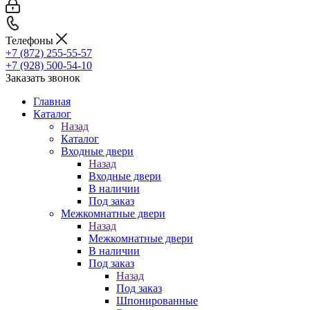
Телефоны
+7 (872) 255-55-57
+7 (928) 500-54-10
Заказать звонок
Главная
Каталог
Назад
Каталог
Входные двери
Назад
Входные двери
В наличии
Под заказ
Межкомнатные двери
Назад
Межкомнатные двери
В наличии
Под заказ
Назад
Под заказ
Шпонированные