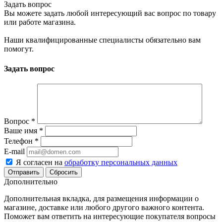
Задать вопрос
Вы можете задать любой интересующий вас вопрос по товару
или работе магазина.
Наши квалифицированные специалисты обязательно вам
помогут.
Задать вопрос
Вопрос
*
Ваше имя
*
Телефон
*
E-mail
Я согласен на
обработку персональных данных
Сбросить
Дополнительно
Дополнительная вкладка, для размещения информации о
магазине, доставке или любого другого важного контента.
Поможет вам ответить на интересующие покупателя вопросы