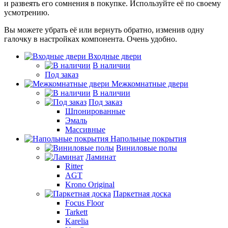
и развеять его сомнения в покупке. Используйте её по своему
усмотрению.
Вы можете убрать её или вернуть обратно, изменив одну
галочку в настройках компонента. Очень удобно.
Входные двери
В наличии
Под заказ
Межкомнатные двери
В наличии
Под заказ
Шпонированные
Эмаль
Массивные
Напольные покрытия
Виниловые полы
Ламинат
Ritter
AGT
Krono Original
Паркетная доска
Focus Floor
Tarkett
Karelia