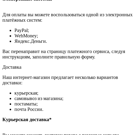
Для оплаты вы можете воспользоваться одной из электронных
платёжных систем:
PayPal;
WebMoney;
Яндекс.Деньги.
Вас перенаправит на страницу платежного сервиса, следуя
инструкциям, заполните правильную форму.
Доставка
Наш интернет-магазин предлагает несколько вариантов
доставки:
курьерская;
самовывоз из магазина;
постаматы;
почта России.
Курьерская доставка*