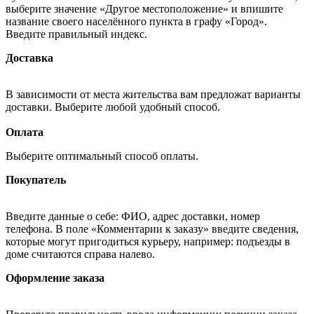
выберите значение «Другое местоположение» и впишите
название своего населённого пункта в графу «Город».
Введите правильный индекс.
Доставка
В зависимости от места жительства вам предложат варианты
доставки. Выберите любой удобный способ.
Оплата
Выберите оптимальный способ оплаты.
Покупатель
Введите данные о себе: ФИО, адрес доставки, номер
телефона. В поле «Комментарии к заказу» введите сведения,
которые могут пригодиться курьеру, например: подъезды в
доме считаются справа налево.
Оформление заказа