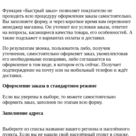
Функция «Быстрый заказ» позволяет покупателю не
проходить всю процедуру оформления заказа самостоятельно.
Вы заполняете форму, и через короткое время вам перезвонит
менеджер магазина. Он уточнит все условия заказа, ответит
на вопросы, касающиеся качества товара, его особенностей. А
также подскажет о вариантах оплаты и доставки.
По результатам звонка, пользователь либо, получив
уточнения, самостоятельно оформляет заказ, укомплектовав
его необходимыми позициями, либо соглашается на
оформление в том виде, в котором есть сейчас. Получает
подтверждение на почту или на мобильный телефон и ждёт
доставки.
Оформление заказа в стандартном режиме
Если вы уверены в выборе, то можете самостоятельно
оформить заказ, заполнив по этапам всю форму.
Заполнение адреса
Выберите из списка название вашего региона и населённого
пункта. Если вы не нашли свой населённый пункт в списке,