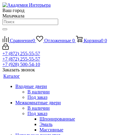
Ваш город
Махачкала
Сравнение
0
Отложенные
0
Корзина
0
0
+7 (872) 255-55-57
+7 (872) 255-55-57
+7 (928) 500-54-10
Заказать звонок
Каталог
Входные двери
В наличии
Под заказ
Межкомнатные двери
В наличии
Под заказ
Шпонированные
Эмаль
Массивные