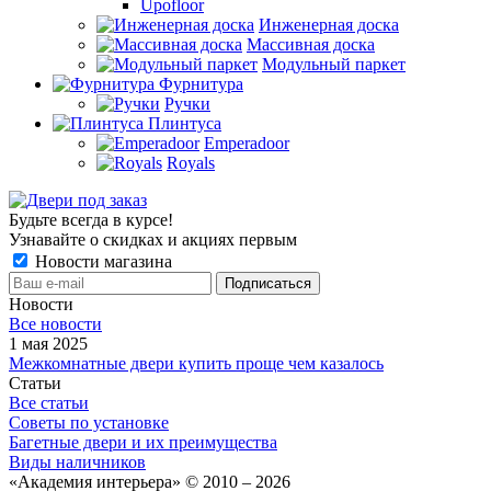
Upofloor
Инженерная доска
Массивная доска
Модульный паркет
Фурнитура
Ручки
Плинтуса
Emperadoor
Royals
Будьте всегда в курсе!
Узнавайте о скидках и акциях первым
Новости магазина
Новости
Все новости
1 мая 2025
Межкомнатные двери купить проще чем казалось
Статьи
Все статьи
Советы по установке
Багетные двери и их преимущества
Виды наличников
«Академия интерьера» © 2010 – 2026