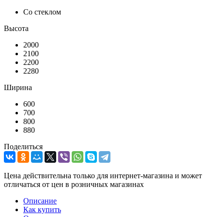
Со стеклом
Высота
2000
2100
2200
2280
Ширина
600
700
800
880
Поделиться
Цена действительна только для интернет-магазина и может
отличаться от цен в розничных магазинах
Описание
Как купить