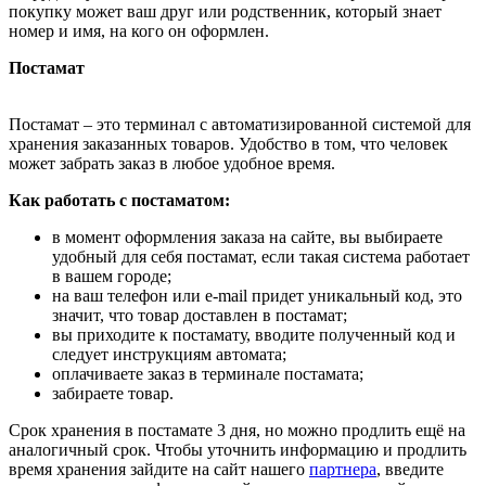
покупку может ваш друг или родственник, который знает
номер и имя, на кого он оформлен.
Постамат
Постамат – это терминал с автоматизированной системой для
хранения заказанных товаров. Удобство в том, что человек
может забрать заказ в любое удобное время.
Как работать с постаматом:
в момент оформления заказа на сайте, вы выбираете
удобный для себя постамат, если такая система работает
в вашем городе;
на ваш телефон или e-mail придет уникальный код, это
значит, что товар доставлен в постамат;
вы приходите к постамату, вводите полученный код и
следует инструкциям автомата;
оплачиваете заказ в терминале постамата;
забираете товар.
Срок хранения в постамате 3 дня, но можно продлить ещё на
аналогичный срок. Чтобы уточнить информацию и продлить
время хранения зайдите на сайт нашего
партнера
, введите