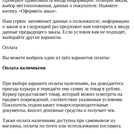
Проверьте правильность ввода информации: позиции заказа,
выбор местоположения, данные о покупателе. Нажмите
кнопку «Оформить заказ».
Наш сервис запоминает данные о пользователе, информацию
о заказе и в следующий раз предложит вам повторить к вводу
данные предыдущего заказа. Если условия вам не подходят,
выбирайте другие варианты.
Оплата
Вы можете выбрать один из трёх вариантов оплаты:
Оплата наличными
При выборе варианта оплаты наличными, вы дожидаетесь
приезда курьера и передаёте ему сумму за товар в рублях.
Курьер предоставляет товар, который можно осмотреть на
предмет повреждений, соответствие указанным условиям.
Покупатель подписывает товаросопроводительные
документы, вносит денежные средства и получает чек.
Также оплата наличными доступна при самовывозе из
магазина, оплаты по почте или использовании постамата.