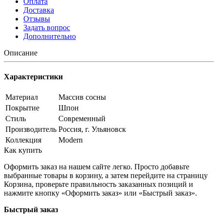
Оплата
Доставка
Отзывы
Задать вопрос
Дополнительно
Описание
Характеристики
Материал
Массив сосны
Покрытие
Шпон
Стиль
Современный
Производитель
Россия, г. Ульяновск
Коллекция
Modern
Как купить
Оформить заказ на нашем сайте легко. Просто добавьте
выбранные товары в корзину, а затем перейдите на страницу
Корзина, проверьте правильность заказанных позиций и
нажмите кнопку «Оформить заказ» или «Быстрый заказ».
Быстрый заказ