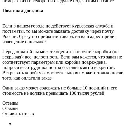
номер заказа и телефон и следуйте подсказкам на сайте.
Почтовая доставка
Если в вашем городе не действует курьерская служба и
постаматы, то вы можете заказать доставку через почту
России. Сразу по прибытии товара, на ваш адрес придет
извещение о посылке.
Перед оплатой вы можете оценить состояние коробки (не
вскрывая): вес, целостность. Если вам кажется, что заказ не
соответствует параметрам или коробка повреждена,
попросите сотрудника почты составить акт о вскрытии.
Вскрывать коробку самостоятельно вы можете только после
того, как оплатили заказ.
Один заказ может содержать не больше 10 позиций и его
стоимость не должна превышать 100 тысяч рублей.
Отзывы
Отзывы
Оставить отзыв