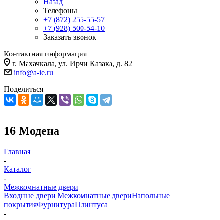
Назад
Телефоны
+7 (872) 255-55-57
+7 (928) 500-54-10
Заказать звонок
Контактная информация
г. Махачкала, ул. Ирчи Казака, д. 82
info@a-ie.ru
Поделиться
16 Модена
Главная
-
Каталог
-
Межкомнатные двери
Входные двери
Межкомнатные двери
Напольные
покрытия
Фурнитура
Плинтуса
-