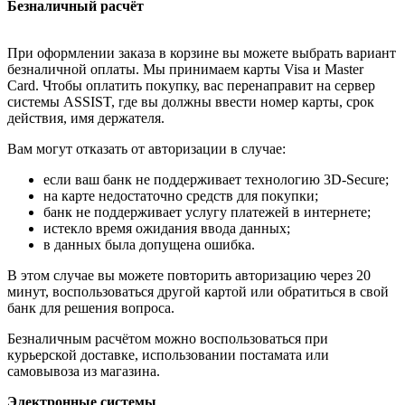
Безналичный расчёт
При оформлении заказа в корзине вы можете выбрать вариант
безналичной оплаты. Мы принимаем карты Visa и Master
Card. Чтобы оплатить покупку, вас перенаправит на сервер
системы ASSIST, где вы должны ввести номер карты, срок
действия, имя держателя.
Вам могут отказать от авторизации в случае:
если ваш банк не поддерживает технологию 3D-Secure;
на карте недостаточно средств для покупки;
банк не поддерживает услугу платежей в интернете;
истекло время ожидания ввода данных;
в данных была допущена ошибка.
В этом случае вы можете повторить авторизацию через 20
минут, воспользоваться другой картой или обратиться в свой
банк для решения вопроса.
Безналичным расчётом можно воспользоваться при
курьерской доставке, использовании постамата или
самовывоза из магазина.
Электронные системы