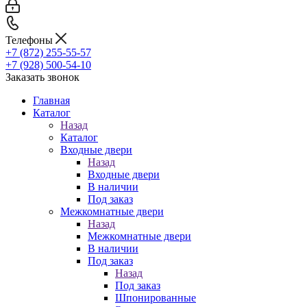
Телефоны
+7 (872) 255-55-57
+7 (928) 500-54-10
Заказать звонок
Главная
Каталог
Назад
Каталог
Входные двери
Назад
Входные двери
В наличии
Под заказ
Межкомнатные двери
Назад
Межкомнатные двери
В наличии
Под заказ
Назад
Под заказ
Шпонированные