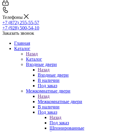
Телефоны
+7 (872) 255-55-57
+7 (928) 500-54-10
Заказать звонок
Главная
Каталог
Назад
Каталог
Входные двери
Назад
Входные двери
В наличии
Под заказ
Межкомнатные двери
Назад
Межкомнатные двери
В наличии
Под заказ
Назад
Под заказ
Шпонированные