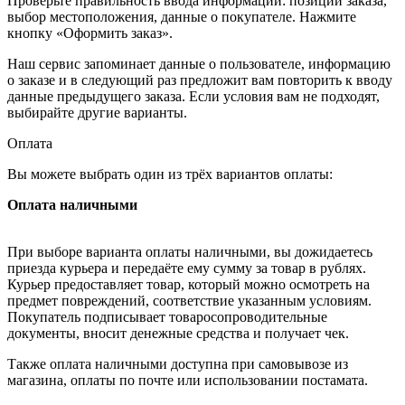
Проверьте правильность ввода информации: позиции заказа,
выбор местоположения, данные о покупателе. Нажмите
кнопку «Оформить заказ».
Наш сервис запоминает данные о пользователе, информацию
о заказе и в следующий раз предложит вам повторить к вводу
данные предыдущего заказа. Если условия вам не подходят,
выбирайте другие варианты.
Оплата
Вы можете выбрать один из трёх вариантов оплаты:
Оплата наличными
При выборе варианта оплаты наличными, вы дожидаетесь
приезда курьера и передаёте ему сумму за товар в рублях.
Курьер предоставляет товар, который можно осмотреть на
предмет повреждений, соответствие указанным условиям.
Покупатель подписывает товаросопроводительные
документы, вносит денежные средства и получает чек.
Также оплата наличными доступна при самовывозе из
магазина, оплаты по почте или использовании постамата.