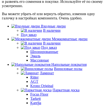
и развеять его сомнения в покупке. Используйте её по своему
усмотрению.
Вы можете убрать её или вернуть обратно, изменив одну
галочку в настройках компонента. Очень удобно.
Входные двери
В наличии
Под заказ
Межкомнатные двери
В наличии
Под заказ
Шпонированные
Эмаль
Массивные
Напольные покрытия
Виниловые полы
Ламинат
Ritter
AGT
Krono Original
Паркетная доска
Focus Floor
Tarkett
Karelia