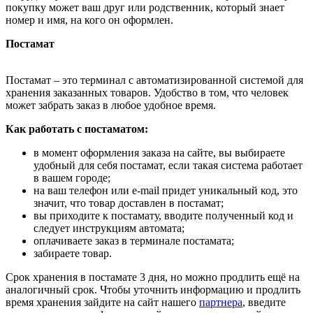
покупку может ваш друг или родственник, который знает
номер и имя, на кого он оформлен.
Постамат
Постамат – это терминал с автоматизированной системой для
хранения заказанных товаров. Удобство в том, что человек
может забрать заказ в любое удобное время.
Как работать с постаматом:
в момент оформления заказа на сайте, вы выбираете
удобный для себя постамат, если такая система работает
в вашем городе;
на ваш телефон или e-mail придет уникальный код, это
значит, что товар доставлен в постамат;
вы приходите к постамату, вводите полученный код и
следует инструкциям автомата;
оплачиваете заказ в терминале постамата;
забираете товар.
Срок хранения в постамате 3 дня, но можно продлить ещё на
аналогичный срок. Чтобы уточнить информацию и продлить
время хранения зайдите на сайт нашего
партнера
, введите