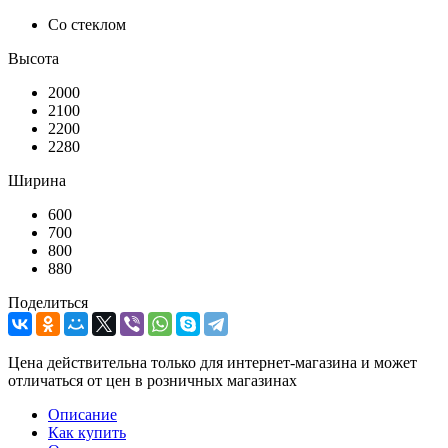
Со стеклом
Высота
2000
2100
2200
2280
Ширина
600
700
800
880
Поделиться
Цена действительна только для интернет-магазина и может
отличаться от цен в розничных магазинах
Описание
Как купить