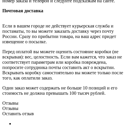
номер заказа и телефон и следуйте подсказкам на сайте.
Почтовая доставка
Если в вашем городе не действует курьерская служба и
постаматы, то вы можете заказать доставку через почту
России. Сразу по прибытии товара, на ваш адрес придет
извещение о посылке.
Перед оплатой вы можете оценить состояние коробки (не
вскрывая): вес, целостность. Если вам кажется, что заказ не
соответствует параметрам или коробка повреждена,
попросите сотрудника почты составить акт о вскрытии.
Вскрывать коробку самостоятельно вы можете только после
того, как оплатили заказ.
Один заказ может содержать не больше 10 позиций и его
стоимость не должна превышать 100 тысяч рублей.
Отзывы
Отзывы
Оставить отзыв