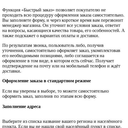
Функция «Быстрый заказ» позволяет покупателю не
проходить всю процедуру оформления заказа самостоятельно.
Вы заполняете форму, и через короткое время вам перезвонит
менеджер магазина. Он уточнит все условия заказа, ответит
на вопросы, касающиеся качества товара, его особенностей. А
также подскажет о вариантах оплаты и доставки.
По результатам звонка, пользователь либо, получив
уточнения, самостоятельно оформляет заказ, укомплектовав
его необходимыми позициями, либо соглашается на
оформление в том виде, в котором есть сейчас. Получает
подтверждение на почту или на мобильный телефон и ждёт
доставки.
Оформление заказа в стандартном режиме
Если вы уверены в выборе, то можете самостоятельно
оформить заказ, заполнив по этапам всю форму.
Заполнение адреса
Выберите из списка название вашего региона и населённого
пункта. Если вы не нашли свой населённый пункт в списке,