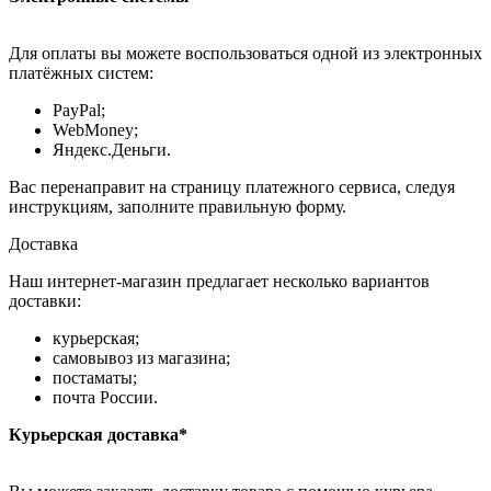
Для оплаты вы можете воспользоваться одной из электронных
платёжных систем:
PayPal;
WebMoney;
Яндекс.Деньги.
Вас перенаправит на страницу платежного сервиса, следуя
инструкциям, заполните правильную форму.
Доставка
Наш интернет-магазин предлагает несколько вариантов
доставки:
курьерская;
самовывоз из магазина;
постаматы;
почта России.
Курьерская доставка*