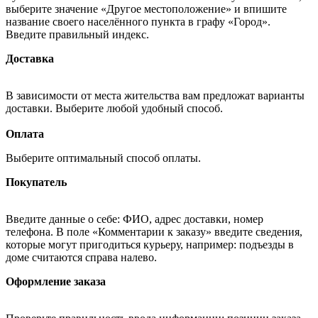
выберите значение «Другое местоположение» и впишите
название своего населённого пункта в графу «Город».
Введите правильный индекс.
Доставка
В зависимости от места жительства вам предложат варианты
доставки. Выберите любой удобный способ.
Оплата
Выберите оптимальный способ оплаты.
Покупатель
Введите данные о себе: ФИО, адрес доставки, номер
телефона. В поле «Комментарии к заказу» введите сведения,
которые могут пригодиться курьеру, например: подъезды в
доме считаются справа налево.
Оформление заказа