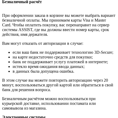
Безналичный расчёт
При оформлении заказа в корзине вы можете выбрать вариант
безналичной оплаты. Мы принимаем карты Visa и Master
Card. Чтобы оплатить покупку, вас перенаправит на сервер
системы ASSIST, где вы должны ввести номер карты, срок
действия, имя держателя.
Вам могут отказать от авторизации в случае:
если ваш банк не поддерживает технологию 3D-Secure;
на карте недостаточно средств для покупки;
банк не поддерживает услугу платежей в интернете;
истекло время ожидания ввода данных;
в данных была допущена ошибка.
В этом случае вы можете повторить авторизацию через 20
минут, воспользоваться другой картой или обратиться в свой
банк для решения вопроса.
Безналичным расчётом можно воспользоваться при
курьерской доставке, использовании постамата или
самовывоза из магазина.
Электронные системы