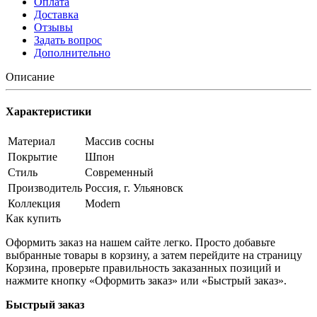
Оплата
Доставка
Отзывы
Задать вопрос
Дополнительно
Описание
Характеристики
Материал
Массив сосны
Покрытие
Шпон
Стиль
Современный
Производитель
Россия, г. Ульяновск
Коллекция
Modern
Как купить
Оформить заказ на нашем сайте легко. Просто добавьте
выбранные товары в корзину, а затем перейдите на страницу
Корзина, проверьте правильность заказанных позиций и
нажмите кнопку «Оформить заказ» или «Быстрый заказ».
Быстрый заказ