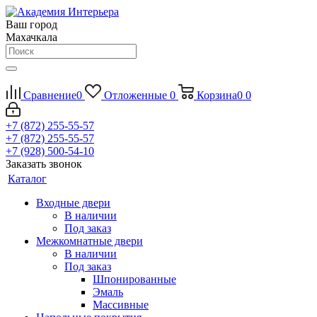
Ваш город
Махачкала
Сравнение
0
Отложенные
0
Корзина
0
0
+7 (872) 255-55-57
+7 (872) 255-55-57
+7 (928) 500-54-10
Заказать звонок
Каталог
Входные двери
В наличии
Под заказ
Межкомнатные двери
В наличии
Под заказ
Шпонированные
Эмаль
Массивные