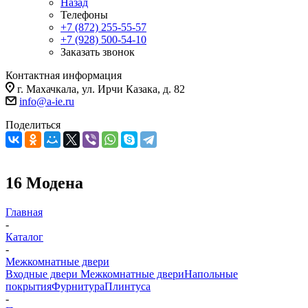
Назад
Телефоны
+7 (872) 255-55-57
+7 (928) 500-54-10
Заказать звонок
Контактная информация
г. Махачкала, ул. Ирчи Казака, д. 82
info@a-ie.ru
Поделиться
16 Модена
Главная
-
Каталог
-
Межкомнатные двери
Входные двери
Межкомнатные двери
Напольные
покрытия
Фурнитура
Плинтуса
-