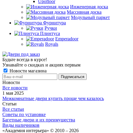
Upofloor
Инженерная доска
Массивная доска
Модульный паркет
Фурнитура
Ручки
Плинтуса
Emperadoor
Royals
Будьте всегда в курсе!
Узнавайте о скидках и акциях первым
Новости магазина
Новости
Все новости
1 мая 2025
Межкомнатные двери купить проще чем казалось
Статьи
Все статьи
Советы по установке
Багетные двери и их преимущества
Виды наличников
«Академия интерьера» © 2010 – 2026