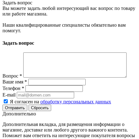
Задать вопрос
Вы можете задать любой интересующий вас вопрос по товару
или работе магазина.
Наши квалифицированные специалисты обязательно вам
помогут.
Задать вопрос
Вопрос
*
Ваше имя
*
Телефон
*
E-mail
Я согласен на
обработку персональных данных
Сбросить
Дополнительно
Дополнительная вкладка, для размещения информации о
магазине, доставке или любого другого важного контента.
Поможет вам ответить на интересующие покупателя вопросы