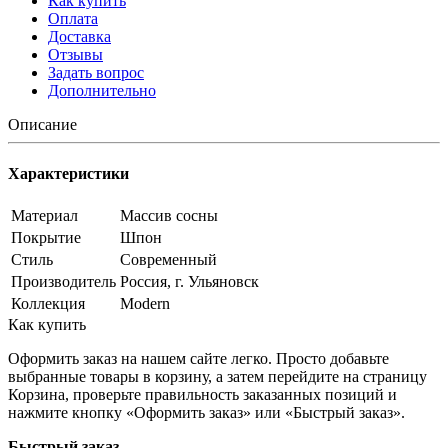
Как купить
Оплата
Доставка
Отзывы
Задать вопрос
Дополнительно
Описание
Характеристики
Материал
Массив сосны
Покрытие
Шпон
Стиль
Современный
Производитель
Россия, г. Ульяновск
Коллекция
Modern
Как купить
Оформить заказ на нашем сайте легко. Просто добавьте
выбранные товары в корзину, а затем перейдите на страницу
Корзина, проверьте правильность заказанных позиций и
нажмите кнопку «Оформить заказ» или «Быстрый заказ».
Быстрый заказ