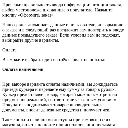
Проверьте правильность ввода информации: позиции заказа,
выбор местоположения, данные о покупателе. Нажмите
кнопку «Оформить заказ».
Наш сервис запоминает данные о пользователе, информацию
о заказе и в следующий раз предложит вам повторить к вводу
данные предыдущего заказа. Если условия вам не подходят,
выбирайте другие варианты.
Оплата
Вы можете выбрать один из трёх вариантов оплаты:
Оплата наличными
При выборе варианта оплаты наличными, вы дожидаетесь
приезда курьера и передаёте ему сумму за товар в рублях.
Курьер предоставляет товар, который можно осмотреть на
предмет повреждений, соответствие указанным условиям.
Покупатель подписывает товаросопроводительные
документы, вносит денежные средства и получает чек.
Также оплата наличными доступна при самовывозе из
магазина, оплаты по почте или использовании постамата.