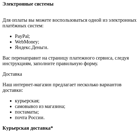
Электронные системы
Для оплаты вы можете воспользоваться одной из электронных
платёжных систем:
PayPal;
WebMoney;
Яндекс.Деньги.
Вас перенаправит на страницу платежного сервиса, следуя
инструкциям, заполните правильную форму.
Доставка
Наш интернет-магазин предлагает несколько вариантов
доставки:
курьерская;
самовывоз из магазина;
постаматы;
почта России.
Курьерская доставка*