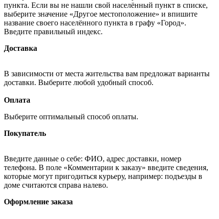
пункта. Если вы не нашли свой населённый пункт в списке,
выберите значение «Другое местоположение» и впишите
название своего населённого пункта в графу «Город».
Введите правильный индекс.
Доставка
В зависимости от места жительства вам предложат варианты
доставки. Выберите любой удобный способ.
Оплата
Выберите оптимальный способ оплаты.
Покупатель
Введите данные о себе: ФИО, адрес доставки, номер
телефона. В поле «Комментарии к заказу» введите сведения,
которые могут пригодиться курьеру, например: подъезды в
доме считаются справа налево.
Оформление заказа