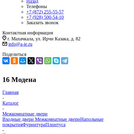
Назад
Телефоны
+7 (872) 255-55-57
+7 (928) 500-54-10
Заказать звонок
Контактная информация
г. Махачкала, ул. Ирчи Казака, д. 82
info@a-ie.ru
Поделиться
16 Модена
Главная
-
Каталог
-
Межкомнатные двери
Входные двери
Межкомнатные двери
Напольные
покрытия
Фурнитура
Плинтуса
-