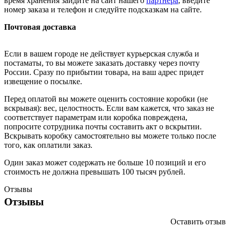
время хранения зайдите на сайт нашего
партнера
, введите
номер заказа и телефон и следуйте подсказкам на сайте.
Почтовая доставка
Если в вашем городе не действует курьерская служба и
постаматы, то вы можете заказать доставку через почту
России. Сразу по прибытии товара, на ваш адрес придет
извещение о посылке.
Перед оплатой вы можете оценить состояние коробки (не
вскрывая): вес, целостность. Если вам кажется, что заказ не
соответствует параметрам или коробка повреждена,
попросите сотрудника почты составить акт о вскрытии.
Вскрывать коробку самостоятельно вы можете только после
того, как оплатили заказ.
Один заказ может содержать не больше 10 позиций и его
стоимость не должна превышать 100 тысяч рублей.
Отзывы
Отзывы
Оставить отзыв