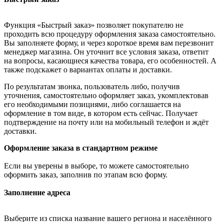
Функция «Быстрый заказ» позволяет покупателю не
проходить всю процедуру оформления заказа самостоятельно.
Вы заполняете форму, и через короткое время вам перезвонит
менеджер магазина. Он уточнит все условия заказа, ответит
на вопросы, касающиеся качества товара, его особенностей. А
также подскажет о вариантах оплаты и доставки.
По результатам звонка, пользователь либо, получив
уточнения, самостоятельно оформляет заказ, укомплектовав
его необходимыми позициями, либо соглашается на
оформление в том виде, в котором есть сейчас. Получает
подтверждение на почту или на мобильный телефон и ждёт
доставки.
Оформление заказа в стандартном режиме
Если вы уверены в выборе, то можете самостоятельно
оформить заказ, заполнив по этапам всю форму.
Заполнение адреса
Выберите из списка название вашего региона и населённого