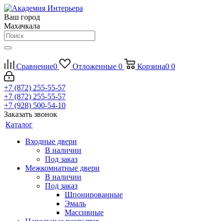
Ваш город
Махачкала
Сравнение
0
Отложенные
0
Корзина
0
0
+7 (872) 255-55-57
+7 (872) 255-55-57
+7 (928) 500-54-10
Заказать звонок
Каталог
Входные двери
В наличии
Под заказ
Межкомнатные двери
В наличии
Под заказ
Шпонированные
Эмаль
Массивные