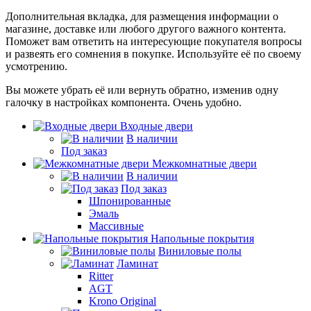
Дополнительная вкладка, для размещения информации о
магазине, доставке или любого другого важного контента.
Поможет вам ответить на интересующие покупателя вопросы
и развеять его сомнения в покупке. Используйте её по своему
усмотрению.
Вы можете убрать её или вернуть обратно, изменив одну
галочку в настройках компонента. Очень удобно.
Входные двери
В наличии
Под заказ
Межкомнатные двери
В наличии
Под заказ
Шпонированные
Эмаль
Массивные
Напольные покрытия
Виниловые полы
Ламинат
Ritter
AGT
Krono Original