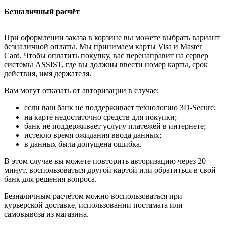
Безналичный расчёт
При оформлении заказа в корзине вы можете выбрать вариант
безналичной оплаты. Мы принимаем карты Visa и Master
Card. Чтобы оплатить покупку, вас перенаправит на сервер
системы ASSIST, где вы должны ввести номер карты, срок
действия, имя держателя.
Вам могут отказать от авторизации в случае:
если ваш банк не поддерживает технологию 3D-Secure;
на карте недостаточно средств для покупки;
банк не поддерживает услугу платежей в интернете;
истекло время ожидания ввода данных;
в данных была допущена ошибка.
В этом случае вы можете повторить авторизацию через 20
минут, воспользоваться другой картой или обратиться в свой
банк для решения вопроса.
Безналичным расчётом можно воспользоваться при
курьерской доставке, использовании постамата или
самовывоза из магазина.