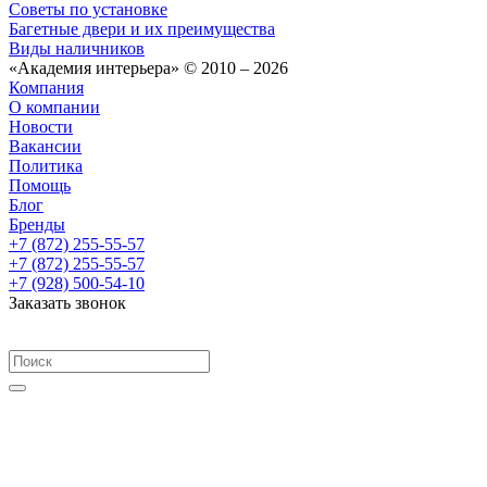
Советы по установке
Багетные двери и их преимущества
Виды наличников
«Академия интерьера» © 2010 – 2026
Компания
О компании
Новости
Вакансии
Политика
Помощь
Блог
Бренды
+7 (872) 255-55-57
+7 (872) 255-55-57
+7 (928) 500-54-10
Заказать звонок