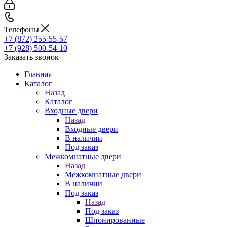
Телефоны
+7 (872) 255-55-57
+7 (928) 500-54-10
Заказать звонок
Главная
Каталог
Назад
Каталог
Входные двери
Назад
Входные двери
В наличии
Под заказ
Межкомнатные двери
Назад
Межкомнатные двери
В наличии
Под заказ
Назад
Под заказ
Шпонированные