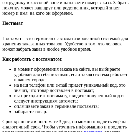
сотруднику в кассовой зоне и называете номер заказа. Забрать
покупку может ваш друг или родственник, который знает
номер и имя, на кого он оформлен.
Постамат
Постамат – это терминал с автоматизированной системой для
хранения заказанных товаров. Удобство в том, что человек
может забрать заказ в любое удобное время.
Как работать с постаматом:
в момент оформления заказа на сайте, вы выбираете
удобный для себя постамат, если такая система работает
в вашем городе;
на ваш телефон или e-mail придет уникальный код, это
значит, что товар доставлен в постамат;
вы приходите к постамату, вводите полученный код и
следует инструкциям автомата;
оплачиваете заказ в терминале постамата;
забираете товар.
Срок хранения в постамате 3 дня, но можно продлить ещё на
аналогичный срок. Чтобы уточнить информацию и продлить