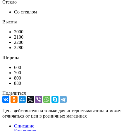
Стекло
Со стеклом
Высота
2000
2100
2200
2280
Ширина
600
700
800
880
Поделиться
Цена действительна только для интернет-магазина и может
отличаться от цен в розничных магазинах
Описание