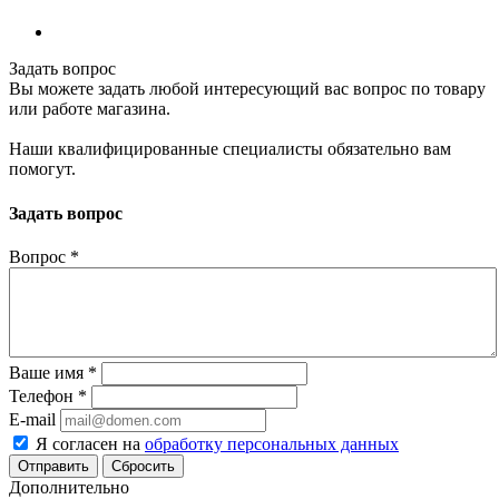
Задать вопрос
Вы можете задать любой интересующий вас вопрос по товару
или работе магазина.
Наши квалифицированные специалисты обязательно вам
помогут.
Задать вопрос
Вопрос
*
Ваше имя
*
Телефон
*
E-mail
Я согласен на
обработку персональных данных
Сбросить
Дополнительно