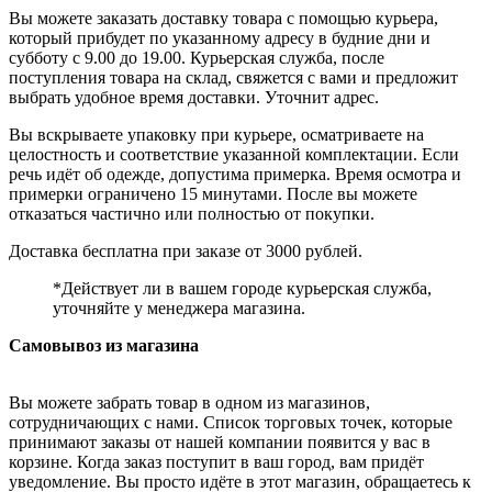
Вы можете заказать доставку товара с помощью курьера,
который прибудет по указанному адресу в будние дни и
субботу с 9.00 до 19.00. Курьерская служба, после
поступления товара на склад, свяжется с вами и предложит
выбрать удобное время доставки. Уточнит адрес.
Вы вскрываете упаковку при курьере, осматриваете на
целостность и соответствие указанной комплектации. Если
речь идёт об одежде, допустима примерка. Время осмотра и
примерки ограничено 15 минутами. После вы можете
отказаться частично или полностью от покупки.
Доставка бесплатна при заказе от 3000 рублей.
*Действует ли в вашем городе курьерская служба,
уточняйте у менеджера магазина.
Самовывоз из магазина
Вы можете забрать товар в одном из магазинов,
сотрудничающих с нами. Список торговых точек, которые
принимают заказы от нашей компании появится у вас в
корзине. Когда заказ поступит в ваш город, вам придёт
уведомление. Вы просто идёте в этот магазин, обращаетесь к