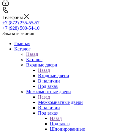
Телефоны
+7 (872) 255-55-57
+7 (928) 500-54-10
Заказать звонок
Главная
Каталог
Назад
Каталог
Входные двери
Назад
Входные двери
В наличии
Под заказ
Межкомнатные двери
Назад
Межкомнатные двери
В наличии
Под заказ
Назад
Под заказ
Шпонированные