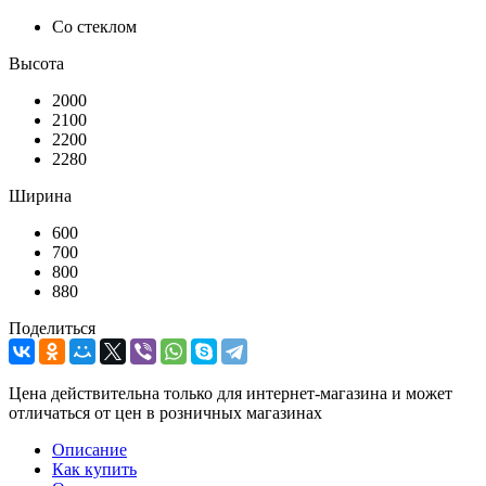
Со стеклом
Высота
2000
2100
2200
2280
Ширина
600
700
800
880
Поделиться
Цена действительна только для интернет-магазина и может
отличаться от цен в розничных магазинах
Описание
Как купить