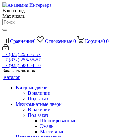
Ваш город
Махачкала
Сравнение
0
Отложенные
0
Корзина
0
0
+7 (872) 255-55-57
+7 (872) 255-55-57
+7 (928) 500-54-10
Заказать звонок
Каталог
Входные двери
В наличии
Под заказ
Межкомнатные двери
В наличии
Под заказ
Шпонированные
Эмаль
Массивные