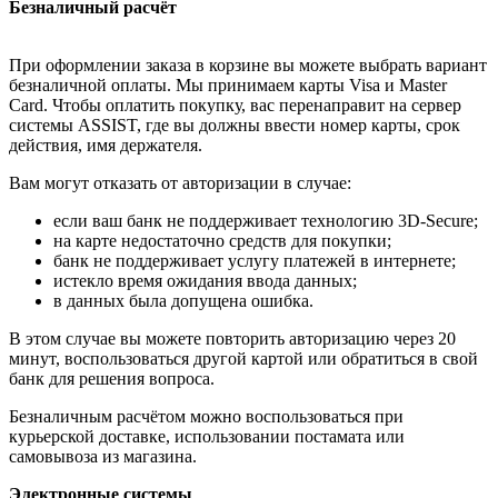
Безналичный расчёт
При оформлении заказа в корзине вы можете выбрать вариант
безналичной оплаты. Мы принимаем карты Visa и Master
Card. Чтобы оплатить покупку, вас перенаправит на сервер
системы ASSIST, где вы должны ввести номер карты, срок
действия, имя держателя.
Вам могут отказать от авторизации в случае:
если ваш банк не поддерживает технологию 3D-Secure;
на карте недостаточно средств для покупки;
банк не поддерживает услугу платежей в интернете;
истекло время ожидания ввода данных;
в данных была допущена ошибка.
В этом случае вы можете повторить авторизацию через 20
минут, воспользоваться другой картой или обратиться в свой
банк для решения вопроса.
Безналичным расчётом можно воспользоваться при
курьерской доставке, использовании постамата или
самовывоза из магазина.
Электронные системы