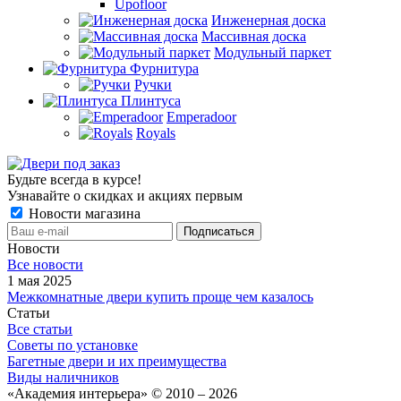
Upofloor
Инженерная доска
Массивная доска
Модульный паркет
Фурнитура
Ручки
Плинтуса
Emperadoor
Royals
Будьте всегда в курсе!
Узнавайте о скидках и акциях первым
Новости магазина
Новости
Все новости
1 мая 2025
Межкомнатные двери купить проще чем казалось
Статьи
Все статьи
Советы по установке
Багетные двери и их преимущества
Виды наличников
«Академия интерьера» © 2010 – 2026