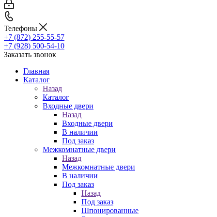
Телефоны
+7 (872) 255-55-57
+7 (928) 500-54-10
Заказать звонок
Главная
Каталог
Назад
Каталог
Входные двери
Назад
Входные двери
В наличии
Под заказ
Межкомнатные двери
Назад
Межкомнатные двери
В наличии
Под заказ
Назад
Под заказ
Шпонированные