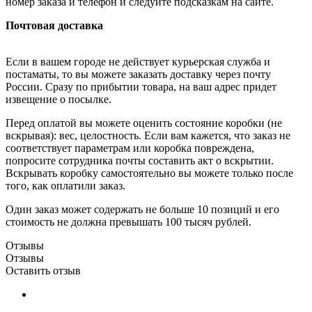
номер заказа и телефон и следуйте подсказкам на сайте.
Почтовая доставка
Если в вашем городе не действует курьерская служба и
постаматы, то вы можете заказать доставку через почту
России. Сразу по прибытии товара, на ваш адрес придет
извещение о посылке.
Перед оплатой вы можете оценить состояние коробки (не
вскрывая): вес, целостность. Если вам кажется, что заказ не
соответствует параметрам или коробка повреждена,
попросите сотрудника почты составить акт о вскрытии.
Вскрывать коробку самостоятельно вы можете только после
того, как оплатили заказ.
Один заказ может содержать не больше 10 позиций и его
стоимость не должна превышать 100 тысяч рублей.
Отзывы
Отзывы
Оставить отзыв