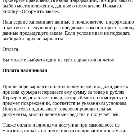
Проверьте правильность ввода информации: позиции заказа,
выбор местоположения, данные о покупателе. Нажмите
кнопку «Оформить заказ».
Наш сервис запоминает данные о пользователе, информацию
о заказе и в следующий раз предложит вам повторить к вводу
данные предыдущего заказа. Если условия вам не подходят,
выбирайте другие варианты.
Оплата
Вы можете выбрать один из трёх вариантов оплаты:
Оплата наличными
При выборе варианта оплаты наличными, вы дожидаетесь
приезда курьера и передаёте ему сумму за товар в рублях.
Курьер предоставляет товар, который можно осмотреть на
предмет повреждений, соответствие указанным условиям.
Покупатель подписывает товаросопроводительные
документы, вносит денежные средства и получает чек.
Также оплата наличными доступна при самовывозе из
магазина, оплаты по почте или использовании постамата.