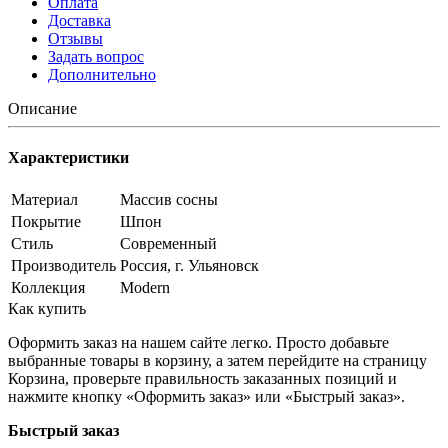
Оплата
Доставка
Отзывы
Задать вопрос
Дополнительно
Описание
Характеристики
Материал
Массив сосны
Покрытие
Шпон
Стиль
Современный
Производитель
Россия, г. Ульяновск
Коллекция
Modern
Как купить
Оформить заказ на нашем сайте легко. Просто добавьте
выбранные товары в корзину, а затем перейдите на страницу
Корзина, проверьте правильность заказанных позиций и
нажмите кнопку «Оформить заказ» или «Быстрый заказ».
Быстрый заказ