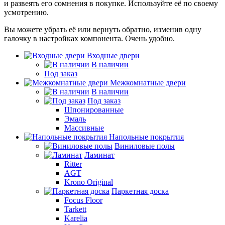
и развеять его сомнения в покупке. Используйте её по своему
усмотрению.
Вы можете убрать её или вернуть обратно, изменив одну
галочку в настройках компонента. Очень удобно.
Входные двери
В наличии
Под заказ
Межкомнатные двери
В наличии
Под заказ
Шпонированные
Эмаль
Массивные
Напольные покрытия
Виниловые полы
Ламинат
Ritter
AGT
Krono Original
Паркетная доска
Focus Floor
Tarkett
Karelia