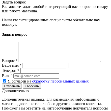
Задать вопрос
Вы можете задать любой интересующий вас вопрос по товару
или работе магазина.
Наши квалифицированные специалисты обязательно вам
помогут.
Задать вопрос
Вопрос
*
Ваше имя
*
Телефон
*
E-mail
Я согласен на
обработку персональных данных
Сбросить
Дополнительно
Дополнительная вкладка, для размещения информации о
магазине, доставке или любого другого важного контента.
Поможет вам ответить на интересующие покупателя вопросы