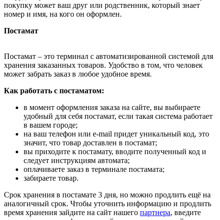
покупку может ваш друг или родственник, который знает
номер и имя, на кого он оформлен.
Постамат
Постамат – это терминал с автоматизированной системой для
хранения заказанных товаров. Удобство в том, что человек
может забрать заказ в любое удобное время.
Как работать с постаматом:
в момент оформления заказа на сайте, вы выбираете
удобный для себя постамат, если такая система работает
в вашем городе;
на ваш телефон или e-mail придет уникальный код, это
значит, что товар доставлен в постамат;
вы приходите к постамату, вводите полученный код и
следует инструкциям автомата;
оплачиваете заказ в терминале постамата;
забираете товар.
Срок хранения в постамате 3 дня, но можно продлить ещё на
аналогичный срок. Чтобы уточнить информацию и продлить
время хранения зайдите на сайт нашего
партнера
, введите