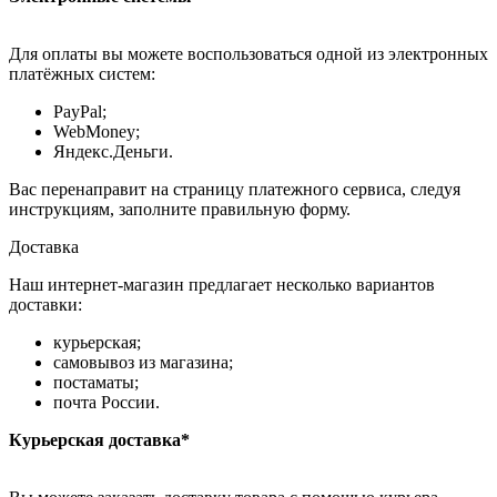
Для оплаты вы можете воспользоваться одной из электронных
платёжных систем:
PayPal;
WebMoney;
Яндекс.Деньги.
Вас перенаправит на страницу платежного сервиса, следуя
инструкциям, заполните правильную форму.
Доставка
Наш интернет-магазин предлагает несколько вариантов
доставки:
курьерская;
самовывоз из магазина;
постаматы;
почта России.
Курьерская доставка*