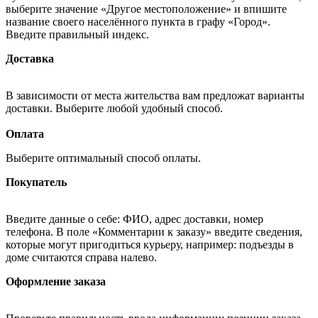
выберите значение «Другое местоположение» и впишите
название своего населённого пункта в графу «Город».
Введите правильный индекс.
Доставка
В зависимости от места жительства вам предложат варианты
доставки. Выберите любой удобный способ.
Оплата
Выберите оптимальный способ оплаты.
Покупатель
Введите данные о себе: ФИО, адрес доставки, номер
телефона. В поле «Комментарии к заказу» введите сведения,
которые могут пригодиться курьеру, например: подъезды в
доме считаются справа налево.
Оформление заказа