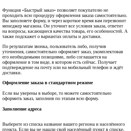
Функция «Быстрый заказ» позволяет покупателю не
проходить всю процедуру оформления заказа самостоятельно.
Вы заполняете форму, и через короткое время вам перезвонит
менеджер магазина. Он уточнит все условия заказа, ответит
на вопросы, касающиеся качества товара, его особенностей. А
также подскажет о вариантах оплаты и доставки.
По результатам звонка, пользователь либо, получив
уточнения, самостоятельно оформляет заказ, укомплектовав
его необходимыми позициями, либо соглашается на
оформление в том виде, в котором есть сейчас. Получает
подтверждение на почту или на мобильный телефон и ждёт
доставки.
Оформление заказа в стандартном режиме
Если вы уверены в выборе, то можете самостоятельно
оформить заказ, заполнив по этапам всю форму.
Заполнение адреса
Выберите из списка название вашего региона и населённого
пункта. Если вы не нашли свой населённый пункт в списке,