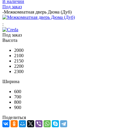
В наличии
Под заказ
-
Межкомнатная дверь Дюма (Дуб)
:
Под заказ
Высота
2000
2100
2150
2200
2300
Ширина
600
700
800
900
Поделиться