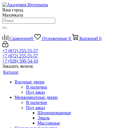
Ваш город
Махачкала
Сравнение
0
Отложенные
0
Корзина
0
0
+7 (872) 255-55-57
+7 (872) 255-55-57
+7 (928) 500-54-10
Заказать звонок
Каталог
Входные двери
В наличии
Под заказ
Межкомнатные двери
В наличии
Под заказ
Шпонированные
Эмаль
Массивные