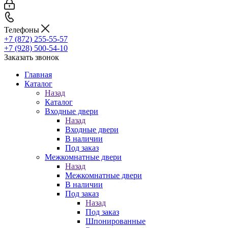
Телефоны
+7 (872) 255-55-57
+7 (928) 500-54-10
Заказать звонок
Главная
Каталог
Назад
Каталог
Входные двери
Назад
Входные двери
В наличии
Под заказ
Межкомнатные двери
Назад
Межкомнатные двери
В наличии
Под заказ
Назад
Под заказ
Шпонированные