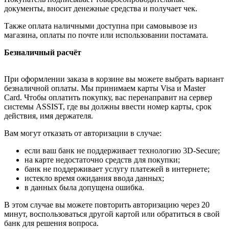
документы, вносит денежные средства и получает чек.
Также оплата наличными доступна при самовывозе из
магазина, оплаты по почте или использовании постамата.
Безналичный расчёт
При оформлении заказа в корзине вы можете выбрать вариант
безналичной оплаты. Мы принимаем карты Visa и Master
Card. Чтобы оплатить покупку, вас перенаправит на сервер
системы ASSIST, где вы должны ввести номер карты, срок
действия, имя держателя.
Вам могут отказать от авторизации в случае:
если ваш банк не поддерживает технологию 3D-Secure;
на карте недостаточно средств для покупки;
банк не поддерживает услугу платежей в интернете;
истекло время ожидания ввода данных;
в данных была допущена ошибка.
В этом случае вы можете повторить авторизацию через 20
минут, воспользоваться другой картой или обратиться в свой
банк для решения вопроса.