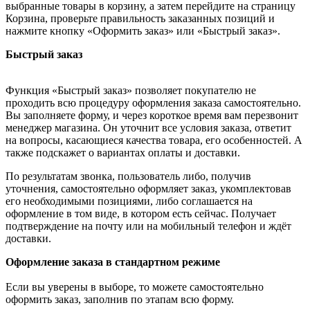
выбранные товары в корзину, а затем перейдите на страницу
Корзина, проверьте правильность заказанных позиций и
нажмите кнопку «Оформить заказ» или «Быстрый заказ».
Быстрый заказ
Функция «Быстрый заказ» позволяет покупателю не
проходить всю процедуру оформления заказа самостоятельно.
Вы заполняете форму, и через короткое время вам перезвонит
менеджер магазина. Он уточнит все условия заказа, ответит
на вопросы, касающиеся качества товара, его особенностей. А
также подскажет о вариантах оплаты и доставки.
По результатам звонка, пользователь либо, получив
уточнения, самостоятельно оформляет заказ, укомплектовав
его необходимыми позициями, либо соглашается на
оформление в том виде, в котором есть сейчас. Получает
подтверждение на почту или на мобильный телефон и ждёт
доставки.
Оформление заказа в стандартном режиме
Если вы уверены в выборе, то можете самостоятельно
оформить заказ, заполнив по этапам всю форму.