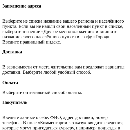
Заполнение адреса
Выберите из списка название вашего региона и населённого
пункта. Если вы не нашли свой населённый пункт в списке,
выберите значение «Другое местоположение» и впишите
название своего населённого пункта в графу «Город».
Введите правильный индекс.
Доставка
В зависимости от места жительства вам предложат варианты
доставки. Выберите любой удобный способ.
Оплата
Выберите оптимальный способ оплаты.
Покупатель
Введите данные о себе: ФИО, адрес доставки, номер
телефона. В поле «Комментарии к заказу» введите сведения,
которые могут пригодиться курьеру, например: подъезды в