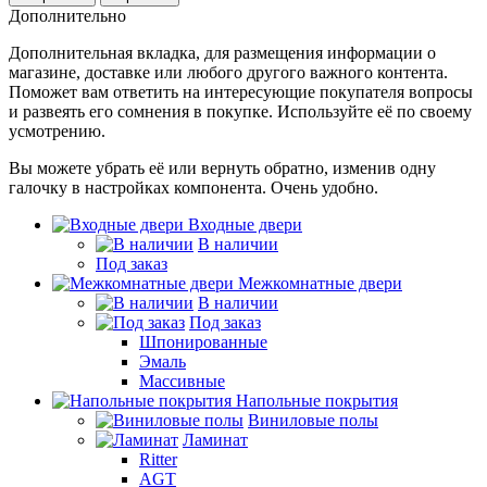
Дополнительно
Дополнительная вкладка, для размещения информации о
магазине, доставке или любого другого важного контента.
Поможет вам ответить на интересующие покупателя вопросы
и развеять его сомнения в покупке. Используйте её по своему
усмотрению.
Вы можете убрать её или вернуть обратно, изменив одну
галочку в настройках компонента. Очень удобно.
Входные двери
В наличии
Под заказ
Межкомнатные двери
В наличии
Под заказ
Шпонированные
Эмаль
Массивные
Напольные покрытия
Виниловые полы
Ламинат
Ritter
AGT