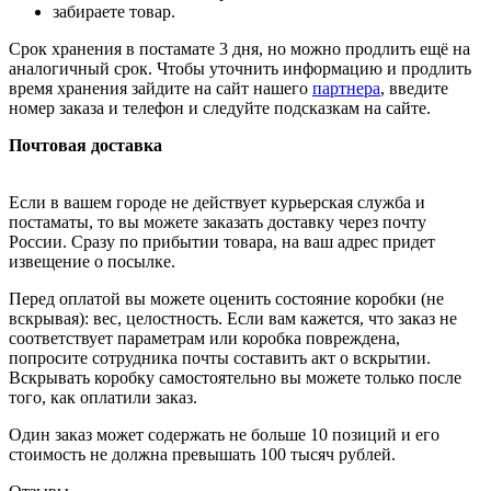
забираете товар.
Срок хранения в постамате 3 дня, но можно продлить ещё на
аналогичный срок. Чтобы уточнить информацию и продлить
время хранения зайдите на сайт нашего
партнера
, введите
номер заказа и телефон и следуйте подсказкам на сайте.
Почтовая доставка
Если в вашем городе не действует курьерская служба и
постаматы, то вы можете заказать доставку через почту
России. Сразу по прибытии товара, на ваш адрес придет
извещение о посылке.
Перед оплатой вы можете оценить состояние коробки (не
вскрывая): вес, целостность. Если вам кажется, что заказ не
соответствует параметрам или коробка повреждена,
попросите сотрудника почты составить акт о вскрытии.
Вскрывать коробку самостоятельно вы можете только после
того, как оплатили заказ.
Один заказ может содержать не больше 10 позиций и его
стоимость не должна превышать 100 тысяч рублей.