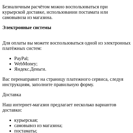
Безналичным расчётом можно воспользоваться при
курьерской доставке, использовании постамата или
самовывоза из магазина.
Электронные системы
Для оплаты вы можете воспользоваться одной из электронных
платёжных систем:
PayPal;
WebMoney;
Яндекс.Деньги.
Вас перенаправит на страницу платежного сервиса, следуя
инструкциям, заполните правильную форму.
Доставка
Наш интернет-магазин предлагает несколько вариантов
доставки:
курьерская;
самовывоз из магазина;
постаматы;