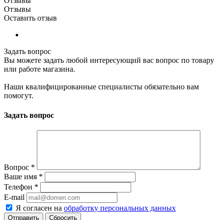
Отзывы
Отзывы
Оставить отзыв
Задать вопрос
Вы можете задать любой интересующий вас вопрос по товару
или работе магазина.
Наши квалифицированные специалисты обязательно вам
помогут.
Задать вопрос
Вопрос
*
Ваше имя
*
Телефон
*
E-mail
Я согласен на
обработку персональных данных
Сбросить