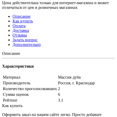
Цена действительна только для интернет-магазина и может
отличаться от цен в розничных магазинах
Описание
Как купить
Оплата
Доставка
Отзывы
Задать вопрос
Дополнительно
Описание
Характеристики
Материал
Массив дуба
Производитель
Россия, г. Краснодар
Количество проголосовавших
2
Сумма оценок
6
Рейтинг
3.1
Как купить
Оформить заказ на нашем сайте легко. Просто добавьте