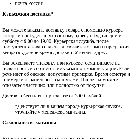
почта России.
Курьерская доставка*
Вы можете заказать доставку товара с помощью курьера,
который прибудет по указанному адресу в будние дни и
субботу с 9.00 до 19.00. Курьерская служба, после
поступления товара на склад, свяжется с вами и предложит
выбрать удобное время доставки. Уточнит адрес.
Вы вскрываете упаковку при курьере, осматриваете на
целостность и соответствие указанной комплектации. Если
речь идёт об одежде, допустима примерка. Время осмотра и
примерки ограничено 15 минутами. После вы можете
отказаться частично или полностью от покупки.
Доставка бесплатна при заказе от 3000 рублей.
*Действует ли в вашем городе курьерская служба,
уточняйте у менеджера магазина.
Самовывоз из магазина
Вы можете забрать товар в одном из магазинов,