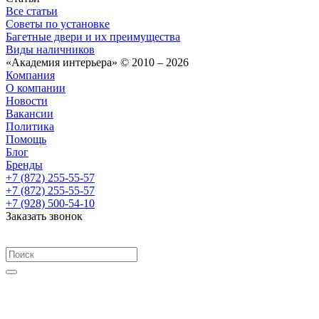
Все статьи
Советы по установке
Багетные двери и их преимущества
Виды наличников
«Академия интерьера» © 2010 – 2026
Компания
О компании
Новости
Вакансии
Политика
Помощь
Блог
Бренды
+7 (872) 255-55-57
+7 (872) 255-55-57
+7 (928) 500-54-10
Заказать звонок