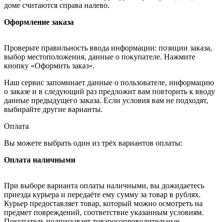
доме считаются справа налево.
Оформление заказа
Проверьте правильность ввода информации: позиции заказа,
выбор местоположения, данные о покупателе. Нажмите
кнопку «Оформить заказ».
Наш сервис запоминает данные о пользователе, информацию
о заказе и в следующий раз предложит вам повторить к вводу
данные предыдущего заказа. Если условия вам не подходят,
выбирайте другие варианты.
Оплата
Вы можете выбрать один из трёх вариантов оплаты:
Оплата наличными
При выборе варианта оплаты наличными, вы дожидаетесь
приезда курьера и передаёте ему сумму за товар в рублях.
Курьер предоставляет товар, который можно осмотреть на
предмет повреждений, соответствие указанным условиям.
Покупатель подписывает товаросопроводительные