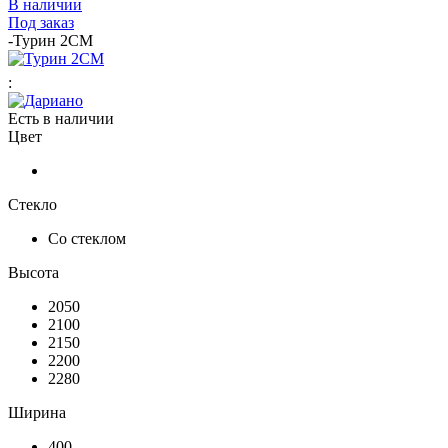
В наличии
Под заказ
-
Турин 2СМ
:
Есть в наличии
Цвет
Стекло
Со стеклом
Высота
2050
2100
2150
2200
2280
Ширина
400