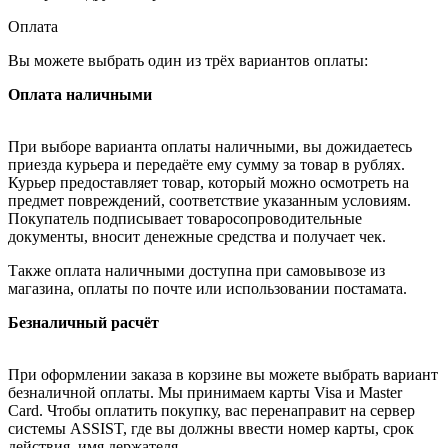
Оплата
Вы можете выбрать один из трёх вариантов оплаты:
Оплата наличными
При выборе варианта оплаты наличными, вы дожидаетесь
приезда курьера и передаёте ему сумму за товар в рублях.
Курьер предоставляет товар, который можно осмотреть на
предмет повреждений, соответствие указанным условиям.
Покупатель подписывает товаросопроводительные
документы, вносит денежные средства и получает чек.
Также оплата наличными доступна при самовывозе из
магазина, оплаты по почте или использовании постамата.
Безналичный расчёт
При оформлении заказа в корзине вы можете выбрать вариант
безналичной оплаты. Мы принимаем карты Visa и Master
Card. Чтобы оплатить покупку, вас перенаправит на сервер
системы ASSIST, где вы должны ввести номер карты, срок
действия, имя держателя.