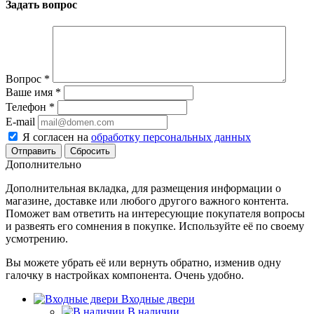
Задать вопрос
Вопрос
*
Ваше имя
*
Телефон
*
E-mail
Я согласен на
обработку персональных данных
Сбросить
Дополнительно
Дополнительная вкладка, для размещения информации о
магазине, доставке или любого другого важного контента.
Поможет вам ответить на интересующие покупателя вопросы
и развеять его сомнения в покупке. Используйте её по своему
усмотрению.
Вы можете убрать её или вернуть обратно, изменив одну
галочку в настройках компонента. Очень удобно.
Входные двери
В наличии