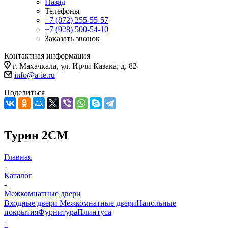
Назад
Телефоны
+7 (872) 255-55-57
+7 (928) 500-54-10
Заказать звонок
Контактная информация
г. Махачкала, ул. Ирчи Казака, д. 82
info@a-ie.ru
Поделиться
Турин 2СМ
Главная
-
Каталог
-
Межкомнатные двери
Входные двери
Межкомнатные двери
Напольные
покрытия
Фурнитура
Плинтуса
-