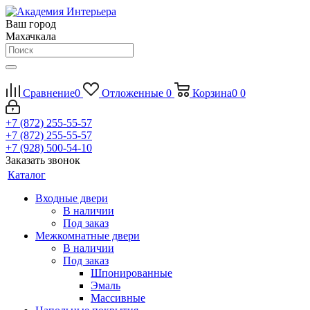
Ваш город
Махачкала
Сравнение
0
Отложенные
0
Корзина
0
0
+7 (872) 255-55-57
+7 (872) 255-55-57
+7 (928) 500-54-10
Заказать звонок
Каталог
Входные двери
В наличии
Под заказ
Межкомнатные двери
В наличии
Под заказ
Шпонированные
Эмаль
Массивные