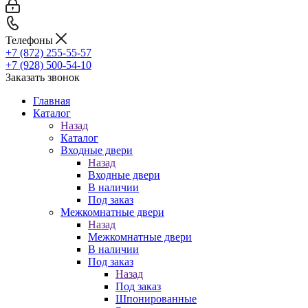
Телефоны
+7 (872) 255-55-57
+7 (928) 500-54-10
Заказать звонок
Главная
Каталог
Назад
Каталог
Входные двери
Назад
Входные двери
В наличии
Под заказ
Межкомнатные двери
Назад
Межкомнатные двери
В наличии
Под заказ
Назад
Под заказ
Шпонированные