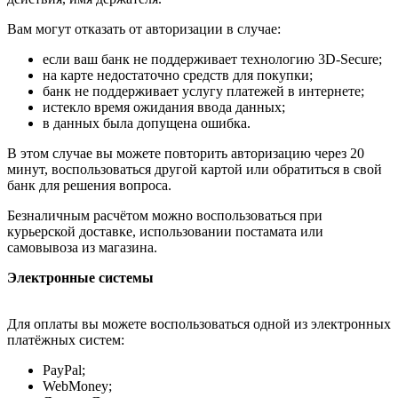
Вам могут отказать от авторизации в случае:
если ваш банк не поддерживает технологию 3D-Secure;
на карте недостаточно средств для покупки;
банк не поддерживает услугу платежей в интернете;
истекло время ожидания ввода данных;
в данных была допущена ошибка.
В этом случае вы можете повторить авторизацию через 20
минут, воспользоваться другой картой или обратиться в свой
банк для решения вопроса.
Безналичным расчётом можно воспользоваться при
курьерской доставке, использовании постамата или
самовывоза из магазина.
Электронные системы
Для оплаты вы можете воспользоваться одной из электронных
платёжных систем:
PayPal;
WebMoney;