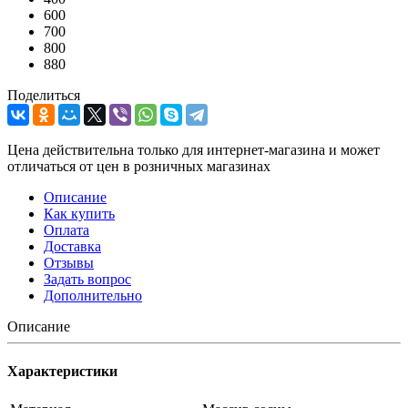
600
700
800
880
Поделиться
Цена действительна только для интернет-магазина и может
отличаться от цен в розничных магазинах
Описание
Как купить
Оплата
Доставка
Отзывы
Задать вопрос
Дополнительно
Описание
Характеристики