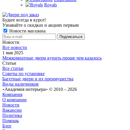
Royals
Будьте всегда в курсе!
Узнавайте о скидках и акциях первым
Новости магазина
Новости
Все новости
1 мая 2025
Межкомнатные двери купить проще чем казалось
Статьи
Все статьи
Советы по установке
Багетные двери и их преимущества
Виды наличников
«Академия интерьера» © 2010 – 2026
Компания
О компании
Новости
Вакансии
Политика
Помощь
Блог