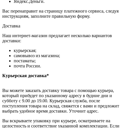
Яндекс.Деньги.
Вас перенаправит на страницу платежного сервиса, следуя
инструкциям, заполните правильную форму.
Доставка
Наш интернет-магазин предлагает несколько вариантов
доставки:
курьерская;
самовывоз из магазина;
постаматы;
почта России.
Курьерская доставка*
Вы можете заказать доставку товара с помощью курьера,
который прибудет по указанному адресу в будние дни и
субботу с 9.00 до 19.00. Курьерская служба, после
поступления товара на склад, свяжется с вами и предложит
выбрать удобное время доставки. Уточнит адрес.
Вы вскрываете упаковку при курьере, осматриваете на
целостность и соответствие указанной комплектации. Если