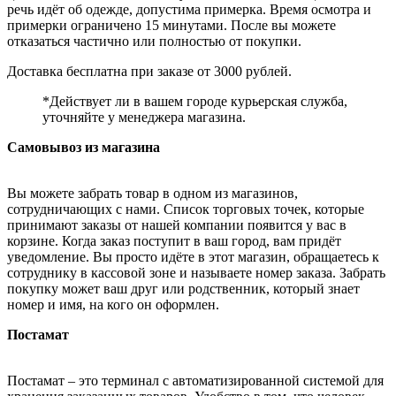
речь идёт об одежде, допустима примерка. Время осмотра и
примерки ограничено 15 минутами. После вы можете
отказаться частично или полностью от покупки.
Доставка бесплатна при заказе от 3000 рублей.
*Действует ли в вашем городе курьерская служба,
уточняйте у менеджера магазина.
Самовывоз из магазина
Вы можете забрать товар в одном из магазинов,
сотрудничающих с нами. Список торговых точек, которые
принимают заказы от нашей компании появится у вас в
корзине. Когда заказ поступит в ваш город, вам придёт
уведомление. Вы просто идёте в этот магазин, обращаетесь к
сотруднику в кассовой зоне и называете номер заказа. Забрать
покупку может ваш друг или родственник, который знает
номер и имя, на кого он оформлен.
Постамат
Постамат – это терминал с автоматизированной системой для