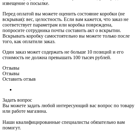
извещение о посылке.
Перед оплатой вы можете оценить состояние коробки (не
вскрывая): вес, целостность. Если вам кажется, что заказ не
соответствует параметрам или коробка повреждена,
попросите сотрудника почты составить акт о вскрытии.
Вскрывать коробку самостоятельно вы можете только после
того, как оплатили заказ.
Один заказ может содержать не больше 10 позиций и его
стоимость не должна превышать 100 тысяч рублей.
Отзывы
Отзывы
Оставить отзыв
Задать вопрос
Вы можете задать любой интересующий вас вопрос по товару
или работе магазина.
Наши квалифицированные специалисты обязательно вам
помогут.