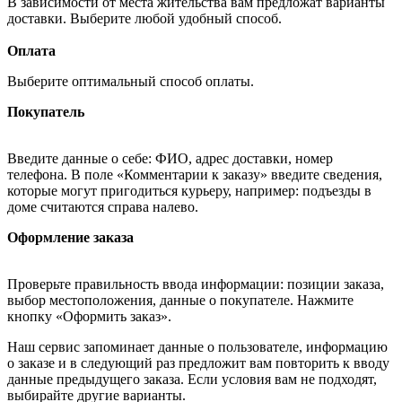
В зависимости от места жительства вам предложат варианты
доставки. Выберите любой удобный способ.
Оплата
Выберите оптимальный способ оплаты.
Покупатель
Введите данные о себе: ФИО, адрес доставки, номер
телефона. В поле «Комментарии к заказу» введите сведения,
которые могут пригодиться курьеру, например: подъезды в
доме считаются справа налево.
Оформление заказа
Проверьте правильность ввода информации: позиции заказа,
выбор местоположения, данные о покупателе. Нажмите
кнопку «Оформить заказ».
Наш сервис запоминает данные о пользователе, информацию
о заказе и в следующий раз предложит вам повторить к вводу
данные предыдущего заказа. Если условия вам не подходят,
выбирайте другие варианты.