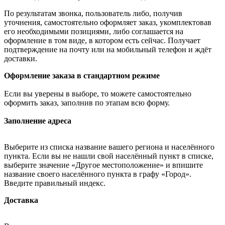
По результатам звонка, пользователь либо, получив
уточнения, самостоятельно оформляет заказ, укомплектовав
его необходимыми позициями, либо соглашается на
оформление в том виде, в котором есть сейчас. Получает
подтверждение на почту или на мобильный телефон и ждёт
доставки.
Оформление заказа в стандартном режиме
Если вы уверены в выборе, то можете самостоятельно
оформить заказ, заполнив по этапам всю форму.
Заполнение адреса
Выберите из списка название вашего региона и населённого
пункта. Если вы не нашли свой населённый пункт в списке,
выберите значение «Другое местоположение» и впишите
название своего населённого пункта в графу «Город».
Введите правильный индекс.
Доставка