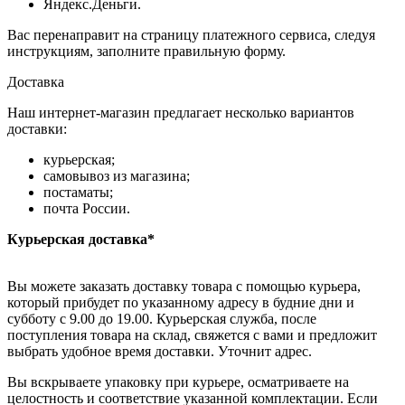
Яндекс.Деньги.
Вас перенаправит на страницу платежного сервиса, следуя
инструкциям, заполните правильную форму.
Доставка
Наш интернет-магазин предлагает несколько вариантов
доставки:
курьерская;
самовывоз из магазина;
постаматы;
почта России.
Курьерская доставка*
Вы можете заказать доставку товара с помощью курьера,
который прибудет по указанному адресу в будние дни и
субботу с 9.00 до 19.00. Курьерская служба, после
поступления товара на склад, свяжется с вами и предложит
выбрать удобное время доставки. Уточнит адрес.
Вы вскрываете упаковку при курьере, осматриваете на
целостность и соответствие указанной комплектации. Если