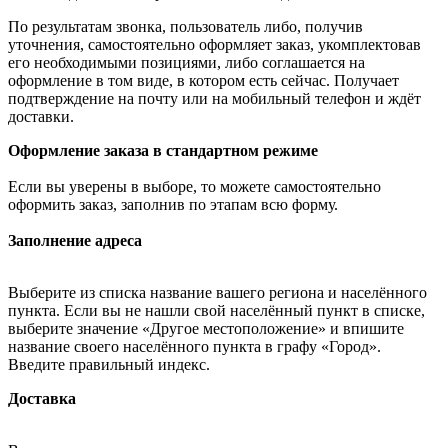
По результатам звонка, пользователь либо, получив
уточнения, самостоятельно оформляет заказ, укомплектовав
его необходимыми позициями, либо соглашается на
оформление в том виде, в котором есть сейчас. Получает
подтверждение на почту или на мобильный телефон и ждёт
доставки.
Оформление заказа в стандартном режиме
Если вы уверены в выборе, то можете самостоятельно
оформить заказ, заполнив по этапам всю форму.
Заполнение адреса
Выберите из списка название вашего региона и населённого
пункта. Если вы не нашли свой населённый пункт в списке,
выберите значение «Другое местоположение» и впишите
название своего населённого пункта в графу «Город».
Введите правильный индекс.
Доставка