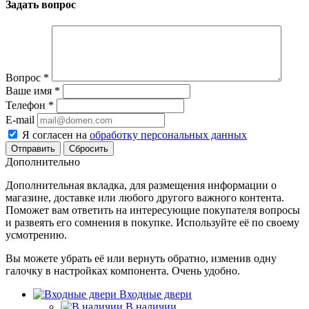
Задать вопрос
Вопрос
*
Ваше имя
*
Телефон
*
E-mail
Я согласен на
обработку персональных данных
Сбросить
Дополнительно
Дополнительная вкладка, для размещения информации о
магазине, доставке или любого другого важного контента.
Поможет вам ответить на интересующие покупателя вопросы
и развеять его сомнения в покупке. Используйте её по своему
усмотрению.
Вы можете убрать её или вернуть обратно, изменив одну
галочку в настройках компонента. Очень удобно.
Входные двери
В наличии