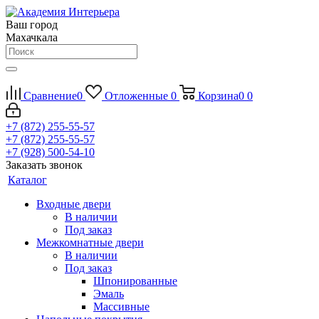
Ваш город
Махачкала
Сравнение
0
Отложенные
0
Корзина
0
0
+7 (872) 255-55-57
+7 (872) 255-55-57
+7 (928) 500-54-10
Заказать звонок
Каталог
Входные двери
В наличии
Под заказ
Межкомнатные двери
В наличии
Под заказ
Шпонированные
Эмаль
Массивные