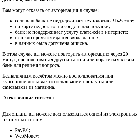
Вам могут отказать от авторизации в случае:
если ваш банк не поддерживает технологию 3D-Secure;
на карте недостаточно средств для покупки;
банк не поддерживает услугу платежей в интернете;
истекло время ожидания ввода данных;
в данных была допущена ошибка.
В этом случае вы можете повторить авторизацию через 20
минут, воспользоваться другой картой или обратиться в свой
банк для решения вопроса.
Безналичным расчётом можно воспользоваться при
курьерской доставке, использовании постамата или
самовывоза из магазина.
Электронные системы
Для оплаты вы можете воспользоваться одной из электронных
платёжных систем:
PayPal;
WebMoney;