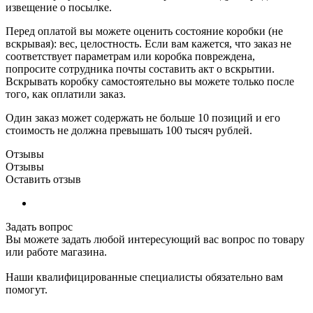
извещение о посылке.
Перед оплатой вы можете оценить состояние коробки (не
вскрывая): вес, целостность. Если вам кажется, что заказ не
соответствует параметрам или коробка повреждена,
попросите сотрудника почты составить акт о вскрытии.
Вскрывать коробку самостоятельно вы можете только после
того, как оплатили заказ.
Один заказ может содержать не больше 10 позиций и его
стоимость не должна превышать 100 тысяч рублей.
Отзывы
Отзывы
Оставить отзыв
Задать вопрос
Вы можете задать любой интересующий вас вопрос по товару
или работе магазина.
Наши квалифицированные специалисты обязательно вам
помогут.