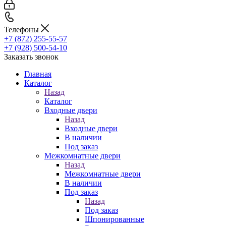
Телефоны
+7 (872) 255-55-57
+7 (928) 500-54-10
Заказать звонок
Главная
Каталог
Назад
Каталог
Входные двери
Назад
Входные двери
В наличии
Под заказ
Межкомнатные двери
Назад
Межкомнатные двери
В наличии
Под заказ
Назад
Под заказ
Шпонированные