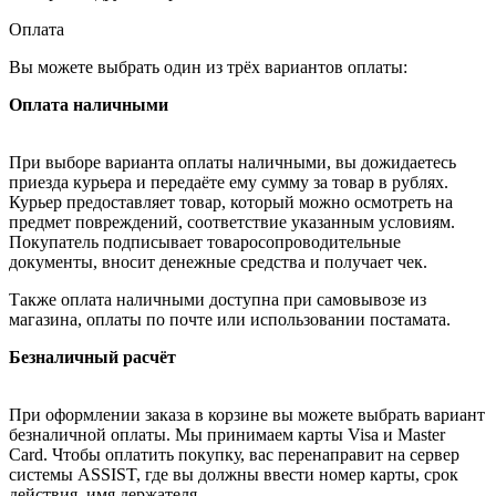
Оплата
Вы можете выбрать один из трёх вариантов оплаты:
Оплата наличными
При выборе варианта оплаты наличными, вы дожидаетесь
приезда курьера и передаёте ему сумму за товар в рублях.
Курьер предоставляет товар, который можно осмотреть на
предмет повреждений, соответствие указанным условиям.
Покупатель подписывает товаросопроводительные
документы, вносит денежные средства и получает чек.
Также оплата наличными доступна при самовывозе из
магазина, оплаты по почте или использовании постамата.
Безналичный расчёт
При оформлении заказа в корзине вы можете выбрать вариант
безналичной оплаты. Мы принимаем карты Visa и Master
Card. Чтобы оплатить покупку, вас перенаправит на сервер
системы ASSIST, где вы должны ввести номер карты, срок
действия, имя держателя.