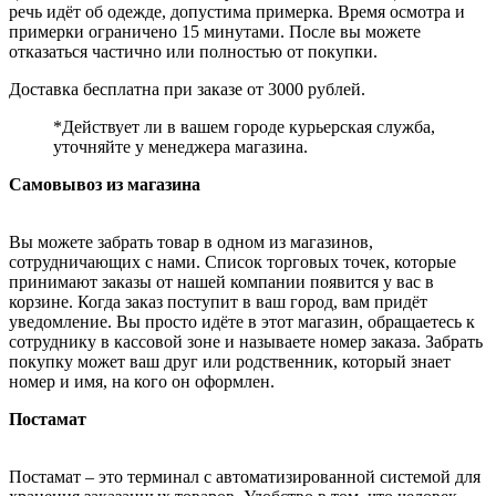
речь идёт об одежде, допустима примерка. Время осмотра и
примерки ограничено 15 минутами. После вы можете
отказаться частично или полностью от покупки.
Доставка бесплатна при заказе от 3000 рублей.
*Действует ли в вашем городе курьерская служба,
уточняйте у менеджера магазина.
Самовывоз из магазина
Вы можете забрать товар в одном из магазинов,
сотрудничающих с нами. Список торговых точек, которые
принимают заказы от нашей компании появится у вас в
корзине. Когда заказ поступит в ваш город, вам придёт
уведомление. Вы просто идёте в этот магазин, обращаетесь к
сотруднику в кассовой зоне и называете номер заказа. Забрать
покупку может ваш друг или родственник, который знает
номер и имя, на кого он оформлен.
Постамат
Постамат – это терминал с автоматизированной системой для