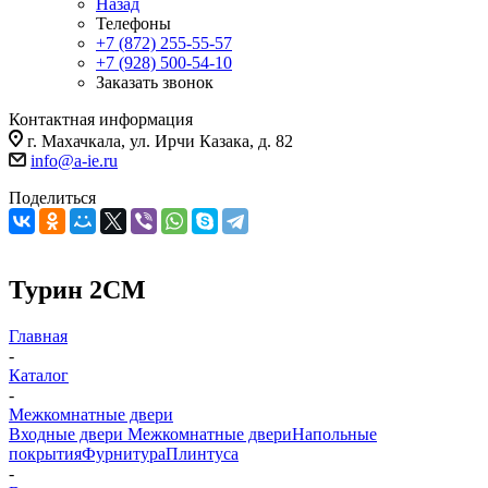
Назад
Телефоны
+7 (872) 255-55-57
+7 (928) 500-54-10
Заказать звонок
Контактная информация
г. Махачкала, ул. Ирчи Казака, д. 82
info@a-ie.ru
Поделиться
Турин 2СМ
Главная
-
Каталог
-
Межкомнатные двери
Входные двери
Межкомнатные двери
Напольные
покрытия
Фурнитура
Плинтуса
-