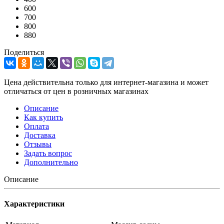
600
700
800
880
Поделиться
Цена действительна только для интернет-магазина и может
отличаться от цен в розничных магазинах
Описание
Как купить
Оплата
Доставка
Отзывы
Задать вопрос
Дополнительно
Описание
Характеристики