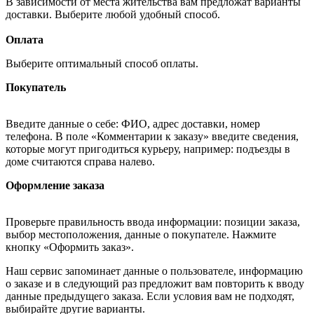
В зависимости от места жительства вам предложат варианты
доставки. Выберите любой удобный способ.
Оплата
Выберите оптимальный способ оплаты.
Покупатель
Введите данные о себе: ФИО, адрес доставки, номер
телефона. В поле «Комментарии к заказу» введите сведения,
которые могут пригодиться курьеру, например: подъезды в
доме считаются справа налево.
Оформление заказа
Проверьте правильность ввода информации: позиции заказа,
выбор местоположения, данные о покупателе. Нажмите
кнопку «Оформить заказ».
Наш сервис запоминает данные о пользователе, информацию
о заказе и в следующий раз предложит вам повторить к вводу
данные предыдущего заказа. Если условия вам не подходят,
выбирайте другие варианты.