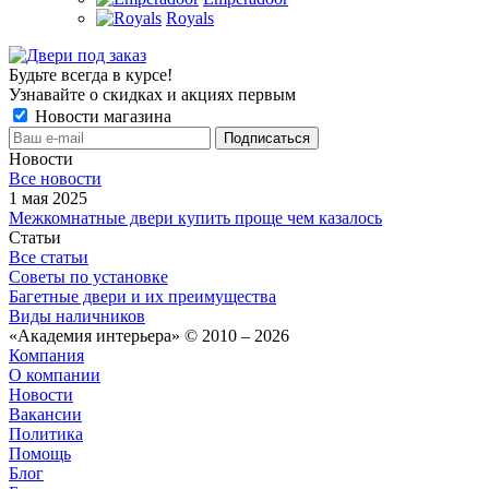
Royals
Будьте всегда в курсе!
Узнавайте о скидках и акциях первым
Новости магазина
Новости
Все новости
1 мая 2025
Межкомнатные двери купить проще чем казалось
Статьи
Все статьи
Советы по установке
Багетные двери и их преимущества
Виды наличников
«Академия интерьера» © 2010 – 2026
Компания
О компании
Новости
Вакансии
Политика
Помощь
Блог