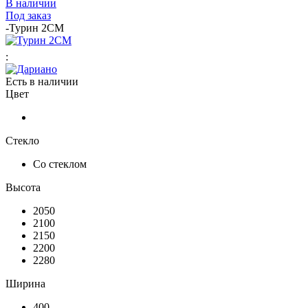
В наличии
Под заказ
-
Турин 2СМ
:
Есть в наличии
Цвет
Стекло
Со стеклом
Высота
2050
2100
2150
2200
2280
Ширина
400