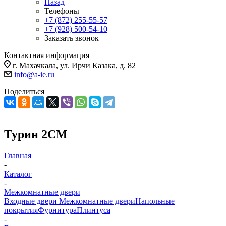
Назад
Телефоны
+7 (872) 255-55-57
+7 (928) 500-54-10
Заказать звонок
Контактная информация
г. Махачкала, ул. Ирчи Казака, д. 82
info@a-ie.ru
Поделиться
Турин 2СМ
Главная
-
Каталог
-
Межкомнатные двери
Входные двери
Межкомнатные двери
Напольные
покрытия
Фурнитура
Плинтуса
-