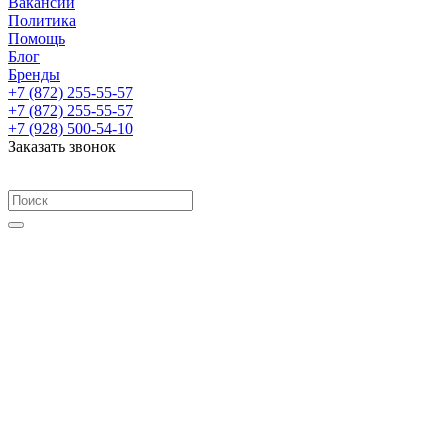
Вакансии
Политика
Помощь
Блог
Бренды
+7 (872) 255-55-57
+7 (872) 255-55-57
+7 (928) 500-54-10
Заказать звонок