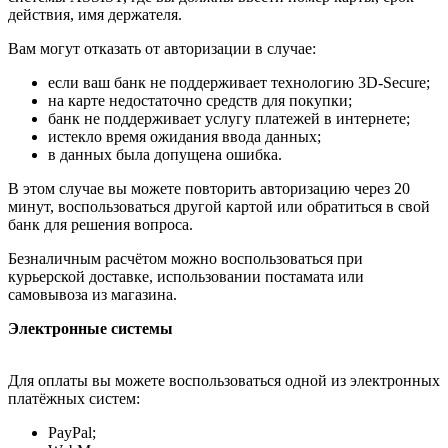
действия, имя держателя.
Вам могут отказать от авторизации в случае:
если ваш банк не поддерживает технологию 3D-Secure;
на карте недостаточно средств для покупки;
банк не поддерживает услугу платежей в интернете;
истекло время ожидания ввода данных;
в данных была допущена ошибка.
В этом случае вы можете повторить авторизацию через 20
минут, воспользоваться другой картой или обратиться в свой
банк для решения вопроса.
Безналичным расчётом можно воспользоваться при
курьерской доставке, использовании постамата или
самовывоза из магазина.
Электронные системы
Для оплаты вы можете воспользоваться одной из электронных
платёжных систем:
PayPal;