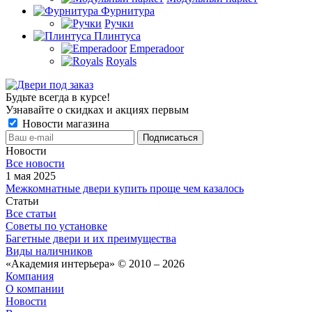
Фурнитура
Ручки
Плинтуса
Emperadoor
Royals
Будьте всегда в курсе!
Узнавайте о скидках и акциях первым
Новости магазина
Новости
Все новости
1 мая 2025
Межкомнатные двери купить проще чем казалось
Статьи
Все статьи
Советы по установке
Багетные двери и их преимущества
Виды наличников
«Академия интерьера» © 2010 – 2026
Компания
О компании
Новости