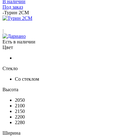
В наличии
Под заказ
-
Турин 2СМ
:
Есть в наличии
Цвет
Стекло
Со стеклом
Высота
2050
2100
2150
2200
2280
Ширина