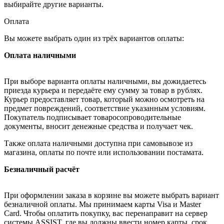
выбирайте другие варианты.
Оплата
Вы можете выбрать один из трёх вариантов оплаты:
Оплата наличными
При выборе варианта оплаты наличными, вы дожидаетесь
приезда курьера и передаёте ему сумму за товар в рублях.
Курьер предоставляет товар, который можно осмотреть на
предмет повреждений, соответствие указанным условиям.
Покупатель подписывает товаросопроводительные
документы, вносит денежные средства и получает чек.
Также оплата наличными доступна при самовывозе из
магазина, оплаты по почте или использовании постамата.
Безналичный расчёт
При оформлении заказа в корзине вы можете выбрать вариант
безналичной оплаты. Мы принимаем карты Visa и Master
Card. Чтобы оплатить покупку, вас перенаправит на сервер
системы ASSIST, где вы должны ввести номер карты, срок