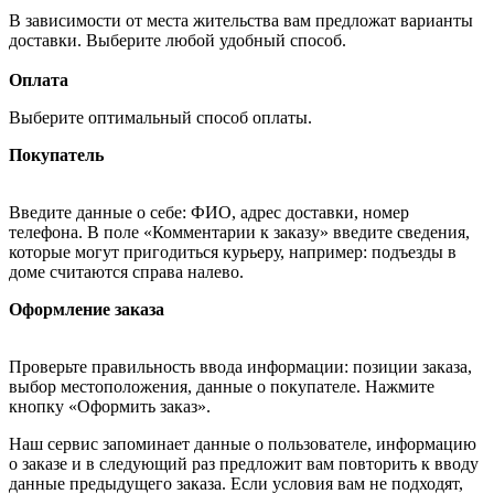
В зависимости от места жительства вам предложат варианты
доставки. Выберите любой удобный способ.
Оплата
Выберите оптимальный способ оплаты.
Покупатель
Введите данные о себе: ФИО, адрес доставки, номер
телефона. В поле «Комментарии к заказу» введите сведения,
которые могут пригодиться курьеру, например: подъезды в
доме считаются справа налево.
Оформление заказа
Проверьте правильность ввода информации: позиции заказа,
выбор местоположения, данные о покупателе. Нажмите
кнопку «Оформить заказ».
Наш сервис запоминает данные о пользователе, информацию
о заказе и в следующий раз предложит вам повторить к вводу
данные предыдущего заказа. Если условия вам не подходят,