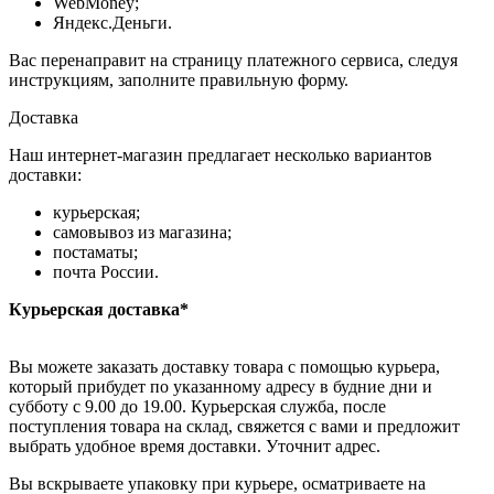
WebMoney;
Яндекс.Деньги.
Вас перенаправит на страницу платежного сервиса, следуя
инструкциям, заполните правильную форму.
Доставка
Наш интернет-магазин предлагает несколько вариантов
доставки:
курьерская;
самовывоз из магазина;
постаматы;
почта России.
Курьерская доставка*
Вы можете заказать доставку товара с помощью курьера,
который прибудет по указанному адресу в будние дни и
субботу с 9.00 до 19.00. Курьерская служба, после
поступления товара на склад, свяжется с вами и предложит
выбрать удобное время доставки. Уточнит адрес.
Вы вскрываете упаковку при курьере, осматриваете на