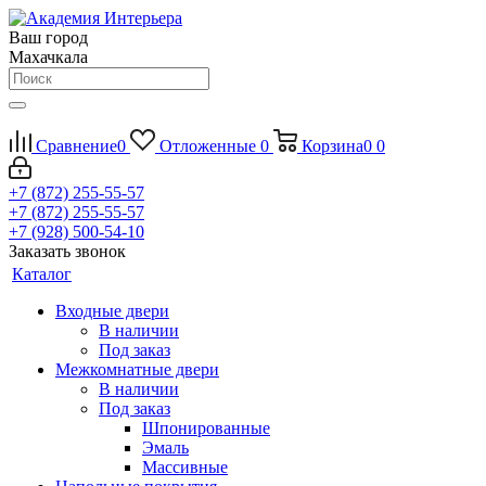
Ваш город
Махачкала
Сравнение
0
Отложенные
0
Корзина
0
0
+7 (872) 255-55-57
+7 (872) 255-55-57
+7 (928) 500-54-10
Заказать звонок
Каталог
Входные двери
В наличии
Под заказ
Межкомнатные двери
В наличии
Под заказ
Шпонированные
Эмаль
Массивные