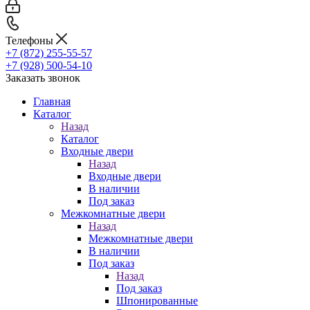
Телефоны
+7 (872) 255-55-57
+7 (928) 500-54-10
Заказать звонок
Главная
Каталог
Назад
Каталог
Входные двери
Назад
Входные двери
В наличии
Под заказ
Межкомнатные двери
Назад
Межкомнатные двери
В наличии
Под заказ
Назад
Под заказ
Шпонированные