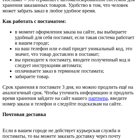
хранения заказанных товаров. Удобство в том, что человек
может забрать заказ в любое удобное время.
Как работать с постаматом:
в момент оформления заказа на сайте, вы выбираете
удобный для себя постамат, если такая система работает
в вашем городе;
на ваш телефон или e-mail придет уникальный код, это
значит, что товар доставлен в постамат;
вы приходите к постамату, вводите полученный код и
следует инструкциям автомата;
оплачиваете заказ в терминале постамата;
забираете товар.
Срок хранения в постамате 3 дня, но можно продлить ещё на
аналогичный срок. Чтобы уточнить информацию и продлить
время хранения зайдите на сайт нашего
партнера
, введите
номер заказа и телефон и следуйте подсказкам на сайте.
Почтовая доставка
Если в вашем городе не действует курьерская служба и
постаматы, то вы можете заказать доставку через почту