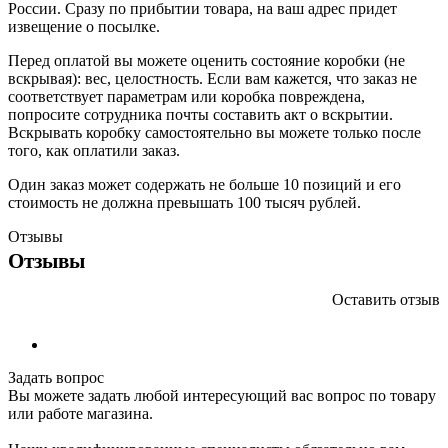
России. Сразу по прибытии товара, на ваш адрес придет
извещение о посылке.
Перед оплатой вы можете оценить состояние коробки (не
вскрывая): вес, целостность. Если вам кажется, что заказ не
соответствует параметрам или коробка повреждена,
попросите сотрудника почты составить акт о вскрытии.
Вскрывать коробку самостоятельно вы можете только после
того, как оплатили заказ.
Один заказ может содержать не больше 10 позиций и его
стоимость не должна превышать 100 тысяч рублей.
Отзывы
Отзывы
Оставить отзыв
Задать вопрос
Вы можете задать любой интересующий вас вопрос по товару
или работе магазина.