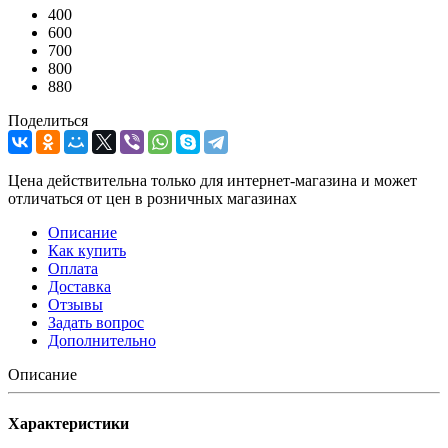
400
600
700
800
880
Поделиться
Цена действительна только для интернет-магазина и может
отличаться от цен в розничных магазинах
Описание
Как купить
Оплата
Доставка
Отзывы
Задать вопрос
Дополнительно
Описание
Характеристики