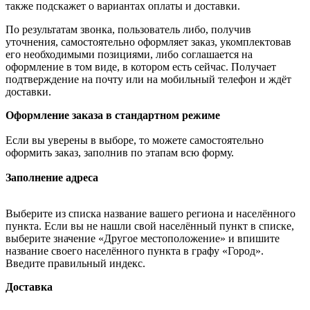
также подскажет о вариантах оплаты и доставки.
По результатам звонка, пользователь либо, получив
уточнения, самостоятельно оформляет заказ, укомплектовав
его необходимыми позициями, либо соглашается на
оформление в том виде, в котором есть сейчас. Получает
подтверждение на почту или на мобильный телефон и ждёт
доставки.
Оформление заказа в стандартном режиме
Если вы уверены в выборе, то можете самостоятельно
оформить заказ, заполнив по этапам всю форму.
Заполнение адреса
Выберите из списка название вашего региона и населённого
пункта. Если вы не нашли свой населённый пункт в списке,
выберите значение «Другое местоположение» и впишите
название своего населённого пункта в графу «Город».
Введите правильный индекс.
Доставка