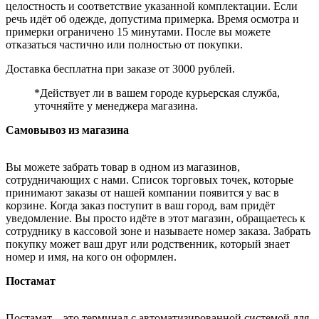
целостность и соответствие указанной комплектации. Если
речь идёт об одежде, допустима примерка. Время осмотра и
примерки ограничено 15 минутами. После вы можете
отказаться частично или полностью от покупки.
Доставка бесплатна при заказе от 3000 рублей.
*Действует ли в вашем городе курьерская служба,
уточняйте у менеджера магазина.
Самовывоз из магазина
Вы можете забрать товар в одном из магазинов,
сотрудничающих с нами. Список торговых точек, которые
принимают заказы от нашей компании появится у вас в
корзине. Когда заказ поступит в ваш город, вам придёт
уведомление. Вы просто идёте в этот магазин, обращаетесь к
сотруднику в кассовой зоне и называете номер заказа. Забрать
покупку может ваш друг или родственник, который знает
номер и имя, на кого он оформлен.
Постамат
Постамат – это терминал с автоматизированной системой для