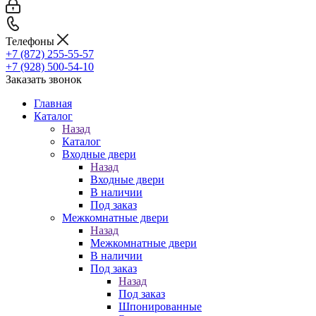
Телефоны
+7 (872) 255-55-57
+7 (928) 500-54-10
Заказать звонок
Главная
Каталог
Назад
Каталог
Входные двери
Назад
Входные двери
В наличии
Под заказ
Межкомнатные двери
Назад
Межкомнатные двери
В наличии
Под заказ
Назад
Под заказ
Шпонированные