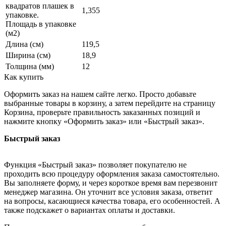
квадратов плашек в
1,355
упаковке.
Площадь в упаковке
(м2)
Длина (см)
119,5
Ширина (см)
18,9
Толщина (мм)
12
Как купить
Оформить заказ на нашем сайте легко. Просто добавьте
выбранные товары в корзину, а затем перейдите на страницу
Корзина, проверьте правильность заказанных позиций и
нажмите кнопку «Оформить заказ» или «Быстрый заказ».
Быстрый заказ
Функция «Быстрый заказ» позволяет покупателю не
проходить всю процедуру оформления заказа самостоятельно.
Вы заполняете форму, и через короткое время вам перезвонит
менеджер магазина. Он уточнит все условия заказа, ответит
на вопросы, касающиеся качества товара, его особенностей. А
также подскажет о вариантах оплаты и доставки.