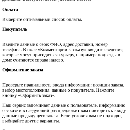
Оплата
Выберите оптимальный способ оплаты.
Покупатель
Введите данные о себе: ФИО, адрес доставки, номер
телефона. В поле «Комментарии к заказу» введите сведения,
которые могут пригодиться курьеру, например: подъезды в
доме считаются справа налево.
Оформление заказа
Проверьте правильность ввода информации: позиции заказа,
выбор местоположения, данные о покупателе. Нажмите
кнопку «Оформить заказ».
Наш сервис запоминает данные о пользователе, информацию
о заказе и в следующий раз предложит вам повторить к вводу
данные предыдущего заказа. Если условия вам не подходят,
выбирайте другие варианты.