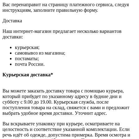
Вас перенаправит на страницу платежного сервиса, следуя
инструкциям, заполните правильную форму.
Доставка
Наш интернет-магазин предлагает несколько вариантов
доставки:
курьерская;
самовывоз из магазина;
постаматы;
почта России.
Курьерская доставка*
Вы можете заказать доставку товара с помощью курьера,
который прибудет по указанному адресу в будние дни и
субботу с 9.00 до 19.00. Курьерская служба, после
поступления товара на склад, свяжется с вами и предложит
выбрать удобное время доставки. Уточнит адрес.
Вы вскрываете упаковку при курьере, осматриваете на
целостность и соответствие указанной комплектации. Если
речь идёт об одежде, допустима примерка. Время осмотра и