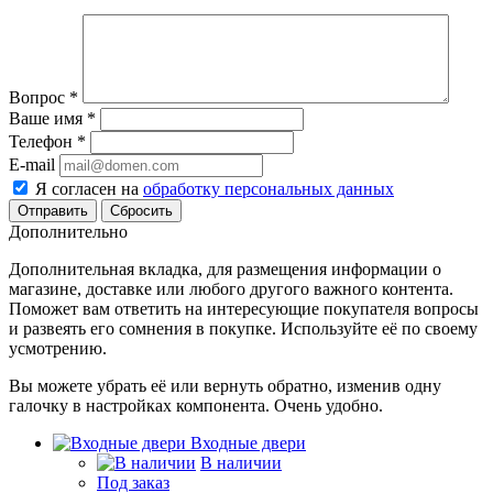
Вопрос
*
Ваше имя
*
Телефон
*
E-mail
Я согласен на
обработку персональных данных
Сбросить
Дополнительно
Дополнительная вкладка, для размещения информации о
магазине, доставке или любого другого важного контента.
Поможет вам ответить на интересующие покупателя вопросы
и развеять его сомнения в покупке. Используйте её по своему
усмотрению.
Вы можете убрать её или вернуть обратно, изменив одну
галочку в настройках компонента. Очень удобно.
Входные двери
В наличии
Под заказ