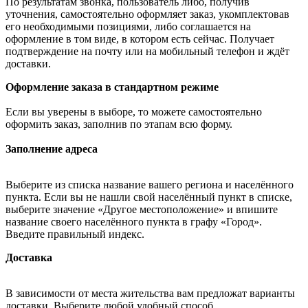
По результатам звонка, пользователь либо, получив
уточнения, самостоятельно оформляет заказ, укомплектовав
его необходимыми позициями, либо соглашается на
оформление в том виде, в котором есть сейчас. Получает
подтверждение на почту или на мобильный телефон и ждёт
доставки.
Оформление заказа в стандартном режиме
Если вы уверены в выборе, то можете самостоятельно
оформить заказ, заполнив по этапам всю форму.
Заполнение адреса
Выберите из списка название вашего региона и населённого
пункта. Если вы не нашли свой населённый пункт в списке,
выберите значение «Другое местоположение» и впишите
название своего населённого пункта в графу «Город».
Введите правильный индекс.
Доставка
В зависимости от места жительства вам предложат варианты
доставки. Выберите любой удобный способ.