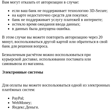
Вам могут отказать от авторизации в случае:
если ваш банк не поддерживает технологию 3D-Secure;
на карте недостаточно средств для покупки;
банк не поддерживает услугу платежей в интернете;
истекло время ожидания ввода данных;
в данных была допущена ошибка.
В этом случае вы можете повторить авторизацию через 20
минут, воспользоваться другой картой или обратиться в свой
банк для решения вопроса.
Безналичным расчётом можно воспользоваться при
курьерской доставке, использовании постамата или
самовывоза из магазина.
Электронные системы
Для оплаты вы можете воспользоваться одной из электронных
платёжных систем:
PayPal;
WebMoney;
Яндекс.Деньги.