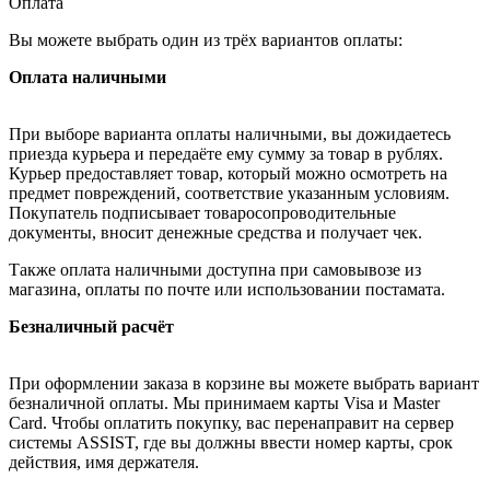
Оплата
Вы можете выбрать один из трёх вариантов оплаты:
Оплата наличными
При выборе варианта оплаты наличными, вы дожидаетесь
приезда курьера и передаёте ему сумму за товар в рублях.
Курьер предоставляет товар, который можно осмотреть на
предмет повреждений, соответствие указанным условиям.
Покупатель подписывает товаросопроводительные
документы, вносит денежные средства и получает чек.
Также оплата наличными доступна при самовывозе из
магазина, оплаты по почте или использовании постамата.
Безналичный расчёт
При оформлении заказа в корзине вы можете выбрать вариант
безналичной оплаты. Мы принимаем карты Visa и Master
Card. Чтобы оплатить покупку, вас перенаправит на сервер
системы ASSIST, где вы должны ввести номер карты, срок
действия, имя держателя.