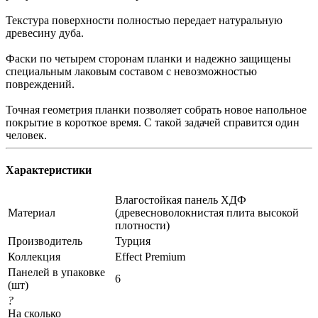
Текстура поверхности полностью передает натуральную
древесину дуба.
Фаски по четырем сторонам планки и надежно защищены
специальным лаковым составом с невозможностью
повреждений.
Точная геометрия планки позволяет собрать новое напольное
покрытие в короткое время. С такой задачей справится один
человек.
Характеристики
Влагостойкая панель ХДФ
Материал
(древесноволокнистая плита высокой
плотности)
Производитель
Турция
Коллекция
Effect Premium
Панелей в упаковке
6
(шт)
?
На сколько