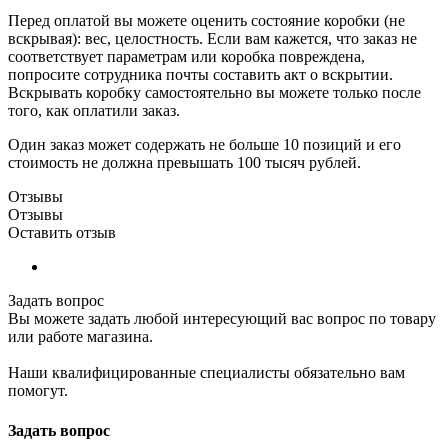
Перед оплатой вы можете оценить состояние коробки (не
вскрывая): вес, целостность. Если вам кажется, что заказ не
соответствует параметрам или коробка повреждена,
попросите сотрудника почты составить акт о вскрытии.
Вскрывать коробку самостоятельно вы можете только после
того, как оплатили заказ.
Один заказ может содержать не больше 10 позиций и его
стоимость не должна превышать 100 тысяч рублей.
Отзывы
Отзывы
Оставить отзыв
Задать вопрос
Вы можете задать любой интересующий вас вопрос по товару
или работе магазина.
Наши квалифицированные специалисты обязательно вам
помогут.
Задать вопрос