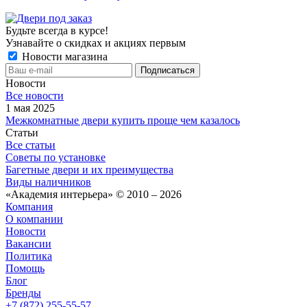
Будьте всегда в курсе!
Узнавайте о скидках и акциях первым
Новости магазина
Новости
Все новости
1 мая 2025
Межкомнатные двери купить проще чем казалось
Статьи
Все статьи
Советы по установке
Багетные двери и их преимущества
Виды наличников
«Академия интерьера» © 2010 – 2026
Компания
О компании
Новости
Вакансии
Политика
Помощь
Блог
Бренды
+7 (872) 255-55-57