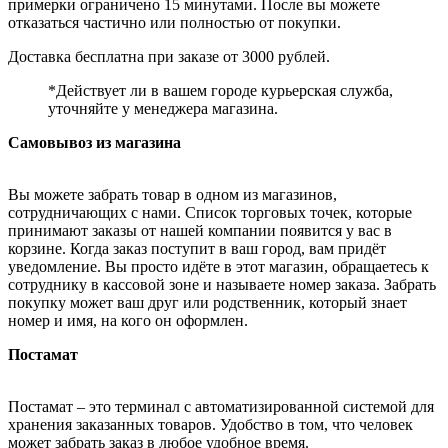
примерки ограничено 15 минутами. После вы можете
отказаться частично или полностью от покупки.
Доставка бесплатна при заказе от 3000 рублей.
*Действует ли в вашем городе курьерская служба,
уточняйте у менеджера магазина.
Самовывоз из магазина
Вы можете забрать товар в одном из магазинов,
сотрудничающих с нами. Список торговых точек, которые
принимают заказы от нашей компании появится у вас в
корзине. Когда заказ поступит в ваш город, вам придёт
уведомление. Вы просто идёте в этот магазин, обращаетесь к
сотруднику в кассовой зоне и называете номер заказа. Забрать
покупку может ваш друг или родственник, который знает
номер и имя, на кого он оформлен.
Постамат
Постамат – это терминал с автоматизированной системой для
хранения заказанных товаров. Удобство в том, что человек
может забрать заказ в любое удобное время.