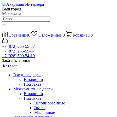
Ваш город
Махачкала
Сравнение
0
Отложенные
0
Корзина
0
0
+7 (872) 255-55-57
+7 (872) 255-55-57
+7 (928) 500-54-10
Заказать звонок
Каталог
Входные двери
В наличии
Под заказ
Межкомнатные двери
В наличии
Под заказ
Шпонированные
Эмаль
Массивные