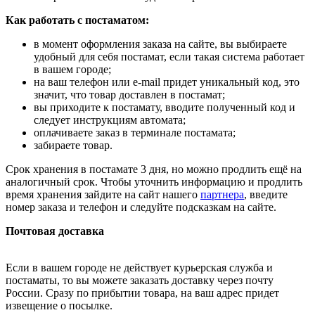
Как работать с постаматом:
в момент оформления заказа на сайте, вы выбираете
удобный для себя постамат, если такая система работает
в вашем городе;
на ваш телефон или e-mail придет уникальный код, это
значит, что товар доставлен в постамат;
вы приходите к постамату, вводите полученный код и
следует инструкциям автомата;
оплачиваете заказ в терминале постамата;
забираете товар.
Срок хранения в постамате 3 дня, но можно продлить ещё на
аналогичный срок. Чтобы уточнить информацию и продлить
время хранения зайдите на сайт нашего
партнера
, введите
номер заказа и телефон и следуйте подсказкам на сайте.
Почтовая доставка
Если в вашем городе не действует курьерская служба и
постаматы, то вы можете заказать доставку через почту
России. Сразу по прибытии товара, на ваш адрес придет
извещение о посылке.