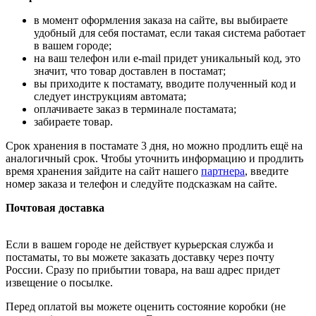
в момент оформления заказа на сайте, вы выбираете
удобный для себя постамат, если такая система работает
в вашем городе;
на ваш телефон или e-mail придет уникальный код, это
значит, что товар доставлен в постамат;
вы приходите к постамату, вводите полученный код и
следует инструкциям автомата;
оплачиваете заказ в терминале постамата;
забираете товар.
Срок хранения в постамате 3 дня, но можно продлить ещё на
аналогичный срок. Чтобы уточнить информацию и продлить
время хранения зайдите на сайт нашего
партнера
, введите
номер заказа и телефон и следуйте подсказкам на сайте.
Почтовая доставка
Если в вашем городе не действует курьерская служба и
постаматы, то вы можете заказать доставку через почту
России. Сразу по прибытии товара, на ваш адрес придет
извещение о посылке.
Перед оплатой вы можете оценить состояние коробки (не