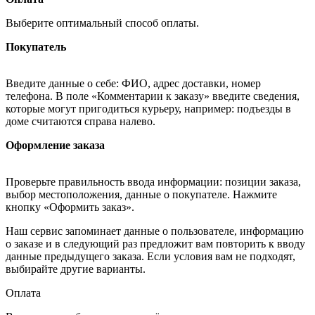
Выберите оптимальный способ оплаты.
Покупатель
Введите данные о себе: ФИО, адрес доставки, номер
телефона. В поле «Комментарии к заказу» введите сведения,
которые могут пригодиться курьеру, например: подъезды в
доме считаются справа налево.
Оформление заказа
Проверьте правильность ввода информации: позиции заказа,
выбор местоположения, данные о покупателе. Нажмите
кнопку «Оформить заказ».
Наш сервис запоминает данные о пользователе, информацию
о заказе и в следующий раз предложит вам повторить к вводу
данные предыдущего заказа. Если условия вам не подходят,
выбирайте другие варианты.
Оплата