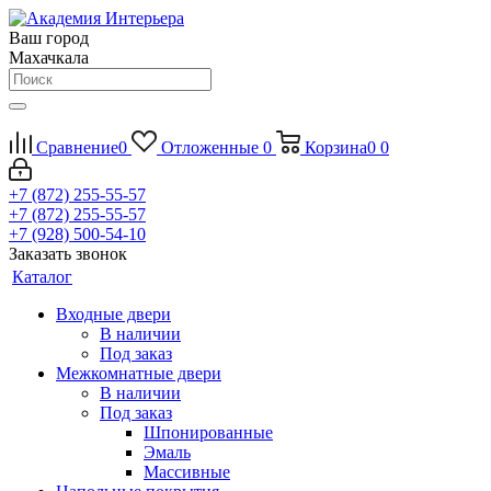
Ваш город
Махачкала
Сравнение
0
Отложенные
0
Корзина
0
0
+7 (872) 255-55-57
+7 (872) 255-55-57
+7 (928) 500-54-10
Заказать звонок
Каталог
Входные двери
В наличии
Под заказ
Межкомнатные двери
В наличии
Под заказ
Шпонированные
Эмаль
Массивные