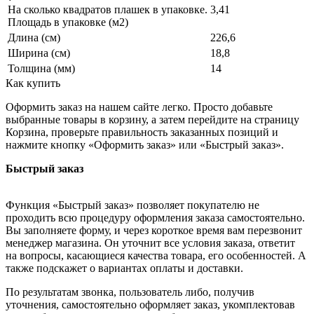
На сколько квадратов плашек в упаковке.
3,41
Площадь в упаковке (м2)
Длина (см)
226,6
Ширина (см)
18,8
Толщина (мм)
14
Как купить
Оформить заказ на нашем сайте легко. Просто добавьте
выбранные товары в корзину, а затем перейдите на страницу
Корзина, проверьте правильность заказанных позиций и
нажмите кнопку «Оформить заказ» или «Быстрый заказ».
Быстрый заказ
Функция «Быстрый заказ» позволяет покупателю не
проходить всю процедуру оформления заказа самостоятельно.
Вы заполняете форму, и через короткое время вам перезвонит
менеджер магазина. Он уточнит все условия заказа, ответит
на вопросы, касающиеся качества товара, его особенностей. А
также подскажет о вариантах оплаты и доставки.
По результатам звонка, пользователь либо, получив
уточнения, самостоятельно оформляет заказ, укомплектовав