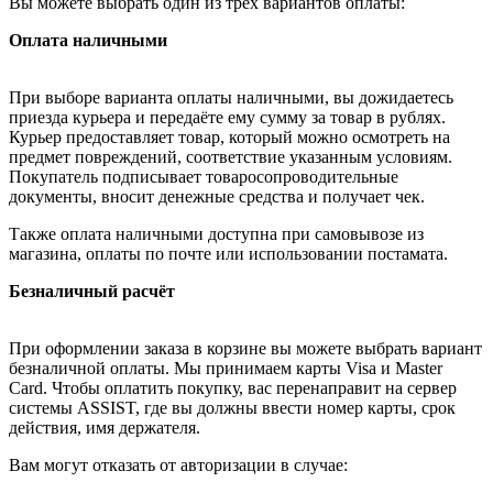
Вы можете выбрать один из трёх вариантов оплаты:
Оплата наличными
При выборе варианта оплаты наличными, вы дожидаетесь
приезда курьера и передаёте ему сумму за товар в рублях.
Курьер предоставляет товар, который можно осмотреть на
предмет повреждений, соответствие указанным условиям.
Покупатель подписывает товаросопроводительные
документы, вносит денежные средства и получает чек.
Также оплата наличными доступна при самовывозе из
магазина, оплаты по почте или использовании постамата.
Безналичный расчёт
При оформлении заказа в корзине вы можете выбрать вариант
безналичной оплаты. Мы принимаем карты Visa и Master
Card. Чтобы оплатить покупку, вас перенаправит на сервер
системы ASSIST, где вы должны ввести номер карты, срок
действия, имя держателя.
Вам могут отказать от авторизации в случае: