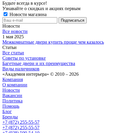
Будьте всегда в курсе!
Узнавайте о скидках и акциях первым
Новости магазина
Новости
Все новости
1 мая 2025
Межкомнатные двери купить проще чем казалось
Статьи
Все статьи
Советы по установке
Багетные двери и их преимущества
Виды наличников
«Академия интерьера» © 2010 – 2026
Компания
О компании
Новости
Вакансии
Политика
Помощь
Блог
Бренды
+7 (872) 255-55-57
+7 (872) 255-55-57
+7 (928) 500-54-10