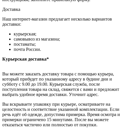
Доставка
Наш интернет-магазин предлагает несколько вариантов
доставки:
курьерская;
самовывоз из магазина;
постаматы;
почта России.
Курьерская доставка*
Вы можете заказать доставку товара с помощью курьера,
который прибудет по указанному адресу в будние дни и
субботу с 9.00 до 19.00. Курьерская служба, после
поступления товара на склад, свяжется с вами и предложит
выбрать удобное время доставки. Уточнит адрес.
Вы вскрываете упаковку при курьере, осматриваете на
целостность и соответствие указанной комплектации. Если
речь идёт об одежде, допустима примерка. Время осмотра и
примерки ограничено 15 минутами. После вы можете
отказаться частично или полностью от покупки.