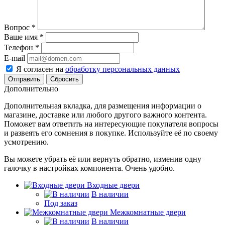
Вопрос
*
Ваше имя
*
Телефон
*
E-mail
Я согласен на
обработку персональных данных
Сбросить
Дополнительно
Дополнительная вкладка, для размещения информации о
магазине, доставке или любого другого важного контента.
Поможет вам ответить на интересующие покупателя вопросы
и развеять его сомнения в покупке. Используйте её по своему
усмотрению.
Вы можете убрать её или вернуть обратно, изменив одну
галочку в настройках компонента. Очень удобно.
Входные двери
В наличии
Под заказ
Межкомнатные двери
В наличии