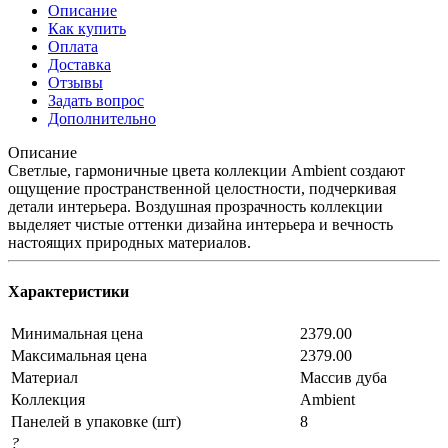
Описание
Как купить
Оплата
Доставка
Отзывы
Задать вопрос
Дополнительно
Описание
Светлые, гармоничные цвета коллекции Ambient создают
ощущение пространственной целостности, подчеркивая
детали интерьера. Воздушная прозрачность коллекции
выделяет чистые оттенки дизайна интерьера и вечность
настоящих природных материалов.
Характеристики
Минимальная цена
2379.00
Максимальная цена
2379.00
Материал
Массив дуба
Коллекция
Ambient
Панелей в упаковке (шт)
8
?