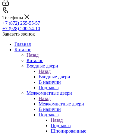
Телефоны
+7 (872) 255-55-57
+7 (928) 500-54-10
Заказать звонок
Главная
Каталог
Назад
Каталог
Входные двери
Назад
Входные двери
В наличии
Под заказ
Межкомнатные двери
Назад
Межкомнатные двери
В наличии
Под заказ
Назад
Под заказ
Шпонированные