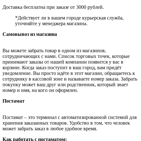
Доставка бесплатна при заказе от 3000 рублей.
*Действует ли в вашем городе курьерская служба,
уточняйте у менеджера магазина.
Самовывоз из магазина
Вы можете забрать товар в одном из магазинов,
сотрудничающих с нами. Список торговых точек, которые
принимают заказы от нашей компании появится у вас в
корзине. Когда заказ поступит в ваш город, вам придёт
уведомление. Вы просто идёте в этот магазин, обращаетесь к
сотруднику в кассовой зоне и называете номер заказа. Забрать
покупку может ваш друг или родственник, который знает
номер и имя, на кого он оформлен.
Постамат
Постамат – это терминал с автоматизированной системой для
хранения заказанных товаров. Удобство в том, что человек
может забрать заказ в любое удобное время.
Как работать с постаматом: