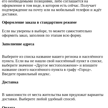
его необходимыми позициями, либо соглашается на
оформление в том виде, в котором есть сейчас. Получает
подтверждение на почту или на мобильный телефон и ждёт
доставки.
Оформление заказа в стандартном режиме
Если вы уверены в выборе, то можете самостоятельно
оформить заказ, заполнив по этапам всю форму.
Заполнение адреса
Выберите из списка название вашего региона и населённого
пункта. Если вы не нашли свой населённый пункт в списке,
выберите значение «Другое местоположение» и впишите
название своего населённого пункта в графу «Город».
Введите правильный индекс.
Доставка
В зависимости от места жительства вам предложат варианты
доставки. Выберите любой удобный способ.
Оплата