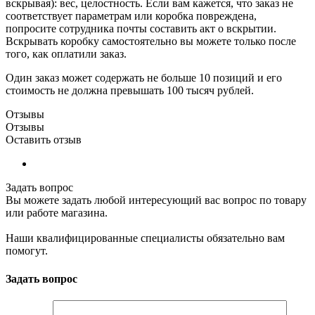
вскрывая): вес, целостность. Если вам кажется, что заказ не
соответствует параметрам или коробка повреждена,
попросите сотрудника почты составить акт о вскрытии.
Вскрывать коробку самостоятельно вы можете только после
того, как оплатили заказ.
Один заказ может содержать не больше 10 позиций и его
стоимость не должна превышать 100 тысяч рублей.
Отзывы
Отзывы
Оставить отзыв
Задать вопрос
Вы можете задать любой интересующий вас вопрос по товару
или работе магазина.
Наши квалифицированные специалисты обязательно вам
помогут.
Задать вопрос