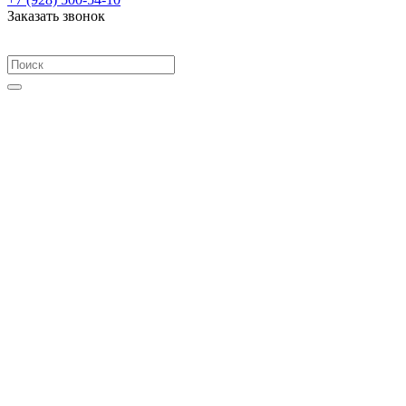
Заказать звонок