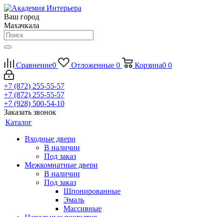
Ваш город
Махачкала
Сравнение
0
Отложенные
0
Корзина
0
0
+7 (872) 255-55-57
+7 (872) 255-55-57
+7 (928) 500-54-10
Заказать звонок
Каталог
Входные двери
В наличии
Под заказ
Межкомнатные двери
В наличии
Под заказ
Шпонированные
Эмаль
Массивные