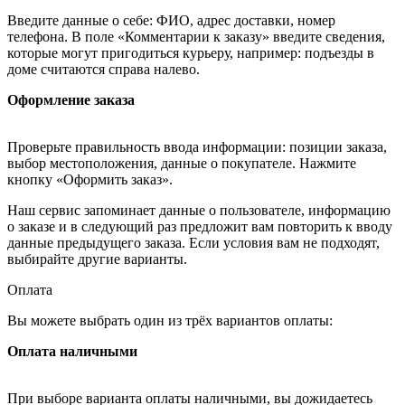
Введите данные о себе: ФИО, адрес доставки, номер
телефона. В поле «Комментарии к заказу» введите сведения,
которые могут пригодиться курьеру, например: подъезды в
доме считаются справа налево.
Оформление заказа
Проверьте правильность ввода информации: позиции заказа,
выбор местоположения, данные о покупателе. Нажмите
кнопку «Оформить заказ».
Наш сервис запоминает данные о пользователе, информацию
о заказе и в следующий раз предложит вам повторить к вводу
данные предыдущего заказа. Если условия вам не подходят,
выбирайте другие варианты.
Оплата
Вы можете выбрать один из трёх вариантов оплаты:
Оплата наличными
При выборе варианта оплаты наличными, вы дожидаетесь