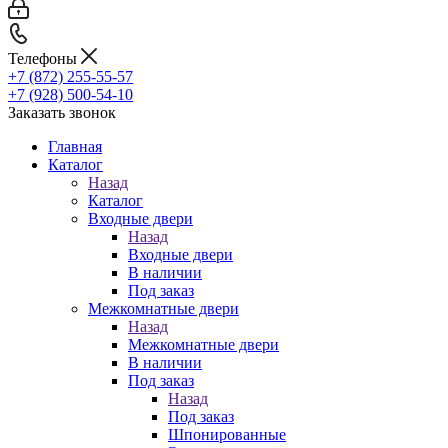
Телефоны
+7 (872) 255-55-57
+7 (928) 500-54-10
Заказать звонок
Главная
Каталог
Назад
Каталог
Входные двери
Назад
Входные двери
В наличии
Под заказ
Межкомнатные двери
Назад
Межкомнатные двери
В наличии
Под заказ
Назад
Под заказ
Шпонированные