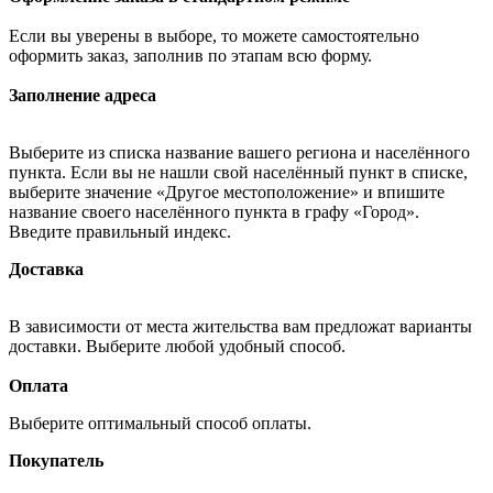
Если вы уверены в выборе, то можете самостоятельно
оформить заказ, заполнив по этапам всю форму.
Заполнение адреса
Выберите из списка название вашего региона и населённого
пункта. Если вы не нашли свой населённый пункт в списке,
выберите значение «Другое местоположение» и впишите
название своего населённого пункта в графу «Город».
Введите правильный индекс.
Доставка
В зависимости от места жительства вам предложат варианты
доставки. Выберите любой удобный способ.
Оплата
Выберите оптимальный способ оплаты.
Покупатель