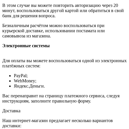
В этом случае вы можете повторить авторизацию через 20
минут, воспользоваться другой картой или обратиться в свой
банк для решения вопроса.
Безналичным расчётом можно воспользоваться при
курьерской доставке, использовании постамата или
самовывоза из магазина.
Электронные системы
Для оплаты вы можете воспользоваться одной из электронных
платёжных систем:
PayPal;
WebMoney;
Яндекс.Деньги.
Вас перенаправит на страницу платежного сервиса, следуя
инструкциям, заполните правильную форму.
Доставка
Наш интернет-магазин предлагает несколько вариантов
доставки: