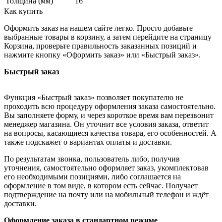
Толщина (мм)
16
Как купить
Оформить заказ на нашем сайте легко. Просто добавьте
выбранные товары в корзину, а затем перейдите на страницу
Корзина, проверьте правильность заказанных позиций и
нажмите кнопку «Оформить заказ» или «Быстрый заказ».
Быстрый заказ
Функция «Быстрый заказ» позволяет покупателю не
проходить всю процедуру оформления заказа самостоятельно.
Вы заполняете форму, и через короткое время вам перезвонит
менеджер магазина. Он уточнит все условия заказа, ответит
на вопросы, касающиеся качества товара, его особенностей. А
также подскажет о вариантах оплаты и доставки.
По результатам звонка, пользователь либо, получив
уточнения, самостоятельно оформляет заказ, укомплектовав
его необходимыми позициями, либо соглашается на
оформление в том виде, в котором есть сейчас. Получает
подтверждение на почту или на мобильный телефон и ждёт
доставки.
Оформление заказа в стандартном режиме