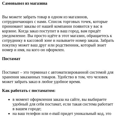
Самовывоз из магазина
Вы можете забрать товар в одном из магазинов,
сотрудничающих с нами. Список торговых точек, которые
принимают заказы от нашей компании появится у вас в
корзине. Когда заказ поступит в ваш город, вам придёт
уведомление. Вы просто идёте в этот магазин, обращаетесь к
сотруднику в кассовой зоне и называете номер заказа. Забрать
покупку может ваш друг или родственник, который знает
номер и имя, на кого он оформлен.
Постамат
Постамат – это терминал с автоматизированной системой для
хранения заказанных товаров. Удобство в том, что человек
может забрать заказ в любое удобное время.
Как работать с постаматом:
в момент оформления заказа на сайте, вы выбираете
удобный для себя постамат, если такая система работает
в вашем городе;
на ваш телефон или e-mail придет уникальный код, это