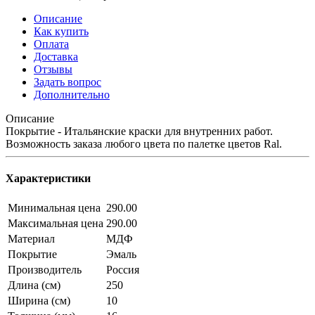
Описание
Как купить
Оплата
Доставка
Отзывы
Задать вопрос
Дополнительно
Описание
Покрытие - Итальянские краски для внутренних работ.
Возможность заказа любого цвета по палетке цветов Ral.
Характеристики
Минимальная цена
290.00
Максимальная цена
290.00
Материал
МДФ
Покрытие
Эмаль
Производитель
Россия
Длина (см)
250
Ширина (см)
10