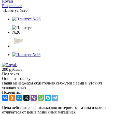
Royals
Emperadoor
-
Плинтус №26
290
руб.
/шт
Под заказ
Оставить заявку
Наши менеджеры обязательно свяжутся с вами и уточнят
условия заказа
Поделиться
Цена действительна только для интернет-магазина и может
отличаться от цен в розничных магазинах