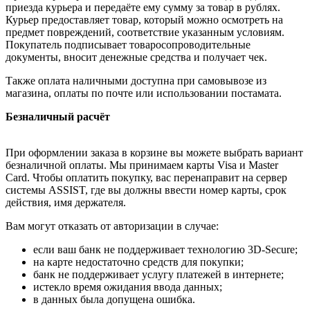
приезда курьера и передаёте ему сумму за товар в рублях.
Курьер предоставляет товар, который можно осмотреть на
предмет повреждений, соответствие указанным условиям.
Покупатель подписывает товаросопроводительные
документы, вносит денежные средства и получает чек.
Также оплата наличными доступна при самовывозе из
магазина, оплаты по почте или использовании постамата.
Безналичный расчёт
При оформлении заказа в корзине вы можете выбрать вариант
безналичной оплаты. Мы принимаем карты Visa и Master
Card. Чтобы оплатить покупку, вас перенаправит на сервер
системы ASSIST, где вы должны ввести номер карты, срок
действия, имя держателя.
Вам могут отказать от авторизации в случае:
если ваш банк не поддерживает технологию 3D-Secure;
на карте недостаточно средств для покупки;
банк не поддерживает услугу платежей в интернете;
истекло время ожидания ввода данных;
в данных была допущена ошибка.