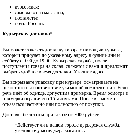
курьерская;
самовывоз из магазина;
постаматы;
почта России.
Курьерская доставка*
Вы можете заказать доставку товара с помощью курьера,
который прибудет по указанному адресу в будние дни и
субботу с 9.00 до 19.00. Курьерская служба, после
поступления товара на склад, свяжется с вами и предложит
выбрать удобное время доставки. Уточнит адрес.
Вы вскрываете упаковку при курьере, осматриваете на
целостность и соответствие указанной комплектации. Если
речь идёт об одежде, допустима примерка. Время осмотра и
примерки ограничено 15 минутами. После вы можете
отказаться частично или полностью от покупки.
Доставка бесплатна при заказе от 3000 рублей.
*Действует ли в вашем городе курьерская служба,
уточняйте у менеджера магазина.