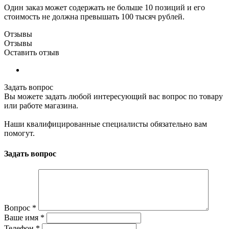
Один заказ может содержать не больше 10 позиций и его
стоимость не должна превышать 100 тысяч рублей.
Отзывы
Отзывы
Оставить отзыв
Задать вопрос
Вы можете задать любой интересующий вас вопрос по товару
или работе магазина.
Наши квалифицированные специалисты обязательно вам
помогут.
Задать вопрос
Вопрос
*
Ваше имя
*
Телефон
*