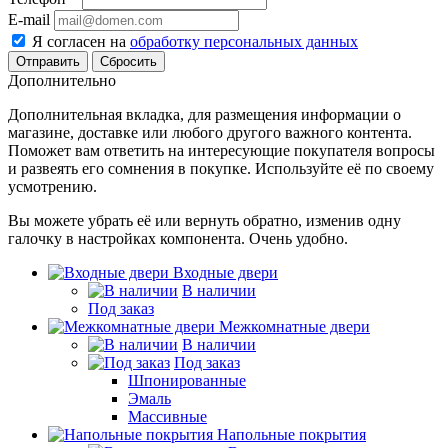
E-mail
Я согласен на
обработку персональных данных
Сбросить
Дополнительно
Дополнительная вкладка, для размещения информации о
магазине, доставке или любого другого важного контента.
Поможет вам ответить на интересующие покупателя вопросы
и развеять его сомнения в покупке. Используйте её по своему
усмотрению.
Вы можете убрать её или вернуть обратно, изменив одну
галочку в настройках компонента. Очень удобно.
Входные двери
В наличии
Под заказ
Межкомнатные двери
В наличии
Под заказ
Шпонированные
Эмаль
Массивные
Напольные покрытия