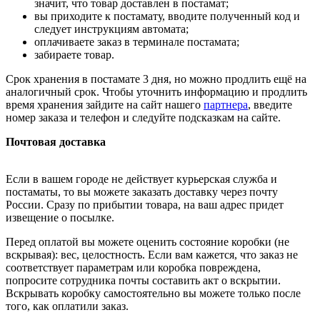
значит, что товар доставлен в постамат;
вы приходите к постамату, вводите полученный код и
следует инструкциям автомата;
оплачиваете заказ в терминале постамата;
забираете товар.
Срок хранения в постамате 3 дня, но можно продлить ещё на
аналогичный срок. Чтобы уточнить информацию и продлить
время хранения зайдите на сайт нашего
партнера
, введите
номер заказа и телефон и следуйте подсказкам на сайте.
Почтовая доставка
Если в вашем городе не действует курьерская служба и
постаматы, то вы можете заказать доставку через почту
России. Сразу по прибытии товара, на ваш адрес придет
извещение о посылке.
Перед оплатой вы можете оценить состояние коробки (не
вскрывая): вес, целостность. Если вам кажется, что заказ не
соответствует параметрам или коробка повреждена,
попросите сотрудника почты составить акт о вскрытии.
Вскрывать коробку самостоятельно вы можете только после
того, как оплатили заказ.